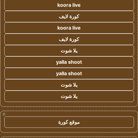
koora live
كورة لايف
koora live
كورة لايف
يلا شوت
yalla shoot
yalla shoot
يلا شوت
يلا شوت
!
موقع كورة