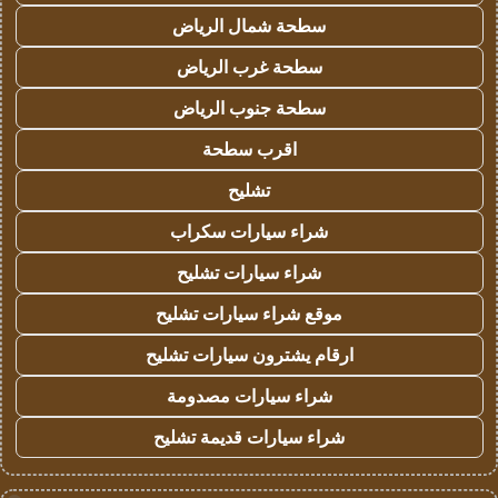
سطحة شمال الرياض
سطحة غرب الرياض
سطحة جنوب الرياض
اقرب سطحة
تشليح
شراء سيارات سكراب
شراء سيارات تشليح
موقع شراء سيارات تشليح
ارقام يشترون سيارات تشليح
شراء سيارات مصدومة
شراء سيارات قديمة تشليح