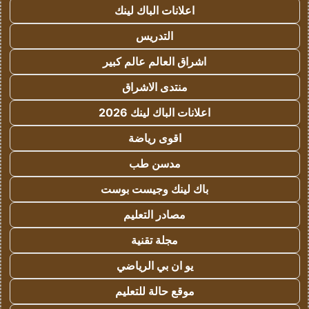
اعلانات الباك لينك
التدريس
اشراق العالم عالم كبير
منتدى الاشراق
اعلانات الباك لينك 2026
اقوى رياضة
مدسن طب
باك لينك وجيست بوست
مصادر التعليم
مجلة تقنية
يو ان بي الرياضي
موقع حالة للتعليم