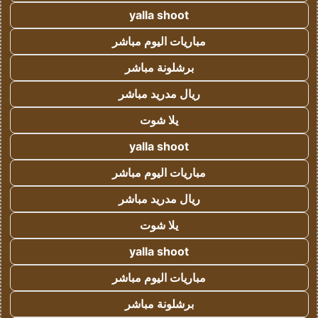
yalla shoot
مباريات اليوم مباشر
برشلونة مباشر
ريال مدريد مباشر
يلا شوت
yalla shoot
مباريات اليوم مباشر
ريال مدريد مباشر
يلا شوت
yalla shoot
مباريات اليوم مباشر
برشلونة مباشر