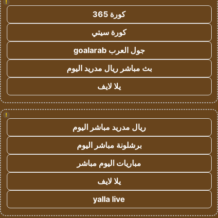
!
كورة 365
كورة سيتي
جول العرب goalarab
بث مباشر ريال مدريد اليوم
يلا لايف
!
ريال مدريد مباشر اليوم
برشلونة مباشر اليوم
مباريات اليوم مباشر
يلا لايف
yalla live