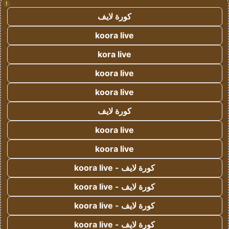
!
كورة لايف
koora live
kora live
koora live
koora live
كورة لايف
koora live
koora live
كورة لايف - koora live
كورة لايف - koora live
كورة لايف - koora live
كورة لايف - koora live