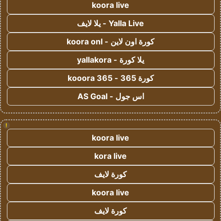
koora live
Yalla Live - يلا لايف
كورة اون لاين - koora onl
يلا كورة - yallakora
كورة 365 - kooora 365
اس جول - AS Goal
!
koora live
kora live
كورة لايف
koora live
كورة لايف