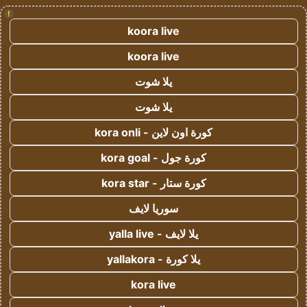
!
koora live
koora live
يلا شوت
يلا شوت
كورة اون لاين - kora onli
كورة جول - kora goal
كورة ستار - kora star
سوريا لايف
يلا لايف - yalla live
يلا كورة - yallakora
kora live