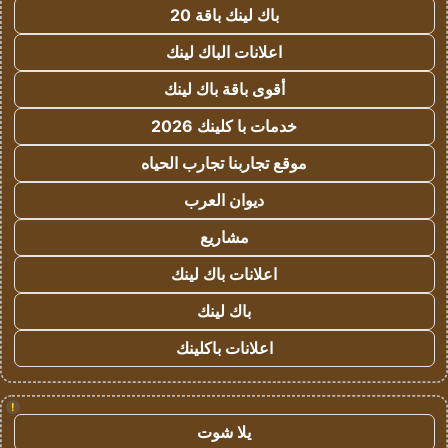
باك لينك باقة 20
اعلانات الباك لينك
أقوى باقة باك لينك
خدمات با كلينك 2026
موقع تجاربنا تجارب الحياه
ديوان العرب
مشاريع
اعلانات باك لينك
باك لينك
اعلانات باكلينك
!
يلا شوت