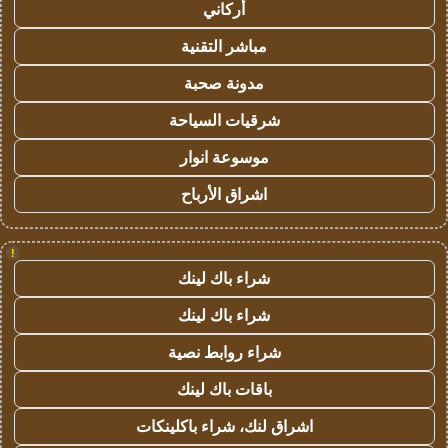
أركاني
مباشر التقنية
مدونة صحبة
شرقيات السياحة
موسوعة انوار
اشراق الأرباح
!
شراء باك لينك
شراء باك لينك
شراء روابط نصية
باقات باك لينك
اشراق لنك، شراء باكلينكات