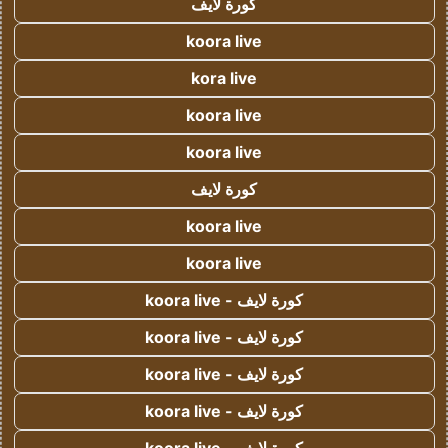
كورة لايف
koora live
kora live
koora live
koora live
كورة لايف
koora live
koora live
كورة لايف - koora live
كورة لايف - koora live
كورة لايف - koora live
كورة لايف - koora live