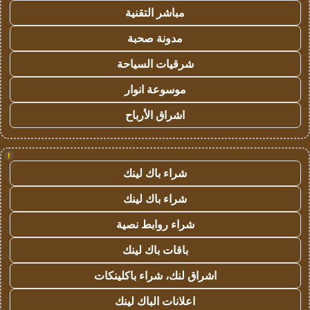
مباشر التقنية
مدونة صحبة
شرقيات السياحة
موسوعة انوار
اشراق الأرباح
!
شراء باك لينك
شراء باك لينك
شراء روابط نصية
باقات باك لينك
اشراق لنك، شراء باكلينكات
اعلانات الباك لينك