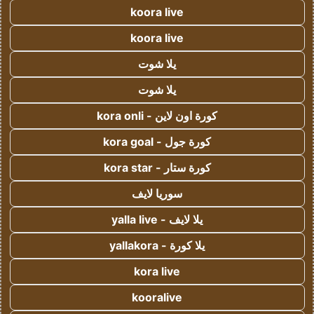
koora live
koora live
يلا شوت
يلا شوت
كورة اون لاين - kora onli
كورة جول - kora goal
كورة ستار - kora star
سوريا لايف
يلا لايف - yalla live
يلا كورة - yallakora
kora live
kooralive