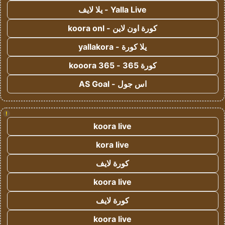
Yalla Live - يلا لايف
كورة اون لاين - koora onl
يلا كورة - yallakora
كورة 365 - kooora 365
اس جول - AS Goal
!
koora live
kora live
كورة لايف
koora live
كورة لايف
koora live