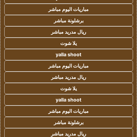
مباريات اليوم مباشر
برشلونة مباشر
ريال مدريد مباشر
يلا شوت
yalla shoot
مباريات اليوم مباشر
ريال مدريد مباشر
يلا شوت
yalla shoot
مباريات اليوم مباشر
برشلونة مباشر
ريال مدريد مباشر