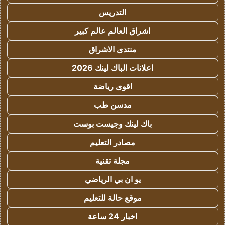
التدريس
اشراق العالم عالم كبير
منتدى الاشراق
اعلانات الباك لينك 2026
اقوى رياضة
مدسن طب
باك لينك وجيست بوست
مصادر التعليم
مجلة تقنية
يو ان بي الرياضي
موقع حالة للتعليم
اخبار 24 ساعة