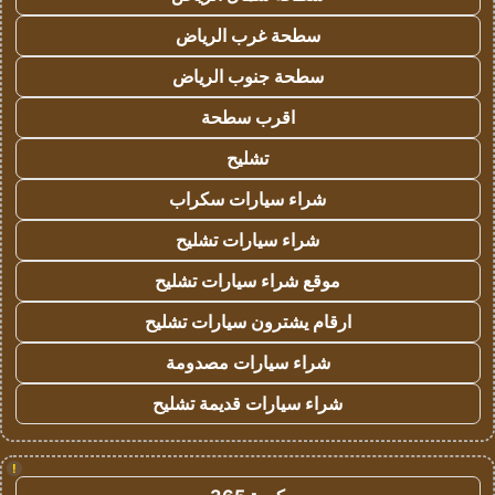
سطحة غرب الرياض
سطحة جنوب الرياض
اقرب سطحة
تشليح
شراء سيارات سكراب
شراء سيارات تشليح
موقع شراء سيارات تشليح
ارقام يشترون سيارات تشليح
شراء سيارات مصدومة
شراء سيارات قديمة تشليح
!