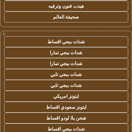
هيدب فنون وترفيه
صحيفة العالم
!
شدات ببجي اقساط
شدات ببجي تمارا
شدات ببجي تمارا
شدات ببجي تابي
شدات ببجي تابي
ايتونز امريكي
ايتونز سعودي اقساط
شحن يلا لودو اقساط
شدات ببجي اقساط