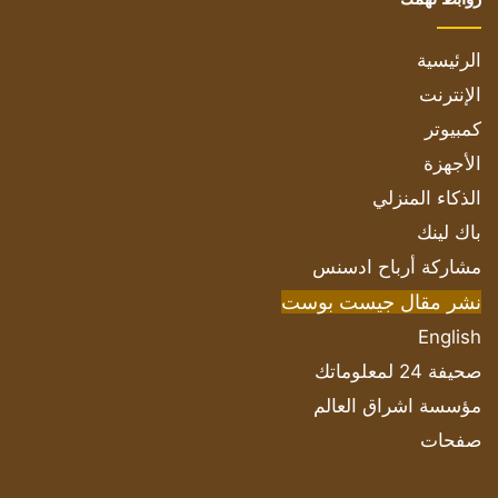
الرئيسية
الإنترنت
كمبيوتر
الأجهزة
الذكاء المنزلي
باك لينك
مشاركة أرباح ادسنس
نشر مقال جيست بوست
English
صحيفة 24 لمعلوماتك
مؤسسة اشراق العالم
صفحات