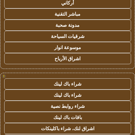
أركاني
مباشر التقنية
مدونة صحبة
شرقيات السياحة
موسوعة انوار
اشراق الأرباح
!
شراء باك لينك
شراء باك لينك
شراء روابط نصية
باقات باك لينك
اشراق لنك، شراء باكلينكات