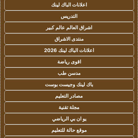
اعلانات الباك لينك
التدريس
اشراق العالم عالم كبير
منتدى الاشراق
اعلانات الباك لينك 2026
اقوى رياضة
مدسن طب
باك لينك وجيست بوست
مصادر التعليم
مجلة تقنية
يو ان بي الرياضي
موقع حالة للتعليم