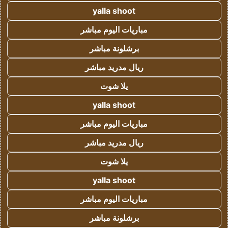
yalla shoot
مباريات اليوم مباشر
برشلونة مباشر
ريال مدريد مباشر
يلا شوت
yalla shoot
مباريات اليوم مباشر
ريال مدريد مباشر
يلا شوت
yalla shoot
مباريات اليوم مباشر
برشلونة مباشر