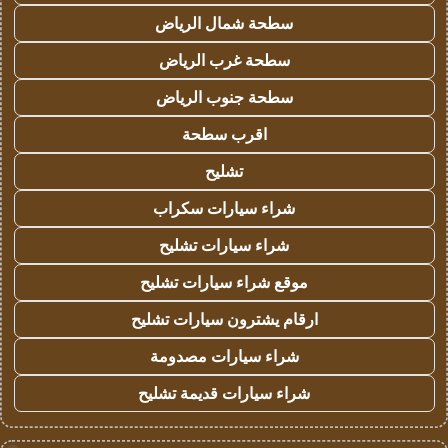
سطحة شمال الرياض
سطحة غرب الرياض
سطحة جنوب الرياض
اقرب سطحة
تشليح
شراء سيارات سكراب
شراء سيارات تشليح
موقع شراء سيارات تشليح
ارقام يشترون سيارات تشليح
شراء سيارات مصدومة
شراء سيارات قديمة تشليح