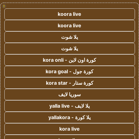
!
koora live
koora live
يلا شوت
يلا شوت
كورة اون لاين - kora onli
كورة جول - kora goal
كورة ستار - kora star
سوريا لايف
يلا لايف - yalla live
يلا كورة - yallakora
kora live