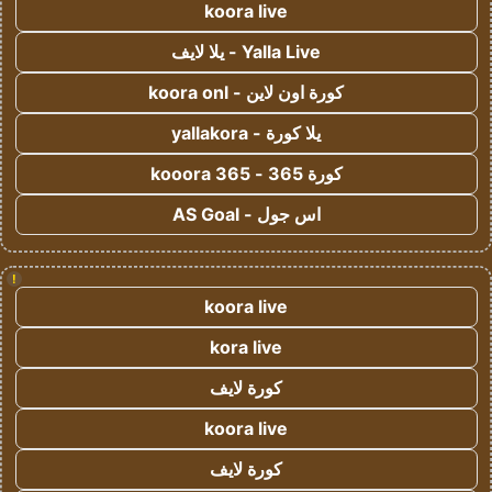
koora live
Yalla Live - يلا لايف
كورة اون لاين - koora onl
يلا كورة - yallakora
كورة 365 - kooora 365
اس جول - AS Goal
!
koora live
kora live
كورة لايف
koora live
كورة لايف