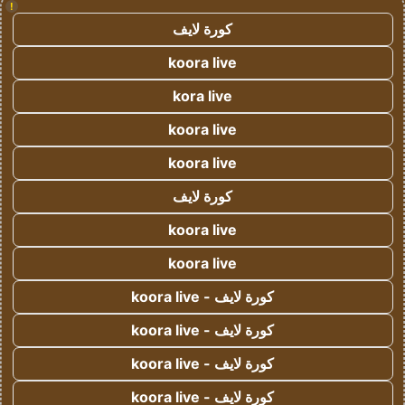
!
كورة لايف
koora live
kora live
koora live
koora live
كورة لايف
koora live
koora live
كورة لايف - koora live
كورة لايف - koora live
كورة لايف - koora live
كورة لايف - koora live