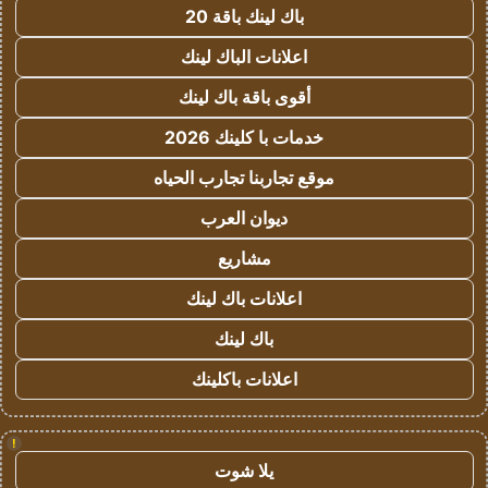
باك لينك باقة 20
اعلانات الباك لينك
أقوى باقة باك لينك
خدمات با كلينك 2026
موقع تجاربنا تجارب الحياه
ديوان العرب
مشاريع
اعلانات باك لينك
باك لينك
اعلانات باكلينك
!
يلا شوت