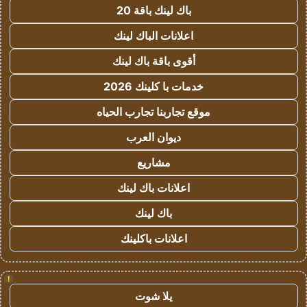
باك لينك باقة 20
اعلانات الباك لينك
أقوى باقة باك لينك
خدمات با كلينك 2026
موقع تجاربنا تجارب الحياه
ديوان العرب
مشاريع
اعلانات باك لينك
باك لينك
اعلانات باكلينك
!
يلا شوت