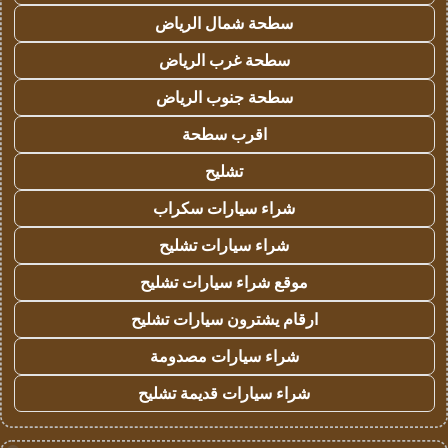
سطحة شمال الرياض
سطحة غرب الرياض
سطحة جنوب الرياض
اقرب سطحة
تشليح
شراء سيارات سكراب
شراء سيارات تشليح
موقع شراء سيارات تشليح
ارقام يشترون سيارات تشليح
شراء سيارات مصدومة
شراء سيارات قديمة تشليح