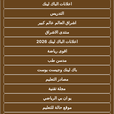
اعلانات الباك لينك
التدريس
اشراق العالم عالم كبير
منتدى الاشراق
اعلانات الباك لينك 2026
اقوى رياضة
مدسن طب
باك لينك وجيست بوست
مصادر التعليم
مجلة تقنية
يو ان بي الرياضي
موقع حالة للتعليم