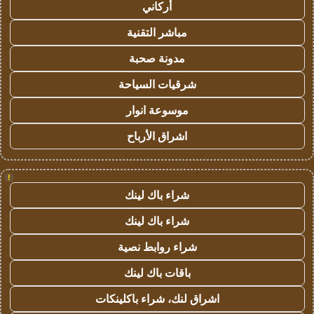
أركاني
مباشر التقنية
مدونة صحبة
شرقيات السياحة
موسوعة انوار
اشراق الأرباح
!
شراء باك لينك
شراء باك لينك
شراء روابط نصية
باقات باك لينك
اشراق لنك، شراء باكلينكات