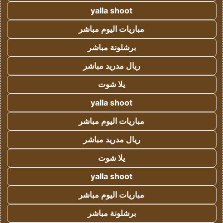
yalla shoot
مباريات اليوم مباشر
برشلونة مباشر
ريال مدريد مباشر
يلا شوت
yalla shoot
مباريات اليوم مباشر
ريال مدريد مباشر
يلا شوت
yalla shoot
مباريات اليوم مباشر
برشلونة مباشر