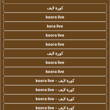
!
كورة لايف
koora live
kora live
koora live
koora live
كورة لايف
koora live
koora live
كورة لايف - koora live
كورة لايف - koora live
كورة لايف - koora live
كورة لايف - koora live