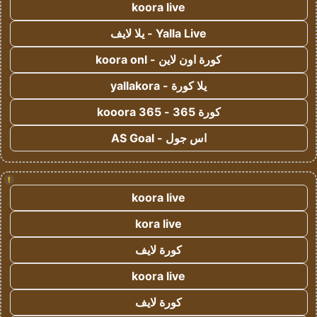
koora live
Yalla Live - يلا لايف
كورة اون لاين - koora onl
يلا كورة - yallakora
كورة 365 - kooora 365
اس جول - AS Goal
!
koora live
kora live
كورة لايف
koora live
كورة لايف