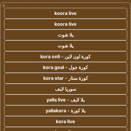
!
koora live
koora live
يلا شوت
يلا شوت
كورة اون لاين - kora onli
كورة جول - kora goal
كورة ستار - kora star
سوريا لايف
يلا لايف - yalla live
يلا كورة - yallakora
kora live