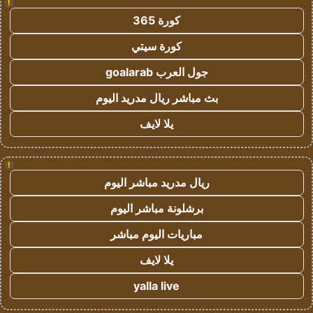
!
كورة 365
كورة سيتي
جول العرب goalarab
بث مباشر ريال مدريد اليوم
يلا لايف
!
ريال مدريد مباشر اليوم
برشلونة مباشر اليوم
مباريات اليوم مباشر
يلا لايف
yalla live