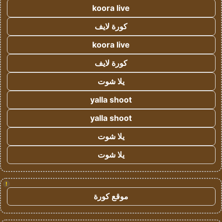
koora live
كورة لايف
koora live
كورة لايف
يلا شوت
yalla shoot
yalla shoot
يلا شوت
يلا شوت
!
موقع كورة