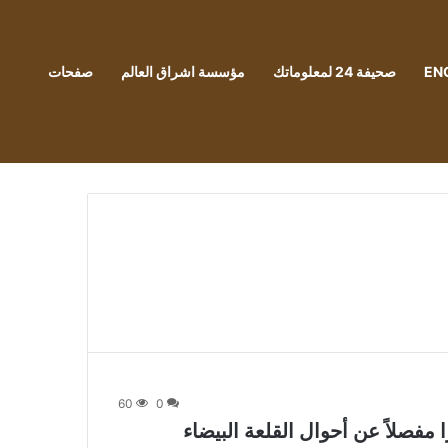
EN
صحيفة 24 لمعلوماتك
مؤسسة اشراق العالم
صفحات
60
0
 مفصلاً عن أحوال القلعة البيضاء