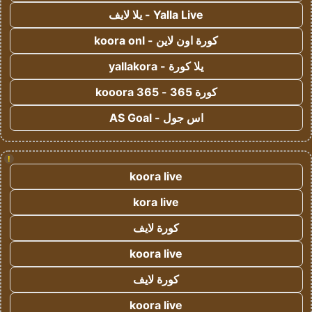
Yalla Live - يلا لايف
كورة اون لاين - koora onl
يلا كورة - yallakora
كورة 365 - kooora 365
اس جول - AS Goal
!
koora live
kora live
كورة لايف
koora live
كورة لايف
koora live