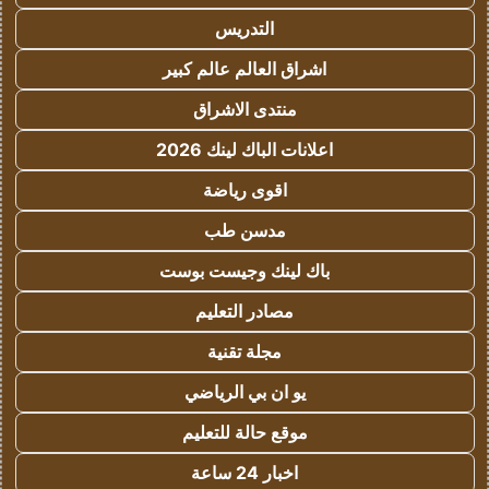
التدريس
اشراق العالم عالم كبير
منتدى الاشراق
اعلانات الباك لينك 2026
اقوى رياضة
مدسن طب
باك لينك وجيست بوست
مصادر التعليم
مجلة تقنية
يو ان بي الرياضي
موقع حالة للتعليم
اخبار 24 ساعة