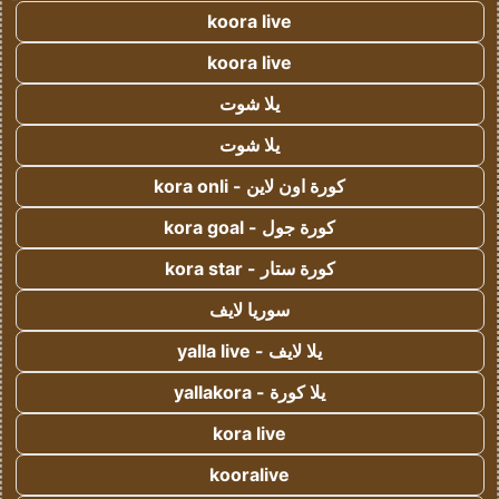
koora live
koora live
يلا شوت
يلا شوت
كورة اون لاين - kora onli
كورة جول - kora goal
كورة ستار - kora star
سوريا لايف
يلا لايف - yalla live
يلا كورة - yallakora
kora live
kooralive