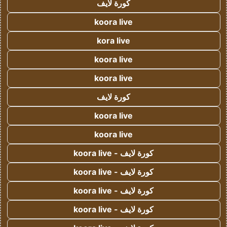
كورة لايف
koora live
kora live
koora live
koora live
كورة لايف
koora live
koora live
كورة لايف - koora live
كورة لايف - koora live
كورة لايف - koora live
كورة لايف - koora live