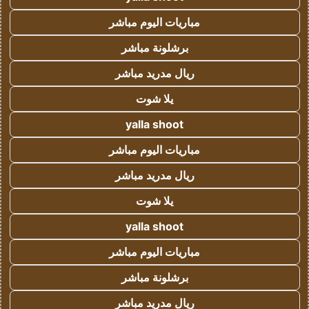
مباريات اليوم مباشر
برشلونة مباشر
ريال مدريد مباشر
يلا شوت
yalla shoot
مباريات اليوم مباشر
ريال مدريد مباشر
يلا شوت
yalla shoot
مباريات اليوم مباشر
برشلونة مباشر
ريال مدريد مباشر