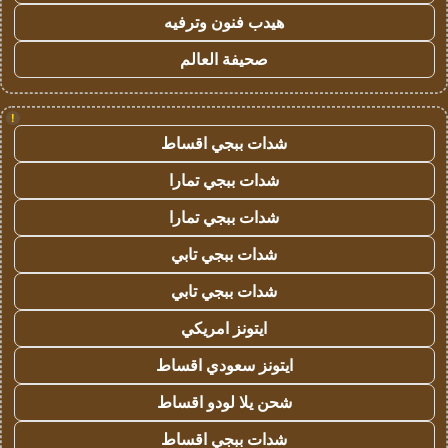
هيدب فنون وترفيه
صحيفة العالم
!
شدات ببجي اقساط
شدات ببجي تمارا
شدات ببجي تمارا
شدات ببجي تابي
شدات ببجي تابي
ايتونز امريكي
ايتونز سعودي اقساط
شحن يلا لودو اقساط
شدات ببجي اقساط