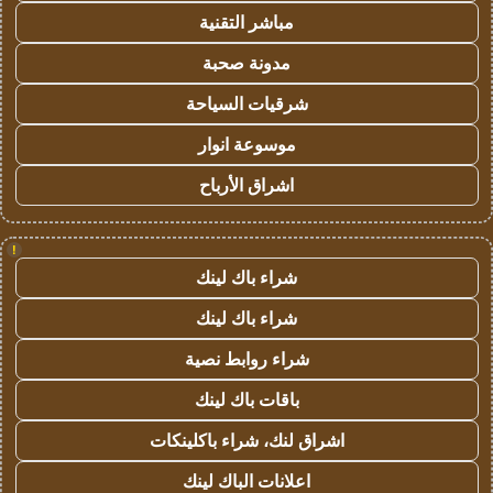
مباشر التقنية
مدونة صحبة
شرقيات السياحة
موسوعة انوار
اشراق الأرباح
!
شراء باك لينك
شراء باك لينك
شراء روابط نصية
باقات باك لينك
اشراق لنك، شراء باكلينكات
اعلانات الباك لينك