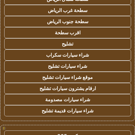
سطحة غرب الرياض
سطحة جنوب الرياض
اقرب سطحة
تشليح
شراء سيارات سكراب
شراء سيارات تشليح
موقع شراء سيارات تشليح
ارقام يشترون سيارات تشليح
شراء سيارات مصدومة
شراء سيارات قديمة تشليح
!