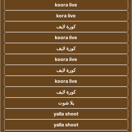
koora live
kora live
كورة لايف
koora live
كورة لايف
koora live
كورة لايف
koora live
كورة لايف
يلا شوت
yalla shoot
yalla shoot