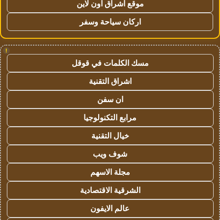
موقع اشراق اون لاين
اركان سياحة وسفر
!
مسك الكلمات في قوقل
اشراق التقنية
ان سفن
مرابع التكنولوجيا
خيال التقنية
شوف ويب
مجلة الاسهم
الشرقية الاقتصادية
عالم الايفون