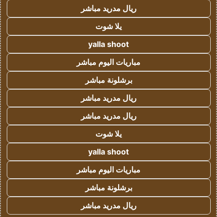
ريال مدريد مباشر
يلا شوت
yalla shoot
مباريات اليوم مباشر
برشلونة مباشر
ريال مدريد مباشر
ريال مدريد مباشر
يلا شوت
yalla shoot
مباريات اليوم مباشر
برشلونة مباشر
ريال مدريد مباشر