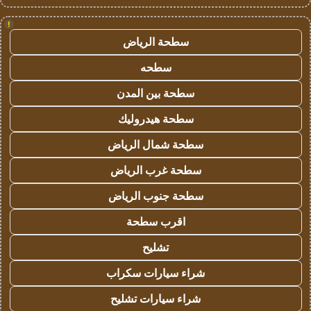
!
سطحة الرياض
سطحه
سطحة بين المدن
سطحة هيدروليك
سطحة شمال الرياض
سطحة غرب الرياض
سطحة جنوب الرياض
اقرب سطحة
تشليح
شراء سيارات سكراب
شراء سيارات تشليح