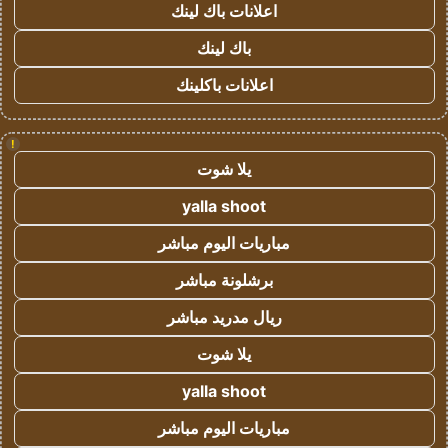
اعلانات باك لينك
باك لينك
اعلانات باكلينك
!
يلا شوت
yalla shoot
مباريات اليوم مباشر
برشلونة مباشر
ريال مدريد مباشر
يلا شوت
yalla shoot
مباريات اليوم مباشر