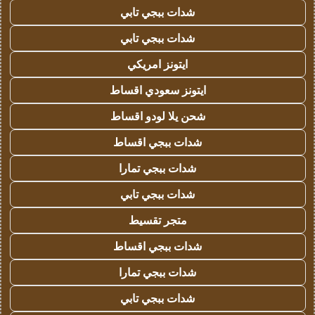
شدات ببجي تابي
شدات ببجي تابي
ايتونز امريكي
ايتونز سعودي اقساط
شحن يلا لودو اقساط
شدات ببجي اقساط
شدات ببجي تمارا
شدات ببجي تابي
متجر تقسيط
شدات ببجي اقساط
شدات ببجي تمارا
شدات ببجي تابي