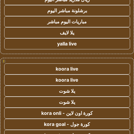
برشلونة مباشر اليوم
مباريات اليوم مباشر
يلا لايف
yalla live
!
koora live
koora live
يلا شوت
يلا شوت
كورة اون لاين - kora onli
كورة جول - kora goal