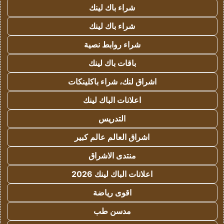
شراء باك لينك
شراء باك لينك
شراء روابط نصية
باقات باك لينك
اشراق لنك، شراء باكلينكات
اعلانات الباك لينك
التدريس
اشراق العالم عالم كبير
منتدى الاشراق
اعلانات الباك لينك 2026
اقوى رياضة
مدسن طب