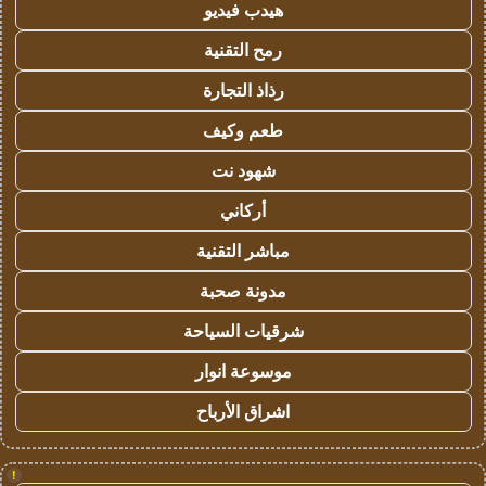
هيدب فيديو
رمح التقنية
رذاذ التجارة
طعم وكيف
شهود نت
أركاني
مباشر التقنية
مدونة صحبة
شرقيات السياحة
موسوعة انوار
اشراق الأرباح
!