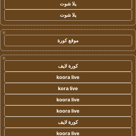
يلا شوت
يلا شوت
!
موقع كورة
!
كورة لايف
koora live
kora live
koora live
koora live
كورة لايف
koora live