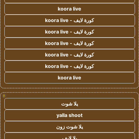
koora live
كورة لايف - koora live
كورة لايف - koora live
كورة لايف - koora live
كورة لايف - koora live
كورة لايف - koora live
koora live
!
يلا شوت
yalla shoot
يلا شوت زون
يلا لايف