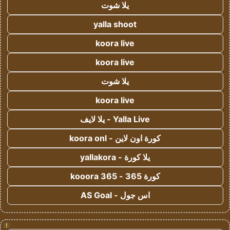
يلا شوت
yalla shoot
koora live
koora live
يلا شوت
koora live
Yalla Live - يلا لايف
كورة اون لاين - koora onl
يلا كورة - yallakora
كورة 365 - kooora 365
اس جول - AS Goal
!