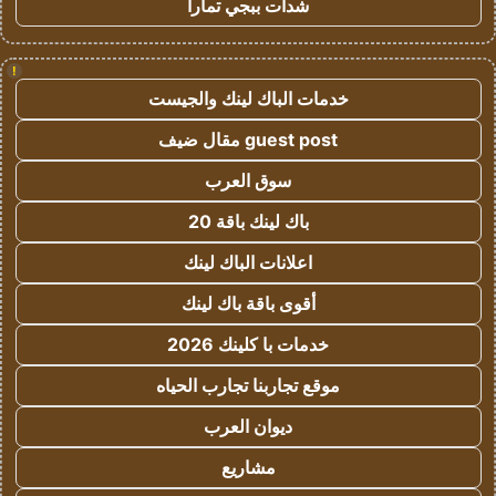
شدات ببجي تمارا
!
خدمات الباك لينك والجيست
guest post مقال ضيف
سوق العرب
باك لينك باقة 20
اعلانات الباك لينك
أقوى باقة باك لينك
خدمات با كلينك 2026
موقع تجاربنا تجارب الحياه
ديوان العرب
مشاريع