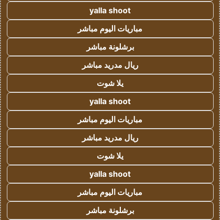
yalla shoot
مباريات اليوم مباشر
برشلونة مباشر
ريال مدريد مباشر
يلا شوت
yalla shoot
مباريات اليوم مباشر
ريال مدريد مباشر
يلا شوت
yalla shoot
مباريات اليوم مباشر
برشلونة مباشر