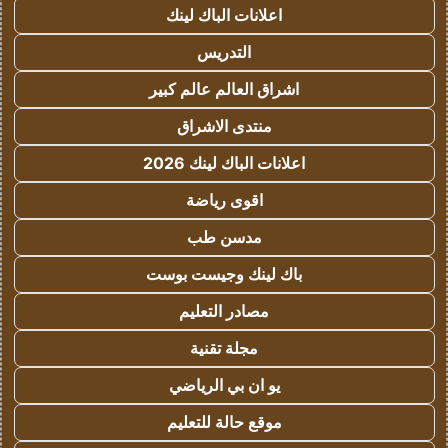
اعلانات الباك لينك
التدريس
اشراق العالم عالم كبير
منتدى الاشراق
اعلانات الباك لينك 2026
اقوى رياضة
مدسن طب
باك لينك وجيست بوست
مصادر التعليم
مجلة تقنية
يو ان بي الرياضي
موقع حالة للتعليم