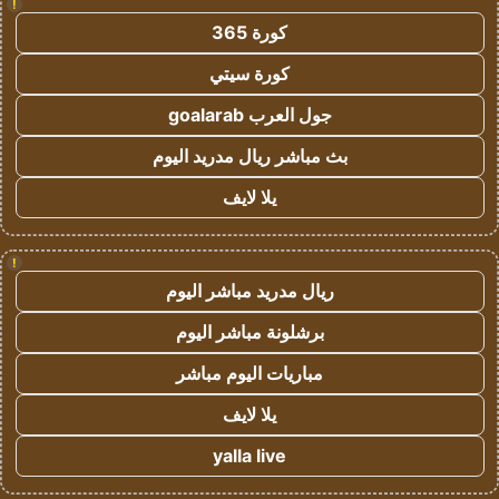
!
كورة 365
كورة سيتي
جول العرب goalarab
بث مباشر ريال مدريد اليوم
يلا لايف
!
ريال مدريد مباشر اليوم
برشلونة مباشر اليوم
مباريات اليوم مباشر
يلا لايف
yalla live