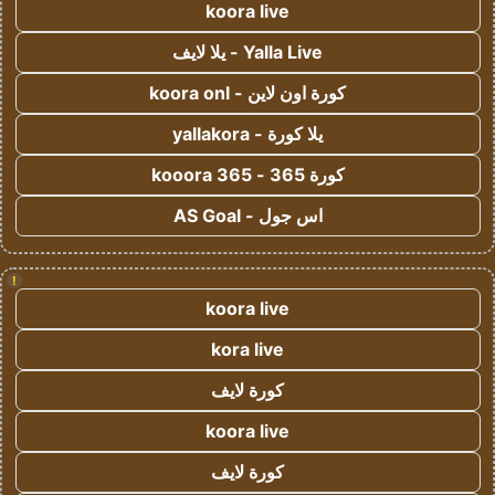
koora live
Yalla Live - يلا لايف
كورة اون لاين - koora onl
يلا كورة - yallakora
كورة 365 - kooora 365
اس جول - AS Goal
!
koora live
kora live
كورة لايف
koora live
كورة لايف