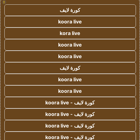
!
كورة لايف
koora live
kora live
koora live
koora live
كورة لايف
koora live
koora live
كورة لايف - koora live
كورة لايف - koora live
كورة لايف - koora live
كورة لايف - koora live