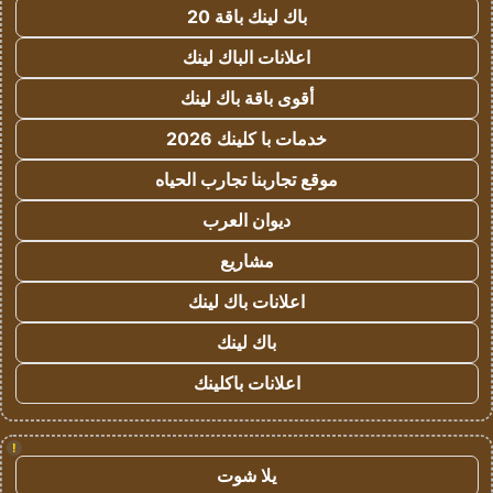
باك لينك باقة 20
اعلانات الباك لينك
أقوى باقة باك لينك
خدمات با كلينك 2026
موقع تجاربنا تجارب الحياه
ديوان العرب
مشاريع
اعلانات باك لينك
باك لينك
اعلانات باكلينك
!
يلا شوت