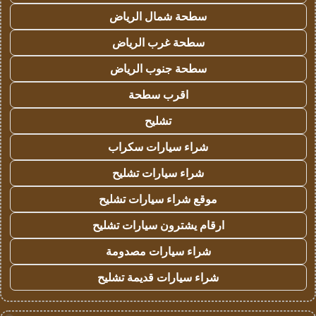
سطحة شمال الرياض
سطحة غرب الرياض
سطحة جنوب الرياض
اقرب سطحة
تشليح
شراء سيارات سكراب
شراء سيارات تشليح
موقع شراء سيارات تشليح
ارقام يشترون سيارات تشليح
شراء سيارات مصدومة
شراء سيارات قديمة تشليح