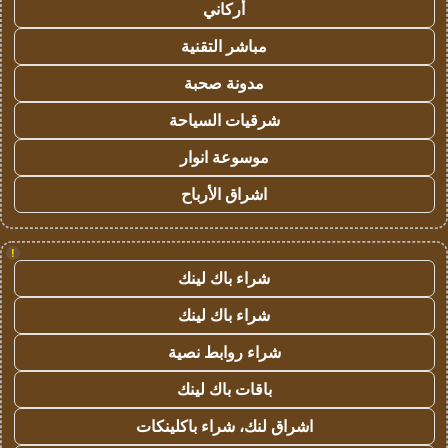
أركاني
مباشر التقنية
مدونة صحبة
شرقيات السياحة
موسوعة انوار
اشراق الأرباح
!
شراء باك لينك
شراء باك لينك
شراء روابط نصية
باقات باك لينك
اشراق لنك، شراء باكلينكات