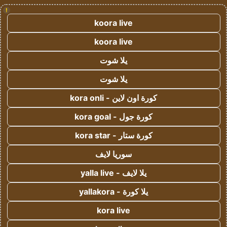
!
koora live
koora live
يلا شوت
يلا شوت
كورة اون لاين - kora onli
كورة جول - kora goal
كورة ستار - kora star
سوريا لايف
يلا لايف - yalla live
يلا كورة - yallakora
kora live