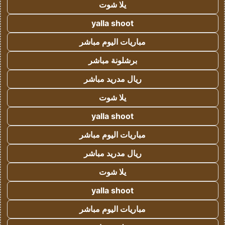
يلا شوت
yalla shoot
مباريات اليوم مباشر
برشلونة مباشر
ريال مدريد مباشر
يلا شوت
yalla shoot
مباريات اليوم مباشر
ريال مدريد مباشر
يلا شوت
yalla shoot
مباريات اليوم مباشر