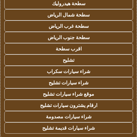
سطحة هيدروليك
سطحة شمال الرياض
سطحة غرب الرياض
سطحة جنوب الرياض
اقرب سطحة
تشليح
شراء سيارات سكراب
شراء سيارات تشليح
موقع شراء سيارات تشليح
ارقام يشترون سيارات تشليح
شراء سيارات مصدومة
شراء سيارات قديمة تشليح