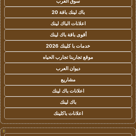
سوق العرب
باك لينك باقة 20
اعلانات الباك لينك
أقوى باقة باك لينك
خدمات با كلينك 2026
موقع تجاربنا تجارب الحياه
ديوان العرب
مشاريع
اعلانات باك لينك
باك لينك
اعلانات باكلينك
!