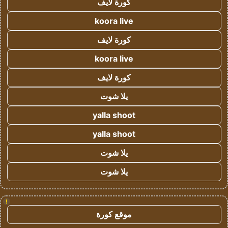
كورة لايف
koora live
كورة لايف
koora live
كورة لايف
يلا شوت
yalla shoot
yalla shoot
يلا شوت
يلا شوت
!
موقع كورة