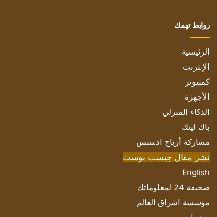
روابط تهمك
الرئيسية
الإنترنت
كمبيوتر
الأجهزة
الذكاء المنزلي
باك لينك
مشاركة أرباح ادسنس
نشر مقال جيست بوست
English
صحيفة 24 لمعلوماتك
مؤسسة اشراق العالم