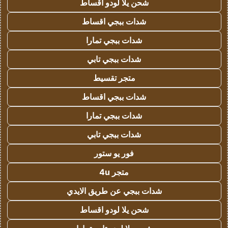
شحن يلا لودو اقساط
شدات ببجي اقساط
شدات ببجي تمارا
شدات ببجي تابي
متجر تقسيط
شدات ببجي اقساط
شدات ببجي تمارا
شدات ببجي تابي
فور يو ستور
متجر 4u
شدات ببجي عن طريق الايدي
شحن يلا لودو اقساط