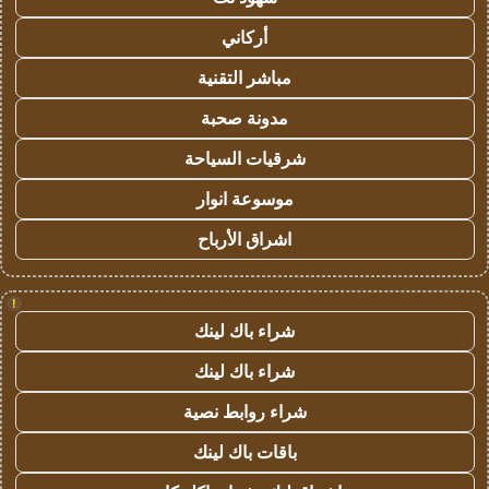
أركاني
مباشر التقنية
مدونة صحبة
شرقيات السياحة
موسوعة انوار
اشراق الأرباح
!
شراء باك لينك
شراء باك لينك
شراء روابط نصية
باقات باك لينك