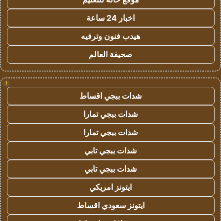
اخبار 24 ساعة
هيدب فنون وترفيه
صحيفة العالم
!
شدات ببجي اقساط
شدات ببجي تمارا
شدات ببجي تمارا
شدات ببجي تابي
شدات ببجي تابي
ايتونز امريكي
ايتونز سعودي اقساط