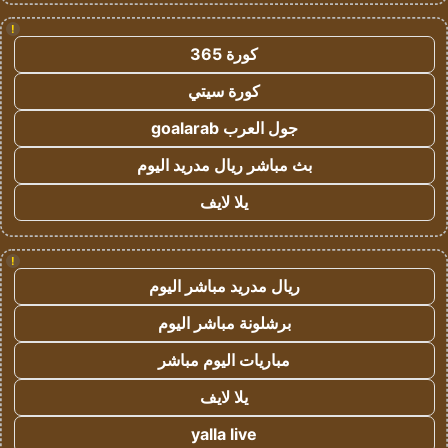
!
كورة 365
كورة سيتي
جول العرب goalarab
بث مباشر ريال مدريد اليوم
يلا لايف
!
ريال مدريد مباشر اليوم
برشلونة مباشر اليوم
مباريات اليوم مباشر
يلا لايف
yalla live