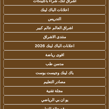
اشراق لنك، شراء باكلينكات
اعلانات الباك لينك
التدريس
اشراق العالم عالم كبير
منتدى الاشراق
اعلانات الباك لينك 2026
اقوى رياضة
مدسن طب
باك لينك وجيست بوست
مصادر التعليم
مجلة تقنية
يو ان بي الرياضي
موقع حالة للتعليم