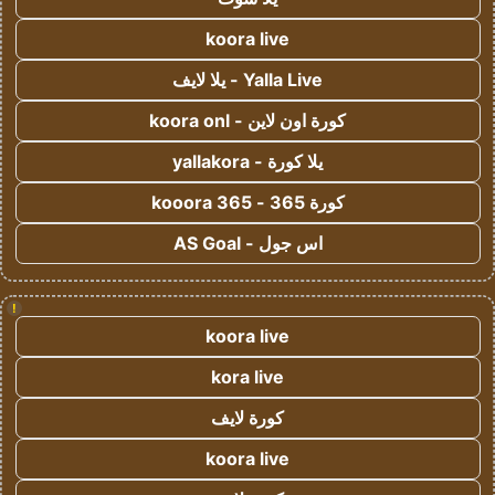
koora live
Yalla Live - يلا لايف
كورة اون لاين - koora onl
يلا كورة - yallakora
كورة 365 - kooora 365
اس جول - AS Goal
!
koora live
kora live
كورة لايف
koora live