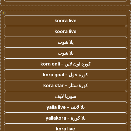
!
koora live
koora live
يلا شوت
يلا شوت
كورة اون لاين - kora onli
كورة جول - kora goal
كورة ستار - kora star
سوريا لايف
يلا لايف - yalla live
يلا كورة - yallakora
kora live