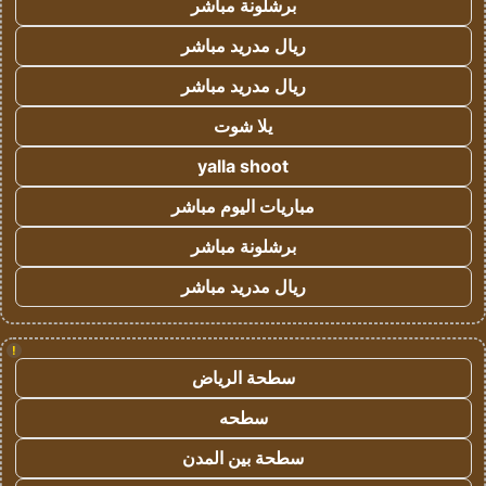
برشلونة مباشر
ريال مدريد مباشر
ريال مدريد مباشر
يلا شوت
yalla shoot
مباريات اليوم مباشر
برشلونة مباشر
ريال مدريد مباشر
!
سطحة الرياض
سطحه
سطحة بين المدن