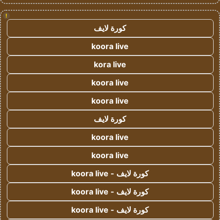
!
كورة لايف
koora live
kora live
koora live
koora live
كورة لايف
koora live
koora live
كورة لايف - koora live
كورة لايف - koora live
كورة لايف - koora live