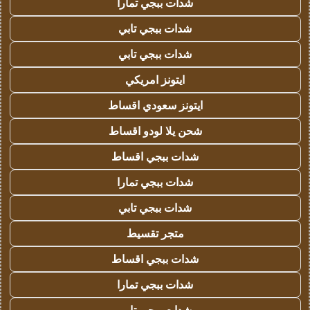
شدات ببجي تمارا
شدات ببجي تابي
شدات ببجي تابي
ايتونز امريكي
ايتونز سعودي اقساط
شحن يلا لودو اقساط
شدات ببجي اقساط
شدات ببجي تمارا
شدات ببجي تابي
متجر تقسيط
شدات ببجي اقساط
شدات ببجي تمارا