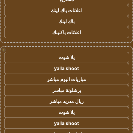
اعلانات باك لينك
باك لينك
اعلانات باكلينك
!
يلا شوت
yalla shoot
مباريات اليوم مباشر
برشلونة مباشر
ريال مدريد مباشر
يلا شوت
yalla shoot