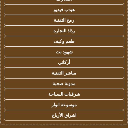
هيدب فيديو
رمح التقنية
رذاذ التجارة
طعم وكيف
شهود نت
أركاني
مباشر التقنية
مدونة صحبة
شرقيات السياحة
موسوعة انوار
اشراق الأرباح