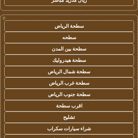
ريال مدريد مباشر
!
سطحة الرياض
سطحه
سطحة بين المدن
سطحة هيدروليك
سطحة شمال الرياض
سطحة غرب الرياض
سطحة جنوب الرياض
اقرب سطحة
تشليح
شراء سيارات سكراب