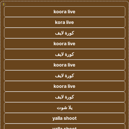
!
koora live
kora live
كورة لايف
koora live
كورة لايف
koora live
كورة لايف
koora live
كورة لايف
يلا شوت
yalla shoot
yalla shoot