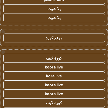
يلا شوت
يلا شوت
!
موقع كورة
!
كورة لايف
koora live
kora live
koora live
koora live
كورة لايف