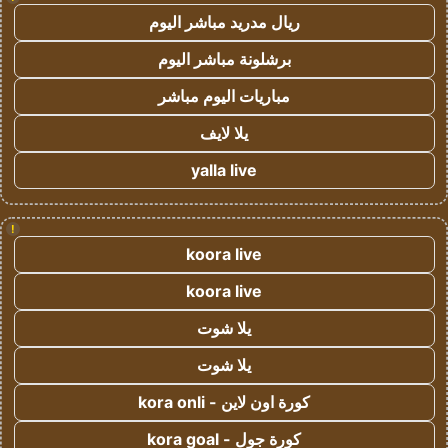
ريال مدريد مباشر اليوم
برشلونة مباشر اليوم
مباريات اليوم مباشر
يلا لايف
yalla live
!
koora live
koora live
يلا شوت
يلا شوت
كورة اون لاين - kora onli
كورة جول - kora goal