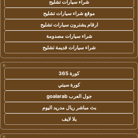
شراء سيارات تشليح
موقع شراء سيارات تشليح
ارقام يشترون سيارات تشليح
شراء سيارات مصدومة
شراء سيارات قديمة تشليح
!
كورة 365
كورة سيتي
جول العرب goalarab
بث مباشر ريال مدريد اليوم
يلا لايف
!