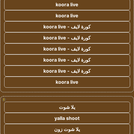
koora live
koora live
كورة لايف - koora live
كورة لايف - koora live
كورة لايف - koora live
كورة لايف - koora live
كورة لايف - koora live
koora live
!
يلا شوت
yalla shoot
يلا شوت زون