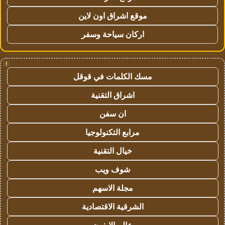
موقع اشراق اون لاين
اركان سياحة وسفر
!
مسك الكلمات في قوقل
اشراق التقنية
ان سفن
مرابع التكنولوجيا
خيال التقنية
شوف ويب
مجلة الاسهم
الشرقية الاقتصادية