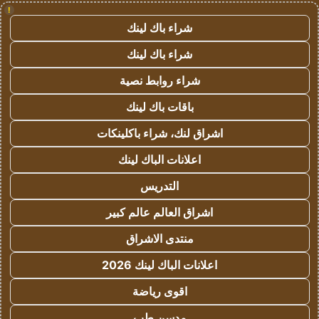
!
شراء باك لينك
شراء باك لينك
شراء روابط نصية
باقات باك لينك
اشراق لنك، شراء باكلينكات
اعلانات الباك لينك
التدريس
اشراق العالم عالم كبير
منتدى الاشراق
اعلانات الباك لينك 2026
اقوى رياضة
مدسن طب