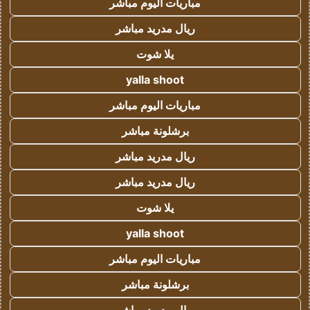
مباريات اليوم مباشر
ريال مدريد مباشر
يلا شوت
yalla shoot
مباريات اليوم مباشر
برشلونة مباشر
ريال مدريد مباشر
ريال مدريد مباشر
يلا شوت
yalla shoot
مباريات اليوم مباشر
برشلونة مباشر