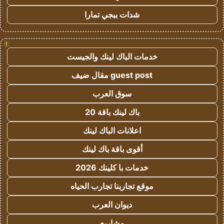
شدات ببجي تمارا
!
خدمات الباك لينك والجيست
guest post مقال ضيف
سوق العرب
باك لينك باقة 20
اعلانات الباك لينك
أقوى باقة باك لينك
خدمات با كلينك 2026
موقع تجاربنا تجارب الحياه
ديوان العرب
مشاريع