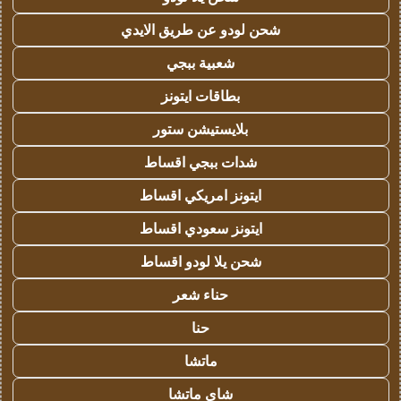
شحن لودو عن طريق الايدي
شعبية ببجي
بطاقات ايتونز
بلايستيشن ستور
شدات ببجي اقساط
ايتونز امريكي اقساط
ايتونز سعودي اقساط
شحن يلا لودو اقساط
حناء شعر
حنا
ماتشا
شاي ماتشا