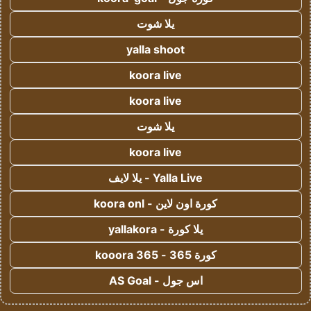
يلا شوت
yalla shoot
koora live
koora live
يلا شوت
koora live
Yalla Live - يلا لايف
كورة اون لاين - koora onl
يلا كورة - yallakora
كورة 365 - kooora 365
اس جول - AS Goal