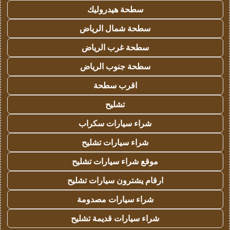
سطحة هيدروليك
سطحة شمال الرياض
سطحة غرب الرياض
سطحة جنوب الرياض
اقرب سطحة
تشليح
شراء سيارات سكراب
شراء سيارات تشليح
موقع شراء سيارات تشليح
ارقام يشترون سيارات تشليح
شراء سيارات مصدومة
شراء سيارات قديمة تشليح