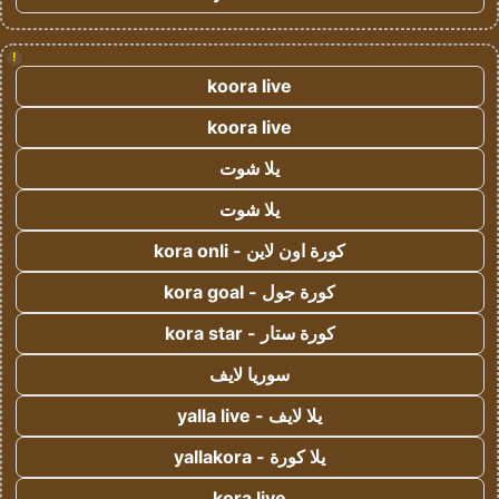
!
koora live
koora live
يلا شوت
يلا شوت
كورة اون لاين - kora onli
كورة جول - kora goal
كورة ستار - kora star
سوريا لايف
يلا لايف - yalla live
يلا كورة - yallakora
kora live