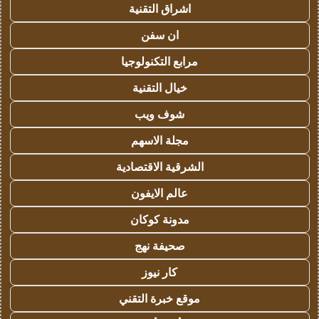
اشراق التقنية
ان سفن
مرابع التكنولوجيا
خيال التقنية
شوف ويب
مجلة الاسهم
الشرقية الاقتصادية
عالم الايفون
مدونة كوكان
صحيفة نهج
كار نيوز
موقع خبرة التقني