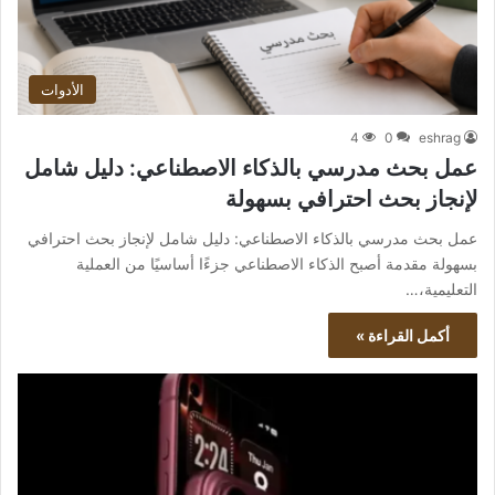
الأدوات
4
0
eshrag
عمل بحث مدرسي بالذكاء الاصطناعي: دليل شامل
لإنجاز بحث احترافي بسهولة
عمل بحث مدرسي بالذكاء الاصطناعي: دليل شامل لإنجاز بحث احترافي
بسهولة مقدمة أصبح الذكاء الاصطناعي جزءًا أساسيًا من العملية
التعليمية،…
أكمل القراءة »