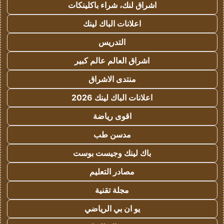
اشراق لنك، شراء باكلينكات
اعلانات الباك لينك
التدريس
اشراق العالم عالم كبير
منتدى الاشراق
اعلانات الباك لينك 2026
اقوى رياضة
مدسن طب
باك لينك وجيست بوست
مصادر التعليم
مجلة تقنية
يو ان بي الرياضي