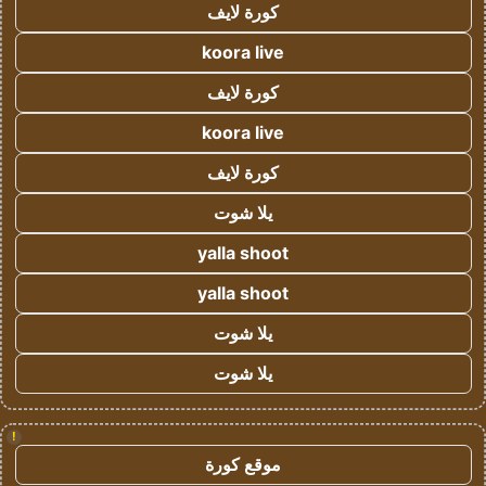
كورة لايف
koora live
كورة لايف
koora live
كورة لايف
يلا شوت
yalla shoot
yalla shoot
يلا شوت
يلا شوت
!
موقع كورة