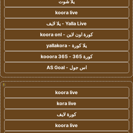
يلا شوت
koora live
Yalla Live - يلا لايف
كورة اون لاين - koora onl
يلا كورة - yallakora
كورة 365 - kooora 365
اس جول - AS Goal
!
koora live
kora live
كورة لايف
koora live