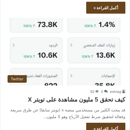
أكمل القراءة »
Twitter
92
0
eshrag
كيف تحقق 5 مليون مشاهدة على تويتر X
قد يبحث الكثير من مستخدمي منصة x (تويتر سابقا) عن طرق سريعة
وفعالة لتحقيق شرط تفعيل الأرباح وهو 5 مليون…
أكمل القراءة »