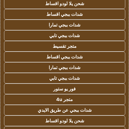
شحن يلا لودو اقساط
شدات ببجي اقساط
شدات ببجي تمارا
شدات ببجي تابي
متجر تقسيط
شدات ببجي اقساط
شدات ببجي تمارا
شدات ببجي تابي
فور يو ستور
متجر 4u
شدات ببجي عن طريق الايدي
شحن يلا لودو اقساط