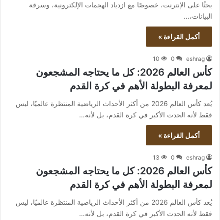
بحثًا على الإنترنت، خصوصًا مع ازدياد الهجمات الإلكترونية، وسرقة
البيانات،…
أكمل القراءة »
10
0
eshrag
كأس العالم 2026: كل ما يحتاجه المشجعون
لمعرفة البطولة الأهم في كرة القدم
يُعد كأس العالم 2026 من أكثر الأحداث الرياضية المنتظرة عالميًا، ليس
فقط لأنه الحدث الأكبر في كرة القدم، بل لأنه…
أكمل القراءة »
13
0
eshrag
كأس العالم 2026: كل ما يحتاجه المشجعون
لمعرفة البطولة الأهم في كرة القدم
يُعد كأس العالم 2026 من أكثر الأحداث الرياضية المنتظرة عالميًا، ليس
فقط لأنه الحدث الأكبر في كرة القدم، بل لأنه…