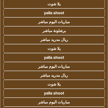
يلا شوت
yalla shoot
مباريات اليوم مباشر
برشلونة مباشر
ريال مدريد مباشر
يلا شوت
yalla shoot
مباريات اليوم مباشر
ريال مدريد مباشر
يلا شوت
yalla shoot
مباريات اليوم مباشر