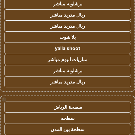
برشلونة مباشر
ريال مدريد مباشر
ريال مدريد مباشر
يلا شوت
yalla shoot
مباريات اليوم مباشر
برشلونة مباشر
ريال مدريد مباشر
!
سطحة الرياض
سطحه
سطحة بين المدن