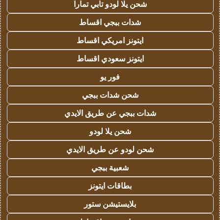
شحن يلا لودو تابي تمارا
شدات ببجي اقساط
ايتونز امريكي اقساط
ايتونز سعودي اقساط
فور يو
شحن شدات ببجي
شدات ببجي عن طريق الايدي
شحن يلا لودو
شحن لودو عن طريق الايدي
شعبية ببجي
بطاقات ايتونز
بلايستيشن ستور