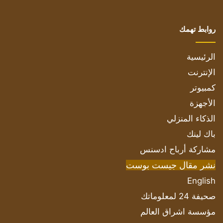
روابط تهمك
الرئيسية
الإنترنت
كمبيوتر
الأجهزة
الذكاء المنزلي
باك لينك
مشاركة أرباح ادسنس
نشر مقال جيست بوست
English
صحيفة 24 لمعلوماتك
مؤسسة اشراق العالم