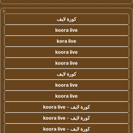
!
كورة لايف
koora live
kora live
koora live
koora live
كورة لايف
koora live
koora live
كورة لايف - koora live
كورة لايف - koora live
كورة لايف - koora live