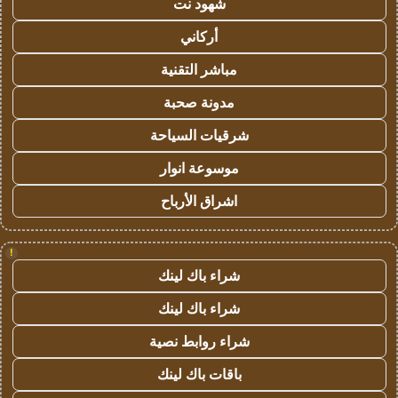
شهود نت
أركاني
مباشر التقنية
مدونة صحبة
شرقيات السياحة
موسوعة انوار
اشراق الأرباح
!
شراء باك لينك
شراء باك لينك
شراء روابط نصية
باقات باك لينك