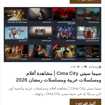
الإنترنت
230
0
eshrag
سيما سيتي Cima City | مشاهدة أفلام
ومسلسلات عربية ومسلسلات رمضان 2026
سيما سيتي Cima City | مشاهدة أفلام ومسلسلات عربية وأجنبية أون
لاين مرحبًا بك في سيما سيتي Cima City، وجهتك…
أكمل القراءة »