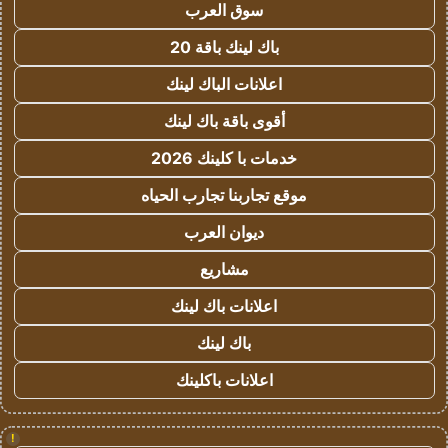
سوق العرب
باك لينك باقة 20
اعلانات الباك لينك
أقوى باقة باك لينك
خدمات با كلينك 2026
موقع تجاربنا تجارب الحياه
ديوان العرب
مشاريع
اعلانات باك لينك
باك لينك
اعلانات باكلينك
!