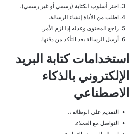
اختر أسلوب الكتابة (رسمي أو غير رسمي).
اطلب من الأداة إنشاء الرسالة.
راجع المحتوى وعدله إذا لزم الأمر.
أرسل الرسالة بعد التأكد من دقتها.
استخدامات كتابة البريد
الإلكتروني بالذكاء
الاصطناعي
التقديم على الوظائف.
التواصل مع العملاء.