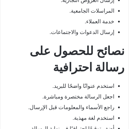
إرسال العروض التجارية.
المراسلات الجامعية.
خدمة العملاء.
إرسال الدعوات والاجتماعات.
نصائح للحصول على
رسالة احترافية
استخدم عنوانًا واضحًا للبريد.
اجعل الرسالة مختصرة ومباشرة.
راجع الأسماء والمعلومات قبل الإرسال.
استخدم لغة مهذبة.
أضف توقيعًا احترافيًا في نهاية الرسالة.