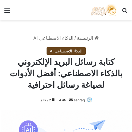
بحث عن
الق
الرئيسية
/
الذكاء الاصطناعي Ai
الذكاء الاصطناعي Ai
كتابة رسائل البريد الإلكتروني
بالذكاء الاصطناعي: أفضل الأدوات
لصياغة رسائل احترافية
أرسل
eshrag
4
2 دقائق
بريدا
إلكترونيا