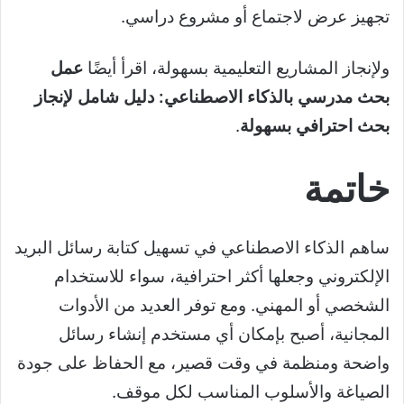
تجهيز عرض لاجتماع أو مشروع دراسي.
ولإنجاز المشاريع التعليمية بسهولة، اقرأ أيضًا
عمل
بحث مدرسي بالذكاء الاصطناعي: دليل شامل لإنجاز
بحث احترافي بسهولة
.
خاتمة
ساهم الذكاء الاصطناعي في تسهيل كتابة رسائل البريد
الإلكتروني وجعلها أكثر احترافية، سواء للاستخدام
الشخصي أو المهني. ومع توفر العديد من الأدوات
المجانية، أصبح بإمكان أي مستخدم إنشاء رسائل
واضحة ومنظمة في وقت قصير، مع الحفاظ على جودة
الصياغة والأسلوب المناسب لكل موقف.