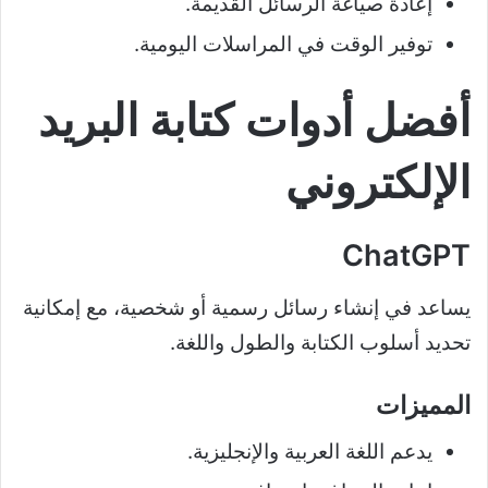
إعادة صياغة الرسائل القديمة.
توفير الوقت في المراسلات اليومية.
أفضل أدوات كتابة البريد
الإلكتروني
ChatGPT
يساعد في إنشاء رسائل رسمية أو شخصية، مع إمكانية
تحديد أسلوب الكتابة والطول واللغة.
المميزات
يدعم اللغة العربية والإنجليزية.