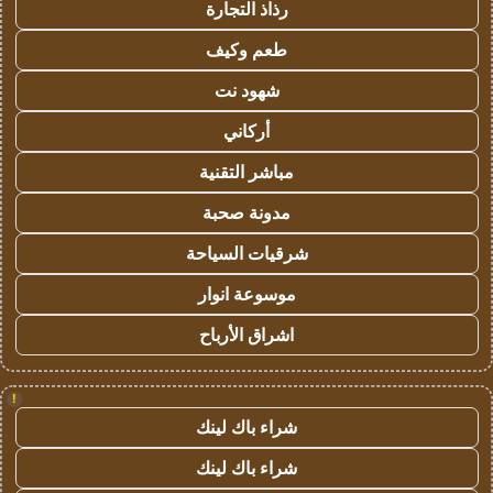
رذاذ التجارة
طعم وكيف
شهود نت
أركاني
مباشر التقنية
مدونة صحبة
شرقيات السياحة
موسوعة انوار
اشراق الأرباح
!
شراء باك لينك
شراء باك لينك