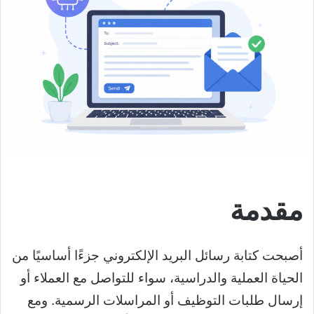
مقدمة
أصبحت كتابة رسائل البريد الإلكتروني جزءًا أساسيًا من
الحياة العملية والدراسية، سواء للتواصل مع العملاء أو
إرسال طلبات التوظيف أو المراسلات الرسمية. ومع