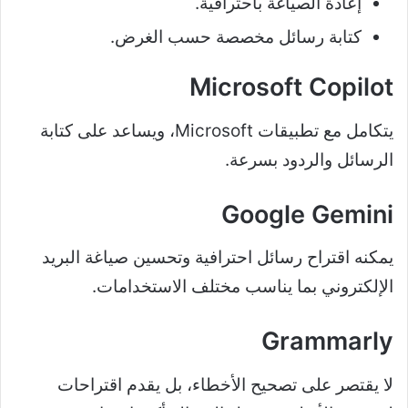
إعادة الصياغة باحترافية.
كتابة رسائل مخصصة حسب الغرض.
Microsoft Copilot
يتكامل مع تطبيقات Microsoft، ويساعد على كتابة
الرسائل والردود بسرعة.
Google Gemini
يمكنه اقتراح رسائل احترافية وتحسين صياغة البريد
الإلكتروني بما يناسب مختلف الاستخدامات.
Grammarly
لا يقتصر على تصحيح الأخطاء، بل يقدم اقتراحات