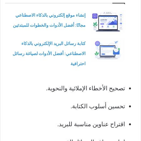
إنشاء موقع إلكتروني بالذكاء الاصطناعي
مجانًا: أفضل الأدوات والخطوات للمبتدئين
كتابة رسائل البريد الإلكتروني بالذكاء
الاصطناعي: أفضل الأدوات لصياغة رسائل
احترافية
تصحيح الأخطاء الإملائية والنحوية.
تحسين أسلوب الكتابة.
اقتراح عناوين مناسبة للبريد.