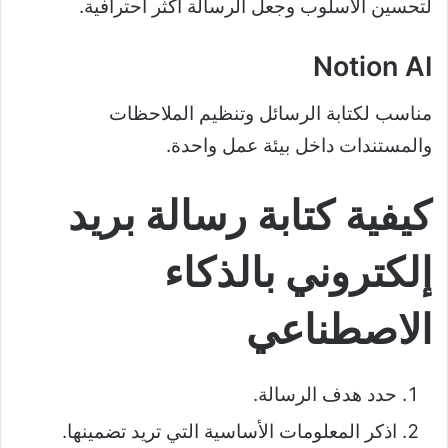
لتحسين الأسلوب وجعل الرسالة أكثر احترافية.
Notion AI
مناسب لكتابة الرسائل وتنظيم الملاحظات
والمستندات داخل بيئة عمل واحدة.
كيفية كتابة رسالة بريد
إلكتروني بالذكاء
الاصطناعي
حدد هدف الرسالة.
اذكر المعلومات الأساسية التي تريد تضمينها.