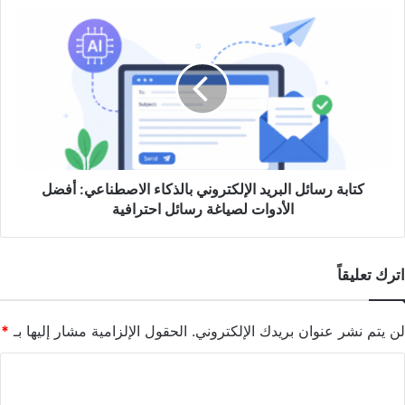
كتابة
رسائل
البريد
الإلكتروني
بالذكاء
الاصطناعي:
أفضل
الأدوات
لصياغة
رسائل
كتابة رسائل البريد الإلكتروني بالذكاء الاصطناعي: أفضل
احترافية
الأدوات لصياغة رسائل احترافية
اترك تعليقاً
لن يتم نشر عنوان بريدك الإلكتروني.
الحقول الإلزامية مشار إليها بـ
*
ا
ل