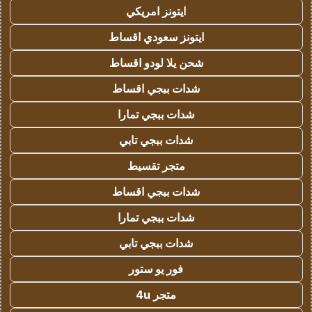
ايتونز امريكي
ايتونز سعودي اقساط
شحن يلا لودو اقساط
شدات ببجي اقساط
شدات ببجي تمارا
شدات ببجي تابي
متجر تقسيط
شدات ببجي اقساط
شدات ببجي تمارا
شدات ببجي تابي
فور يو ستور
متجر 4u