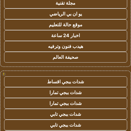
مجلة تقنية
يو ان بي الرياضي
موقع حالة للتعليم
اخبار 24 ساعة
هيدب فنون وترفيه
صحيفة العالم
!
شدات ببجي اقساط
شدات ببجي تمارا
شدات ببجي تمارا
شدات ببجي تابي
شدات ببجي تابي