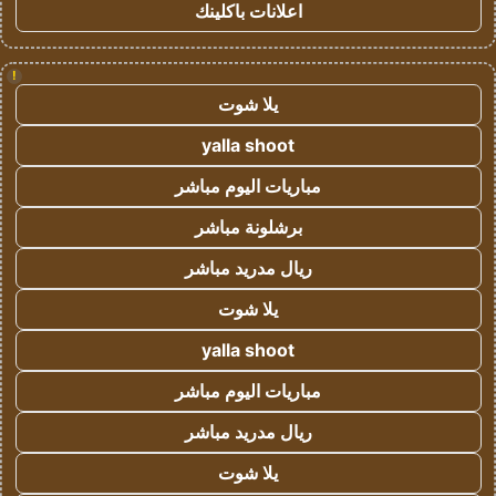
اعلانات باكلينك
!
يلا شوت
yalla shoot
مباريات اليوم مباشر
برشلونة مباشر
ريال مدريد مباشر
يلا شوت
yalla shoot
مباريات اليوم مباشر
ريال مدريد مباشر
يلا شوت