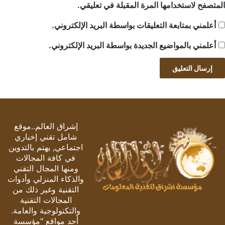
المتصفح لاستخدامها المرة المقبلة في تعليقي.
أعلمني بمتابعة التعليقات بواسطة البريد الإلكتروني.
أعلمني بالمواضيع الجديدة بواسطة البريد الإلكتروني.
إشراق العالم..موقع
شامل تقني إخباري
اجتماعي, يهتم بالتدوين
في كافة المجالات
ومنها المجال التقني
والذكاء المنزلي وأدوات
التقنية وغير ذلك من
المجالات التقنية
والتكنولوجية والعامة.
أحد مواقع "مؤسسة