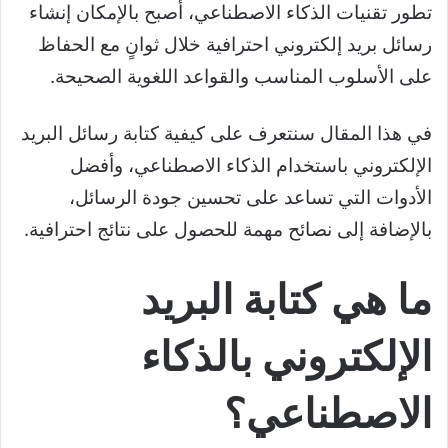
تطور تقنيات الذكاء الاصطناعي، أصبح بالإمكان إنشاء
رسائل بريد إلكتروني احترافية خلال ثوانٍ مع الحفاظ
على الأسلوب المناسب والقواعد اللغوية الصحيحة.
في هذا المقال سنتعرف على كيفية كتابة رسائل البريد
الإلكتروني باستخدام الذكاء الاصطناعي، وأفضل
الأدوات التي تساعد على تحسين جودة الرسائل،
بالإضافة إلى نصائح مهمة للحصول على نتائج احترافية.
ما هي كتابة البريد
الإلكتروني بالذكاء
الاصطناعي؟