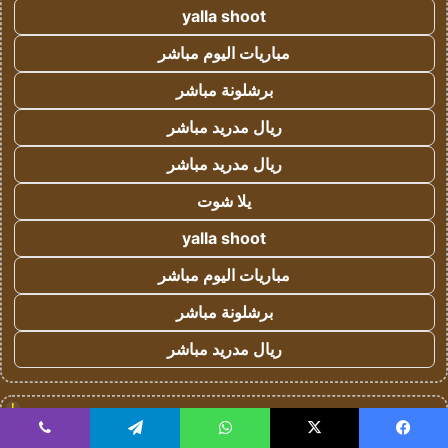
yalla shoot
مباريات اليوم مباشر
برشلونة مباشر
ريال مدريد مباشر
ريال مدريد مباشر
يلا شوت
yalla shoot
مباريات اليوم مباشر
برشلونة مباشر
ريال مدريد مباشر
!
سطحة الرياض
يسبوك
‫X
واتساب
تيلقرام
ڤايبر