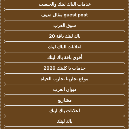
خدمات الباك لينك والجيست
guest post مقال ضيف
سوق العرب
باك لينك باقة 20
اعلانات الباك لينك
أقوى باقة باك لينك
خدمات با كلينك 2026
موقع تجاربنا تجارب الحياه
ديوان العرب
مشاريع
اعلانات باك لينك
باك لينك