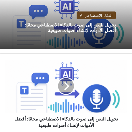
الذكاء الاصطناعي Ai
تحويل النص إلى صوت بالذكاء الاصطناعي مجانًا:
أفضل الأدوات لإنشاء أصوات طبيعية
تحويل
النص
إلى
صوت
بالذكاء
الاصطناعي
مجانًا:
أفضل
الأدوات
لإنشاء
تحويل النص إلى صوت بالذكاء الاصطناعي مجانًا: أفضل
أصوات
الأدوات لإنشاء أصوات طبيعية
طبيعية