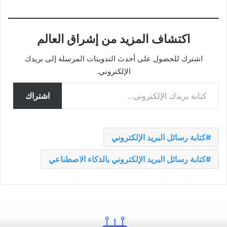
اكتشاف المزيد من إشراق العالم
اشترك للحصول على أحدث التدوينات المرسلة إلى بريدك
الإلكتروني.
كتابة بريدك الإلكتروني...
اشتراك
كتابة رسائل البريد الإلكتروني
كتابة رسائل البريد الإلكتروني بالذكاء الاصطناعي