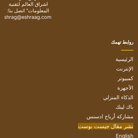
اشراق العالم لتقنية
المعلومات" اتصل بنا:
eshrag@eshraag.com
روابط تهمك
الرئيسية
الإنترنت
كمبيوتر
الأجهزة
الذكاء المنزلي
باك لينك
مشاركة أرباح ادسنس
نشر مقال جيست بوست
English