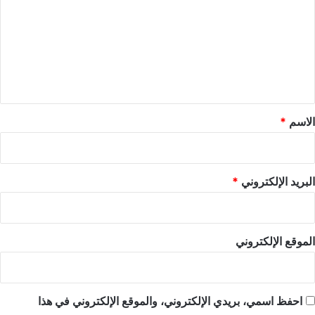
ت
ع
ل
ي
ق
*
الاسم
*
البريد الإلكتروني
*
الموقع الإلكتروني
احفظ اسمي، بريدي الإلكتروني، والموقع الإلكتروني في هذا