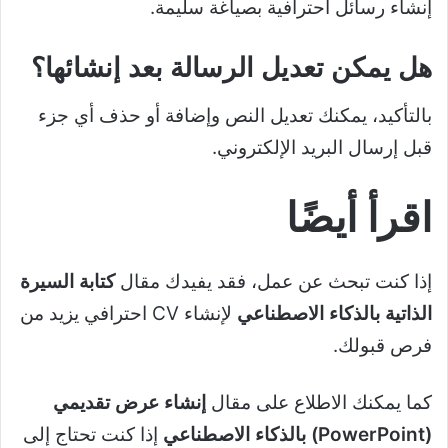
إنشاء رسائل احترافية بصياغة سليمة.
هل يمكن تعديل الرسالة بعد إنشائها؟
بالتأكيد، يمكنك تعديل النص وإضافة أو حذف أي جزء
قبل إرسال البريد الإلكتروني.
اقرأ أيضًا
إذا كنت تبحث عن عمل، فقد يفيدك مقال
كتابة السيرة
الذاتية بالذكاء الاصطناعي
لإنشاء CV احترافي يزيد من
فرص قبولك.
كما يمكنك الاطلاع على مقال
إنشاء عرض تقديمي
(PowerPoint) بالذكاء الاصطناعي
إذا كنت تحتاج إلى