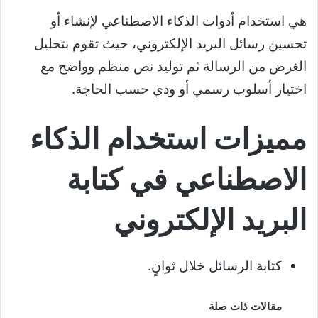
هي استخدام أدوات الذكاء الاصطناعي لإنشاء أو
تحسين رسائل البريد الإلكتروني، حيث تقوم بتحليل
الغرض من الرسالة ثم توليد نص منظم وواضح مع
اختيار أسلوب رسمي أو ودي حسب الحاجة.
مميزات استخدام الذكاء
الاصطناعي في كتابة
البريد الإلكتروني
كتابة الرسائل خلال ثوانٍ.
مقالات ذات صلة