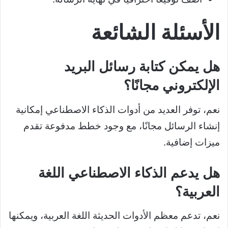
الأسئلة الشائعة
هل يمكن كتابة رسائل البريد
الإلكتروني مجانًا؟
نعم، توفر العديد من أدوات الذكاء الاصطناعي إمكانية
إنشاء الرسائل مجانًا، مع وجود خطط مدفوعة تقدم
ميزات إضافية.
هل يدعم الذكاء الاصطناعي اللغة
العربية؟
نعم، تدعم معظم الأدوات الحديثة اللغة العربية، ويمكنها