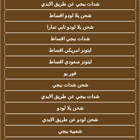
شدات ببجي عن طريق الايدي
شحن يلا لودو اقساط
شحن يلا لودو تابي تمارا
شدات ببجي اقساط
ايتونز امريكي اقساط
ايتونز سعودي اقساط
فور يو
شحن شدات ببجي
شدات ببجي عن طريق الايدي
شحن يلا لودو
شحن لودو عن طريق الايدي
شعبية ببجي