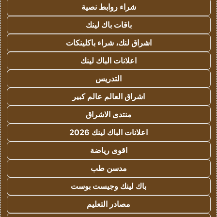
شراء روابط نصية
باقات باك لينك
اشراق لنك، شراء باكلينكات
اعلانات الباك لينك
التدريس
اشراق العالم عالم كبير
منتدى الاشراق
اعلانات الباك لينك 2026
اقوى رياضة
مدسن طب
باك لينك وجيست بوست
مصادر التعليم