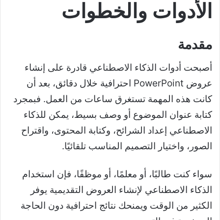
الأدوات والخطوات
مقدمة
أصبحت أدوات الذكاء الاصطناعي قادرة على إنشاء
عروض PowerPoint احترافية خلال دقائق، بعد أن
كانت هذه المهمة تستغرق ساعات من العمل. فبمجرد
كتابة عنوان الموضوع أو وصف بسيط، يمكن للذكاء
الاصطناعي إعداد الشرائح، وكتابة المحتوى، واقتراح
الصور، واختيار التصميم المناسب تلقائيًا.
سواء كنت طالبًا، أو معلمًا، أو موظفًا، فإن استخدام
الذكاء الاصطناعي لإنشاء العروض التقديمية يوفر
الكثير من الوقت ويمنحك نتائج احترافية دون الحاجة