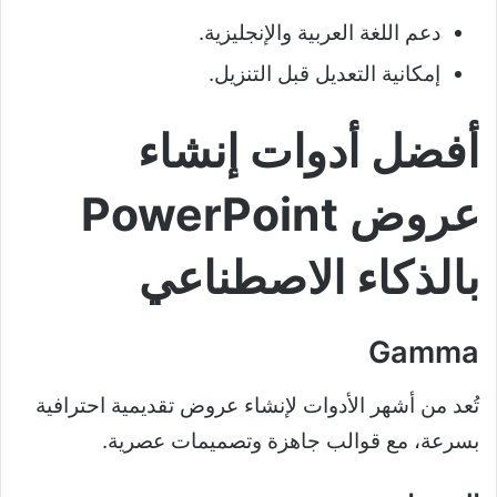
دعم اللغة العربية والإنجليزية.
إمكانية التعديل قبل التنزيل.
أفضل أدوات إنشاء
عروض PowerPoint
بالذكاء الاصطناعي
Gamma
تُعد من أشهر الأدوات لإنشاء عروض تقديمية احترافية
بسرعة، مع قوالب جاهزة وتصميمات عصرية.