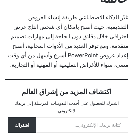
غيّر الذكاء الاصطناعي طريقة إنشاء العروض
التقديمية، حيث أصبح بإمكان أي شخص إنتاج عرض
احترافي خلال دقائق دون الحاجة إلى مهارات تصميم
متقدمة. ومع توفر العديد من الأدوات المجانية، أصبح
إعداد عروض PowerPoint أسرع وأسهل من أي وقت
مضى، سواء للأغراض التعليمية أو المهنية أو التجارية.
اكتشاف المزيد من إشراق العالم
اشترك للحصول على أحدث التدوينات المرسلة إلى بريدك
الإلكتروني.
كتابة بريدك الإلكتروني...
اشتراك