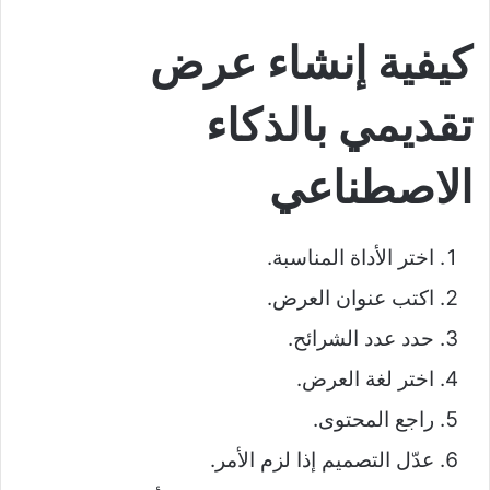
كيفية إنشاء عرض
تقديمي بالذكاء
الاصطناعي
اختر الأداة المناسبة.
اكتب عنوان العرض.
حدد عدد الشرائح.
اختر لغة العرض.
راجع المحتوى.
عدّل التصميم إذا لزم الأمر.