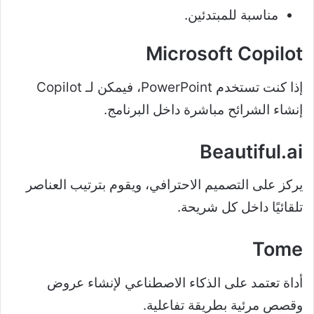
مناسبة للمبتدئين.
Microsoft Copilot
إذا كنت تستخدم PowerPoint، فيمكن لـ Copilot
إنشاء الشرائح مباشرة داخل البرنامج.
Beautiful.ai
يركز على التصميم الاحترافي، ويقوم بترتيب العناصر
تلقائيًا داخل كل شريحة.
Tome
أداة تعتمد على الذكاء الاصطناعي لإنشاء عروض
وقصص مرئية بطريقة تفاعلية.