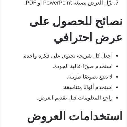
نزّل العرض بصيغة PowerPoint أو PDF.
نصائح للحصول على
عرض احترافي
اجعل كل شريحة تحتوي على فكرة واحدة.
استخدم صورًا عالية الجودة.
لا تضع نصوصًا طويلة.
استخدم ألوانًا متناسقة.
راجع المعلومات قبل تقديم العرض.
استخدامات العروض