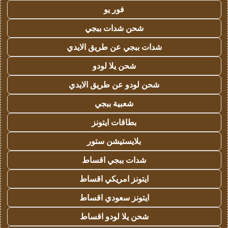
فور يو
شحن شدات ببجي
شدات ببجي عن طريق الايدي
شحن يلا لودو
شحن لودو عن طريق الايدي
شعبية ببجي
بطاقات ايتونز
بلايستيشن ستور
شدات ببجي اقساط
ايتونز امريكي اقساط
ايتونز سعودي اقساط
شحن يلا لودو اقساط