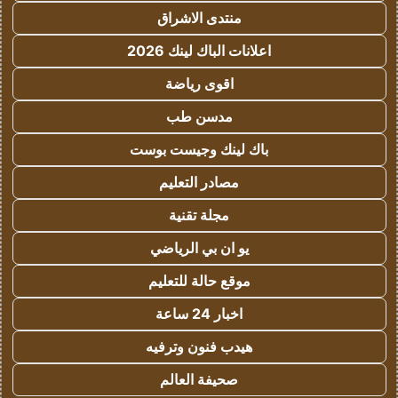
منتدى الاشراق
اعلانات الباك لينك 2026
اقوى رياضة
مدسن طب
باك لينك وجيست بوست
مصادر التعليم
مجلة تقنية
يو ان بي الرياضي
موقع حالة للتعليم
اخبار 24 ساعة
هيدب فنون وترفيه
صحيفة العالم