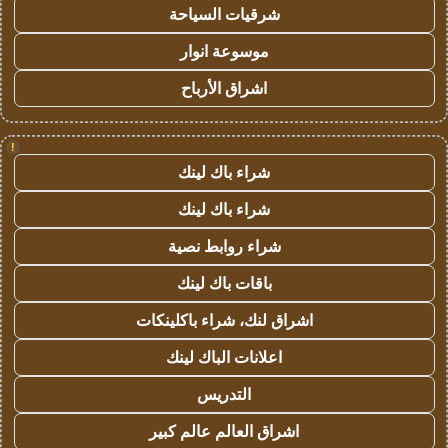
شرقيات السياحة
موسوعة انوار
اشراق الأرباح
!
شراء باك لينك
شراء باك لينك
شراء روابط نصية
باقات باك لينك
اشراق لنك، شراء باكلينكات
اعلانات الباك لينك
التدريس
اشراق العالم عالم كبير