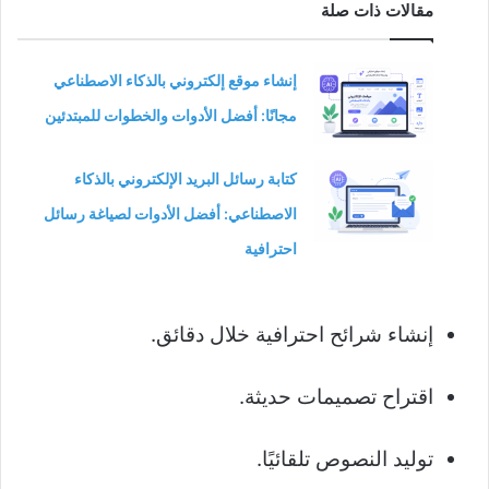
مقالات ذات صلة
إنشاء موقع إلكتروني بالذكاء الاصطناعي
مجانًا: أفضل الأدوات والخطوات للمبتدئين
كتابة رسائل البريد الإلكتروني بالذكاء
الاصطناعي: أفضل الأدوات لصياغة رسائل
احترافية
إنشاء شرائح احترافية خلال دقائق.
اقتراح تصميمات حديثة.
توليد النصوص تلقائيًا.