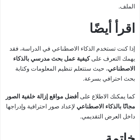
الملف.
اقرأ أيضًا
إذا كنت تستخدم الذكاء الاصطناعي في الدراسة، فقد
يهمك التعرف على
كيفية عمل بحث مدرسي بالذكاء
الاصطناعي
، حيث ستتعلم تنظيم المعلومات وكتابة
بحث احترافي بسرعة.
كما يمكنك الاطلاع على
أفضل مواقع إزالة خلفية الصور
مجانًا بالذكاء الاصطناعي
لإعداد صور احترافية وإدراجها
داخل العرض التقديمي.
خاتمة