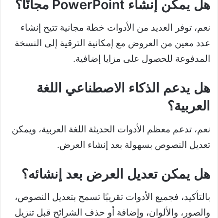
هل يمكن إنشاء PowerPoint مجانًا؟
نعم، توفر العديد من الأدوات خطة مجانية تتيح إنشاء
عدد معين من العروض مع إمكانية الترقية إلى النسخة
المدفوعة للحصول على مزايا إضافية.
هل يدعم الذكاء الاصطناعي اللغة
العربية؟
نعم، تدعم معظم الأدوات الحديثة اللغة العربية، ويمكن
تعديل النصوص بسهولة بعد إنشاء العرض.
هل يمكن تعديل العرض بعد إنشائه؟
بالتأكيد، فجميع الأدوات تقريبًا تسمح بتعديل النصوص،
والصور، والألوان، وإضافة أو حذف الشرائح قبل تنزيل