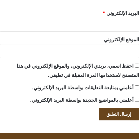
البريد الإلكتروني
*
الموقع الإلكتروني
احفظ اسمي، بريدي الإلكتروني، والموقع الإلكتروني في هذا
المتصفح لاستخدامها المرة المقبلة في تعليقي.
أعلمني بمتابعة التعليقات بواسطة البريد الإلكتروني.
أعلمني بالمواضيع الجديدة بواسطة البريد الإلكتروني.