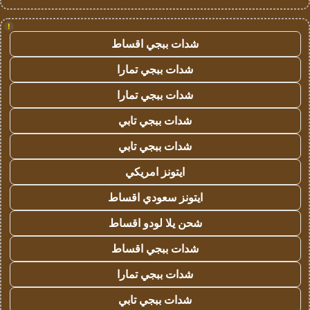
!
شدات ببجي اقساط
شدات ببجي تمارا
شدات ببجي تمارا
شدات ببجي تابي
شدات ببجي تابي
ايتونز امريكي
ايتونز سعودي اقساط
شحن يلا لودو اقساط
شدات ببجي اقساط
شدات ببجي تمارا
شدات ببجي تابي