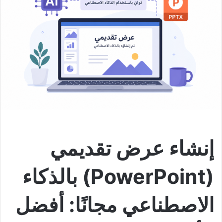
إنشاء عرض تقديمي
(PowerPoint) بالذكاء
الاصطناعي مجانًا: أفضل