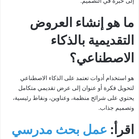
إلى خبرة في التصميم.
ما هو إنشاء العروض
التقديمية بالذكاء
الاصطناعي؟
هو استخدام أدوات تعتمد على الذكاء الاصطناعي
لتحويل فكرة أو عنوان إلى عرض تقديمي متكامل
يحتوي على شرائح منظمة، وعناوين، ونقاط رئيسية،
وتصميم جذاب.
اقرأ:
عمل بحث مدرسي