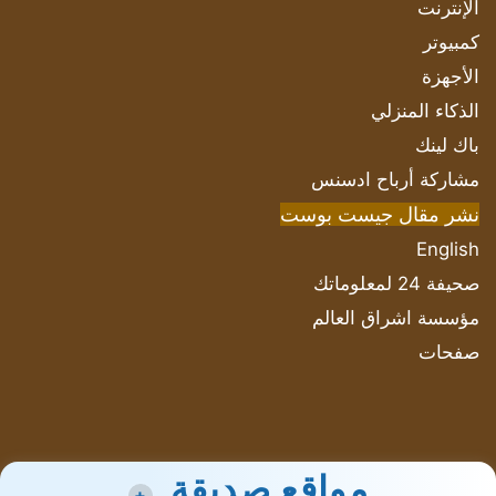
الإنترنت
كمبيوتر
الأجهزة
الذكاء المنزلي
باك لينك
مشاركة أرباح ادسنس
نشر مقال جيست بوست
English
صحيفة 24 لمعلوماتك
مؤسسة اشراق العالم
صفحات
مواقع صديقة
+