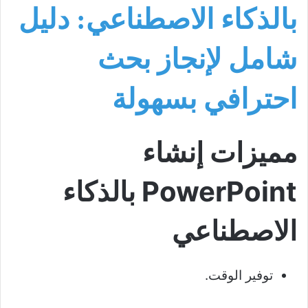
بالذكاء الاصطناعي: دليل
شامل لإنجاز بحث
احترافي بسهولة
مميزات إنشاء
PowerPoint بالذكاء
الاصطناعي
توفير الوقت.