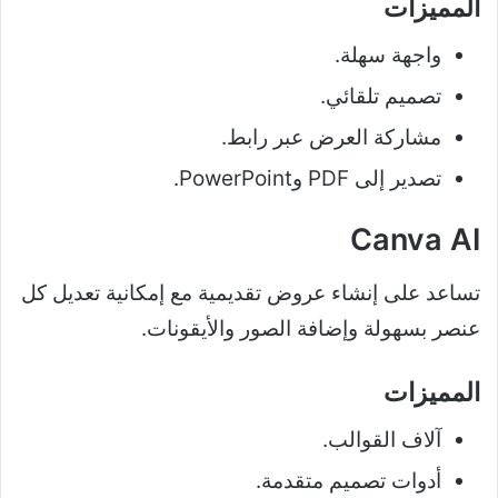
المميزات
واجهة سهلة.
تصميم تلقائي.
مشاركة العرض عبر رابط.
تصدير إلى PDF وPowerPoint.
Canva AI
تساعد على إنشاء عروض تقديمية مع إمكانية تعديل كل
عنصر بسهولة وإضافة الصور والأيقونات.
المميزات
آلاف القوالب.
أدوات تصميم متقدمة.