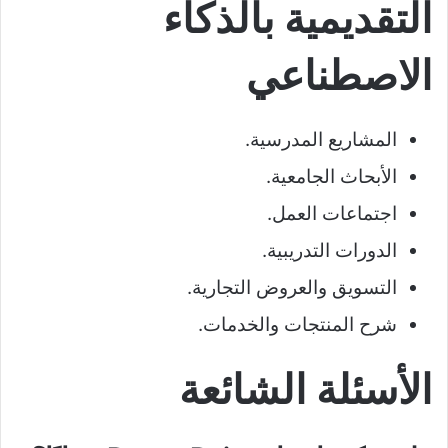
التقديمية بالذكاء
الاصطناعي
المشاريع المدرسية.
الأبحاث الجامعية.
اجتماعات العمل.
الدورات التدريبية.
التسويق والعروض التجارية.
شرح المنتجات والخدمات.
الأسئلة الشائعة