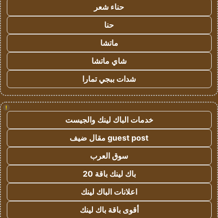
حناء شعر
حنا
ماتشا
شاي ماتشا
شدات ببجي تمارا
!
خدمات الباك لينك والجيست
guest post مقال ضيف
سوق العرب
باك لينك باقة 20
اعلانات الباك لينك
أقوى باقة باك لينك