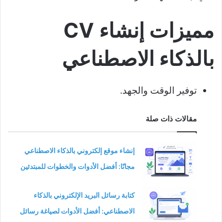
مميزات إنشاء CV
بالذكاء الاصطناعي
توفير الوقت والجهد.
مقالات ذات صلة
إنشاء موقع إلكتروني بالذكاء الاصطناعي
مجانًا: أفضل الأدوات والخطوات للمبتدئين
كتابة رسائل البريد الإلكتروني بالذكاء
الاصطناعي: أفضل الأدوات لصياغة رسائل