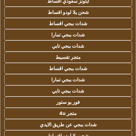
ايتونز سعودي اقساط
شحن يلا لودو اقساط
شدات ببجي اقساط
شدات ببجي تمارا
شدات ببجي تابي
متجر تقسيط
شدات ببجي اقساط
شدات ببجي تمارا
شدات ببجي تابي
فور يو ستور
متجر 4u
شدات ببجي عن طريق الايدي
شحن يلا لودو اقساط