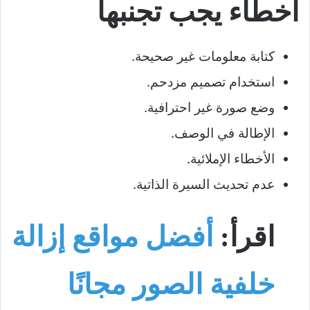
أخطاء يجب تجنبها
كتابة معلومات غير صحيحة.
استخدام تصميم مزدحم.
وضع صورة غير احترافية.
الإطالة في الوصف.
الأخطاء الإملائية.
عدم تحديث السيرة الذاتية.
اقرأ:
أفضل مواقع إزالة
خلفية الصور مجانًا