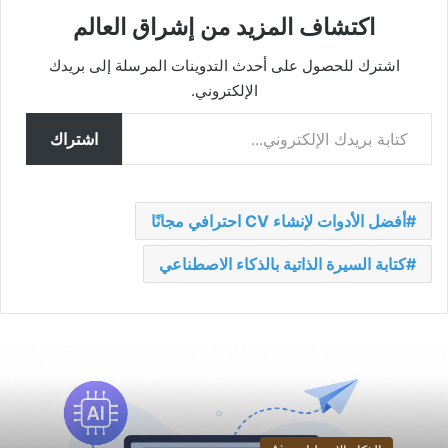
اكتشاف المزيد من إشراق العالم
اشترك للحصول على أحدث التدوينات المرسلة إلى بريدك
الإلكتروني.
كتابة بريدك الإلكتروني...
اشتراك
أفضل الأدوات لإنشاء CV احترافي مجانًا
كتابة السيرة الذاتية بالذكاء الاصطناعي