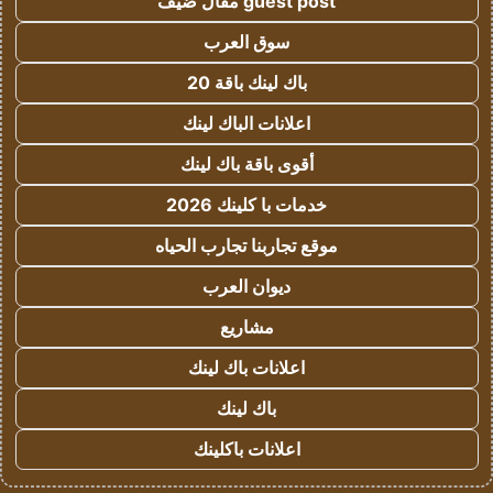
guest post مقال ضيف
سوق العرب
باك لينك باقة 20
اعلانات الباك لينك
أقوى باقة باك لينك
خدمات با كلينك 2026
موقع تجاربنا تجارب الحياه
ديوان العرب
مشاريع
اعلانات باك لينك
باك لينك
اعلانات باكلينك