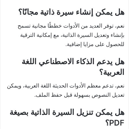
هل يمكن إنشاء سيرة ذاتية مجانًا؟
نعم، توفر العديد من الأدوات خططًا مجانية تسمح
بإنشاء وتعديل السيرة الذاتية، مع إمكانية الترقية
للحصول على مزايا إضافية.
هل يدعم الذكاء الاصطناعي اللغة
العربية؟
نعم، تدعم معظم الأدوات الحديثة اللغة العربية، ويمكن
تعديل النصوص بسهولة قبل حفظ الملف.
هل يمكن تنزيل السيرة الذاتية بصيغة
PDF؟