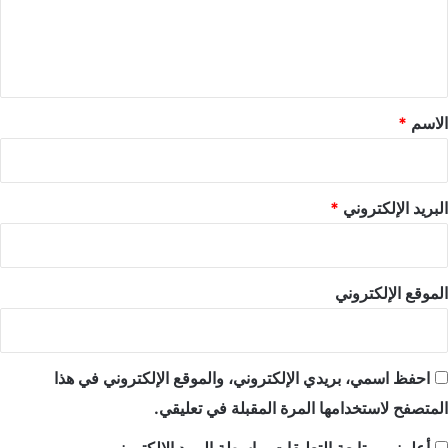
ل
ي
ق
*
الاسم
*
البريد الإلكتروني
*
الموقع الإلكتروني
احفظ اسمي، بريدي الإلكتروني، والموقع الإلكتروني في هذا
المتصفح لاستخدامها المرة المقبلة في تعليقي.