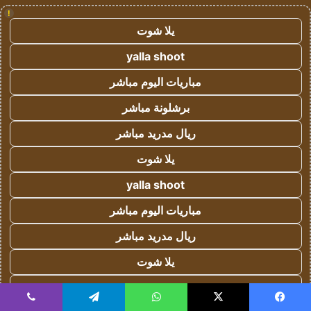
!
يلا شوت
yalla shoot
مباريات اليوم مباشر
برشلونة مباشر
ريال مدريد مباشر
يلا شوت
yalla shoot
مباريات اليوم مباشر
ريال مدريد مباشر
يلا شوت
yalla shoot
يسبوك
‫X
واتساب
تيلقرام
ڤايبر