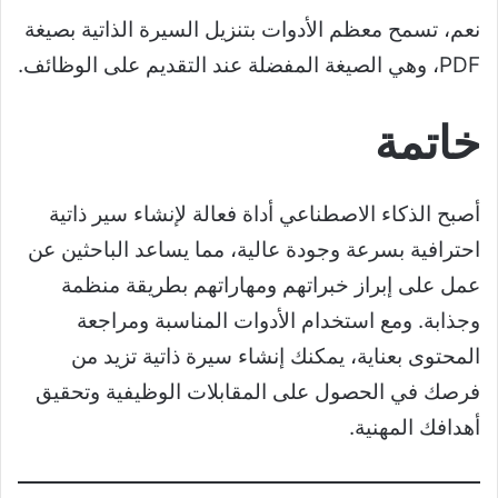
نعم، تسمح معظم الأدوات بتنزيل السيرة الذاتية بصيغة
PDF، وهي الصيغة المفضلة عند التقديم على الوظائف.
خاتمة
أصبح الذكاء الاصطناعي أداة فعالة لإنشاء سير ذاتية
احترافية بسرعة وجودة عالية، مما يساعد الباحثين عن
عمل على إبراز خبراتهم ومهاراتهم بطريقة منظمة
وجذابة. ومع استخدام الأدوات المناسبة ومراجعة
المحتوى بعناية، يمكنك إنشاء سيرة ذاتية تزيد من
فرصك في الحصول على المقابلات الوظيفية وتحقيق
أهدافك المهنية.