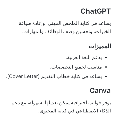
ChatGPT
يساعد في كتابة الملخص المهني، وإعادة صياغة
الخبرات، وتحسين وصف الوظائف والمهارات.
المميزات
يدعم اللغة العربية.
مناسب لجميع التخصصات.
يساعد في كتابة خطاب التقديم (Cover Letter).
Canva
يوفر قوالب احترافية يمكن تعديلها بسهولة، مع دعم
الذكاء الاصطناعي في كتابة المحتوى.