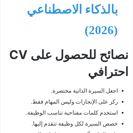
بالذكاء الاصطناعي
(2026)
نصائح للحصول على CV
احترافي
اجعل السيرة الذاتية مختصرة.
ركز على الإنجازات وليس المهام فقط.
استخدم كلمات مفتاحية تناسب الوظيفة.
خصص السيرة لكل وظيفة تتقدم إليها.