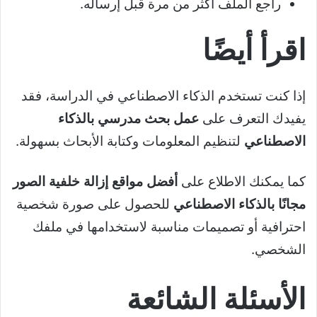
راجع الملف أكثر من مرة قبل إرساله.
اقرأ أيضًا
إذا كنت تستخدم الذكاء الاصطناعي في الدراسة، فقد
يفيدك التعرف على
عمل بحث مدرسي بالذكاء
الاصطناعي
لتنظيم المعلومات وكتابة الأبحاث بسهولة.
كما يمكنك الاطلاع على
أفضل مواقع إزالة خلفية الصور
مجانًا بالذكاء الاصطناعي
للحصول على صورة شخصية
احترافية أو تصميمات مناسبة لاستخدامها في ملفك
الشخصي.
الأسئلة الشائعة