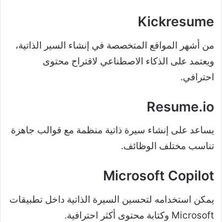
Kickresume
من أشهر المواقع المتخصصة في إنشاء السير الذاتية،
ويعتمد على الذكاء الاصطناعي لاقتراح محتوى
احترافي.
Resume.io
يساعد على إنشاء سيرة ذاتية منظمة مع قوالب جاهزة
تناسب مختلف الوظائف.
Microsoft Copilot
يمكن استخدامه لتحسين السيرة الذاتية داخل تطبيقات
Microsoft وكتابة محتوى أكثر احترافية.