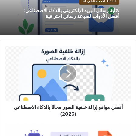
الذكاء الاصطناعي Ai
كتابة رسائل البريد الإلكتروني بالذكاء الاصطناعي:
أفضل الأدوات لصياغة رسائل احترافية
أفضل
مواقع
إزالة
خلفية
الصور
مجانًا
بالذكاء
الاصطناعي
(2026)
أفضل مواقع إزالة خلفية الصور مجانًا بالذكاء الاصطناعي
(2026)
كيفية
إنشاء