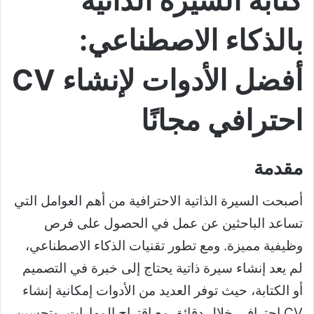
كتابة السيرة الذاتية
بالذكاء الاصطناعي:
أفضل الأدوات لإنشاء CV
احترافي مجانًا
مقدمة
أصبحت السيرة الذاتية الاحترافية من أهم العوامل التي
تساعد الباحثين عن عمل في الحصول على فرص
وظيفية مميزة. ومع تطور تقنيات الذكاء الاصطناعي،
لم يعد إنشاء سيرة ذاتية يحتاج إلى خبرة في التصميم
أو الكتابة، حيث توفر العديد من الأدوات إمكانية إنشاء
CV احترافي خلال دقائق مع اقتراح المهارات، وتحسين