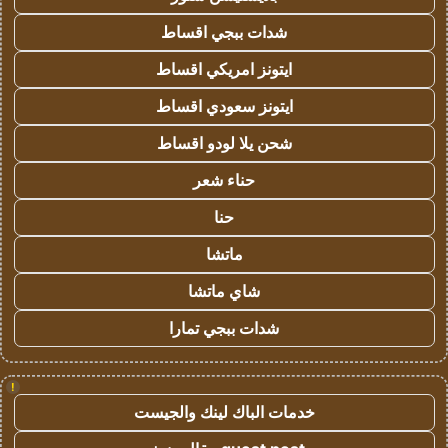
شدات ببجي اقساط
ايتونز امريكي اقساط
ايتونز سعودي اقساط
شحن يلا لودو اقساط
حناء شعر
حنا
ماتشا
شاي ماتشا
شدات ببجي تمارا
!
خدمات الباك لينك والجيست