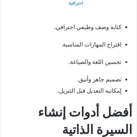
احترافية
كتابة وصف وظيفي احترافي.
اقتراح المهارات المناسبة.
تحسين اللغة والصياغة.
تصميم جاهز وأنيق.
إمكانية التعديل قبل التنزيل.
أفضل أدوات إنشاء
السيرة الذاتية