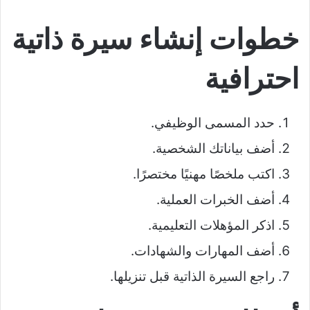
خطوات إنشاء سيرة ذاتية
احترافية
حدد المسمى الوظيفي.
أضف بياناتك الشخصية.
اكتب ملخصًا مهنيًا مختصرًا.
أضف الخبرات العملية.
اذكر المؤهلات التعليمية.
أضف المهارات والشهادات.
راجع السيرة الذاتية قبل تنزيلها.