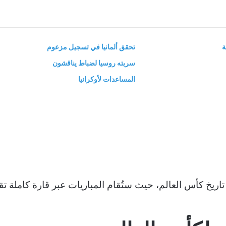
ة
تحقق ألمانيا في تسجيل مزعوم
سربته روسيا لضباط يناقشون
المساعدات لأوكرانيا
 تاريخ كأس العالم، حيث ستُقام المباريات عبر قارة كاملة تقر