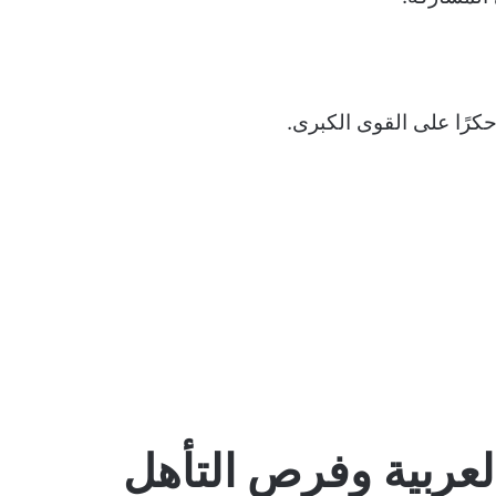
حكرًا على القوى الكبرى.
 العربية وفرص التأهل