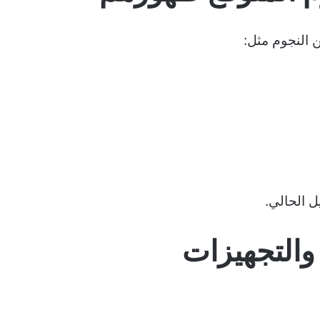
ل الحالي.
 والتجهيزات