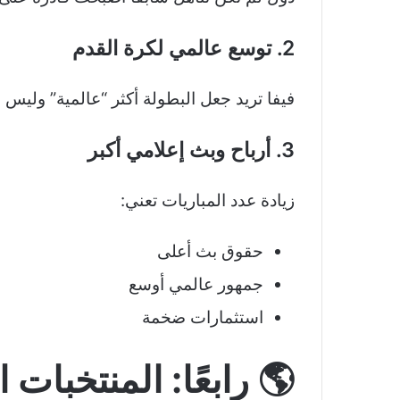
2. توسع عالمي لكرة القدم
فيفا تريد جعل البطولة أكثر “عالمية” وليس 
3. أرباح وبث إعلامي أكبر
زيادة عدد المباريات تعني:
حقوق بث أعلى
جمهور عالمي أوسع
استثمارات ضخمة
🌎 رابعًا: المنتخبات