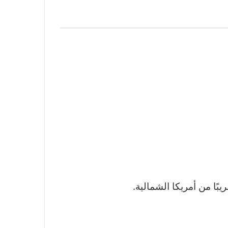
يبًا من أمريكا الشمالية.