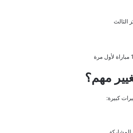
تغيير مهم؟
يرات كبيرة:
 المشاركة.