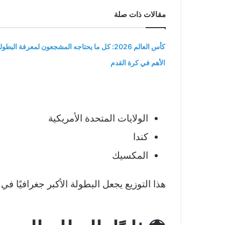
مقالات ذات صلة
كأس العالم 2026: كل ما يحتاجه المشجعون لمعرفة البطول
الأهم في كرة القدم
الولايات المتحدة الأمريكية
كندا
المكسيك
هذا التوزيع يجعل البطولة الأكبر جغرافيًا في