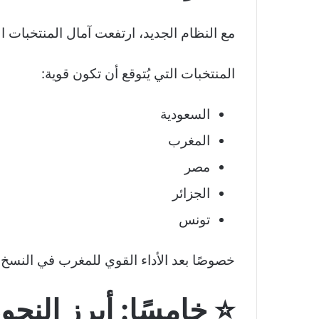
مع النظام الجديد، ارتفعت آمال المنتخبات ا
المنتخبات التي يُتوقع أن تكون قوية:
السعودية
المغرب
مصر
الجزائر
تونس
خصوصًا بعد الأداء القوي للمغرب في النسخ ا
⭐ خامسًا: أبرز النج