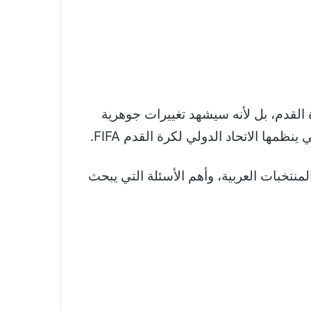
 القدم، بل لأنه سيشهد تغييرات جوهرية
مها الاتحاد الدولي لكرة القدم FIFA.
تخبات العربية، وأهم الأسئلة التي يبحث