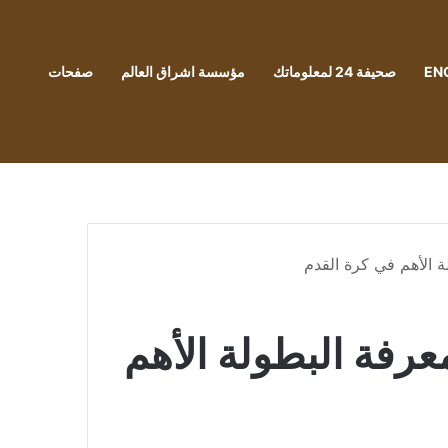
EN
صحيفة 24 لمعلوماتك
مؤسسة اشراق العالم
صفحات
عون لمعرفة البطولة الأهم