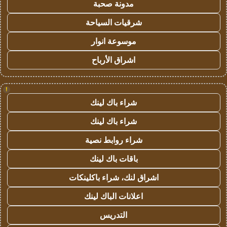
مدونة صحبة
شرقيات السياحة
موسوعة انوار
اشراق الأرباح
!
شراء باك لينك
شراء باك لينك
شراء روابط نصية
باقات باك لينك
اشراق لنك، شراء باكلينكات
اعلانات الباك لينك
التدريس