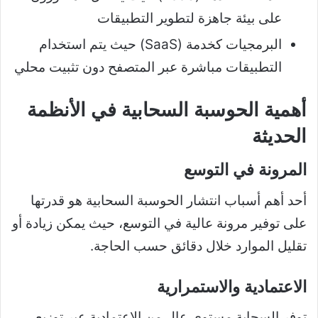
على بيئة جاهزة لتطوير التطبيقات
البرمجيات كخدمة (SaaS) حيث يتم استخدام
التطبيقات مباشرة عبر المتصفح دون تثبيت محلي
أهمية الحوسبة السحابية في الأنظمة
الحديثة
المرونة في التوسع
أحد أهم أسباب انتشار الحوسبة السحابية هو قدرتها
على توفير مرونة عالية في التوسع، حيث يمكن زيادة أو
تقليل الموارد خلال دقائق حسب الحاجة.
الاعتمادية والاستمرارية
توفر السحابة مستوى عالٍ من الاعتمادية عبر توزيع