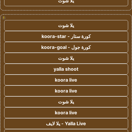
يلا شوت
!
يلا شوت
كورة ستار - koora-star
كورة جول - koora-goal
يلا شوت
yalla shoot
koora live
koora live
يلا شوت
koora live
Yalla Live - يلا لايف