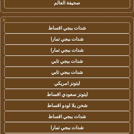
صحيفة العالم
!
شدات ببجي اقساط
شدات ببجي تمارا
شدات ببجي تمارا
شدات ببجي تابي
شدات ببجي تابي
ايتونز امريكي
ايتونز سعودي اقساط
شحن يلا لودو اقساط
شدات ببجي اقساط
شدات ببجي تمارا