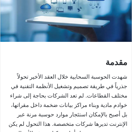
مقدمة
شهدت الحوسبة السحابية خلال العقد الأخير تحولاً
جذرياً في طريقة تصميم وتشغيل الأنظمة التقنية في
مختلف القطاعات. لم تعد الشركات بحاجة إلى شراء
خوادم مادية وبناء مراكز بيانات ضخمة داخل مقراتها،
بل أصبح بالإمكان استئجار موارد حوسبة مرنة عبر
الإنترنت تديرها شركات متخصصة. هذا التحول لم يكن