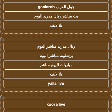
جول العرب goalarab
بث مباشر ريال مدريد اليوم
يلا لايف
!
ريال مدريد مباشر اليوم
برشلونة مباشر اليوم
مباريات اليوم مباشر
يلا لايف
yalla live
!
koora live