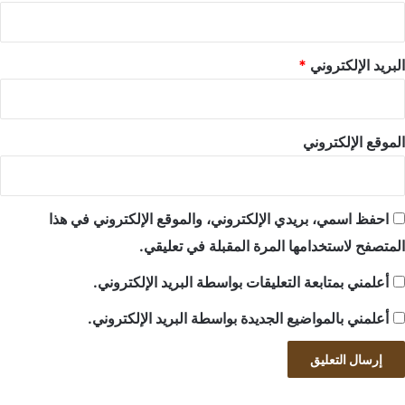
البريد الإلكتروني
*
الموقع الإلكتروني
احفظ اسمي، بريدي الإلكتروني، والموقع الإلكتروني في هذا
المتصفح لاستخدامها المرة المقبلة في تعليقي.
أعلمني بمتابعة التعليقات بواسطة البريد الإلكتروني.
أعلمني بالمواضيع الجديدة بواسطة البريد الإلكتروني.