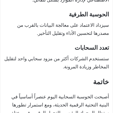
الحوسبة الطرفية
سيزداد الاعتماد على معالجة البيانات بالقرب من
مصدرها لتحسين الأداء وتقليل التأخير.
تعدد السحابات
ستستخدم الشركات أكثر من مزود سحابي واحد لتقليل
المخاطر وزيادة المرونة.
خاتمة
أصبحت الحوسبة السحابية اليوم عنصراً أساسياً في
البنية التحتية الرقمية الحديثة، ومع استمرار تطورها
ستظل المحرك الرئيسي للتحول الرقمي في مختلف