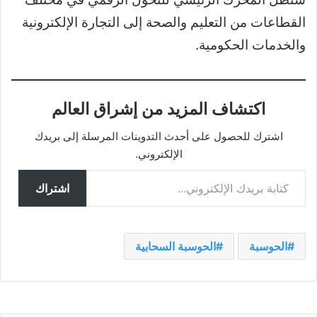
القطاعات من التعليم والصحة إلى التجارة الإلكترونية
والخدمات الحكومية.
اكتشاف المزيد من إشراق العالم
اشترك للحصول على أحدث التدوينات المرسلة إلى بريدك
الإلكتروني.
كتابة بريدك الإلكتروني...
اشتراك
الحوسبة
الحوسبة السحابية