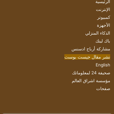
الرئيسية
الإنترنت
كمبيوتر
الأجهزة
الذكاء المنزلي
باك لينك
مشاركة أرباح ادسنس
نشر مقال جيست بوست
English
صحيفة 24 لمعلوماتك
مؤسسة اشراق العالم
صفحات