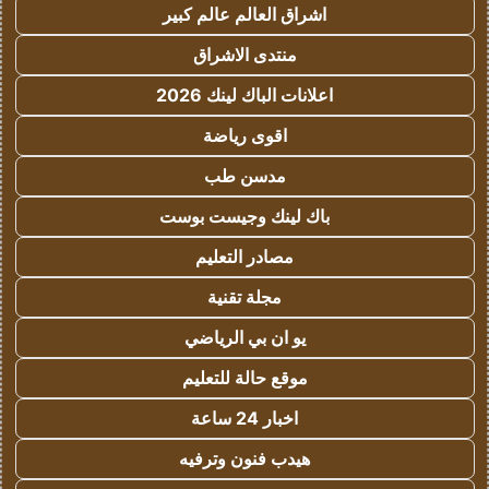
اشراق العالم عالم كبير
منتدى الاشراق
اعلانات الباك لينك 2026
اقوى رياضة
مدسن طب
باك لينك وجيست بوست
مصادر التعليم
مجلة تقنية
يو ان بي الرياضي
موقع حالة للتعليم
اخبار 24 ساعة
هيدب فنون وترفيه