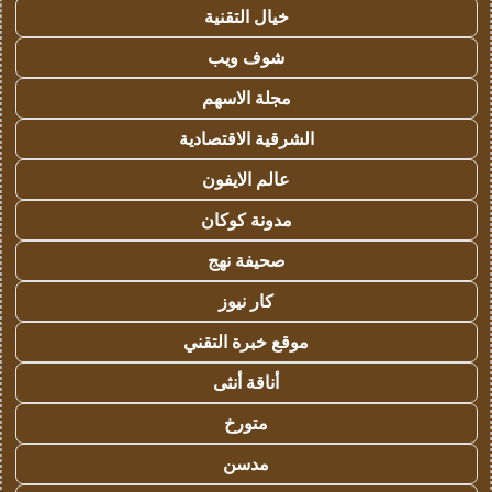
خيال التقنية
شوف ويب
مجلة الاسهم
الشرقية الاقتصادية
عالم الايفون
مدونة كوكان
صحيفة نهج
كار نيوز
موقع خبرة التقني
أناقة أنثى
متورخ
مدسن