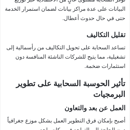
البيانات على عدة مراكز بيانات لضمان استمرار الخدمة
حتى في حال حدوث أعطال.
تقليل التكاليف
تساعد السحابة على تحويل التكاليف من رأسمالية إلى
تشغيلية، مما يتيح للشركات الناشئة المنافسة دون
استثمارات ضخمة.
تأثير الحوسبة السحابية على تطوير
البرمجيات
العمل عن بعد والتعاون
أصبح بإمكان فرق التطوير العمل بشكل موزع جغرافياً
دون الحاجة إلى التواجد في مكان واحد.