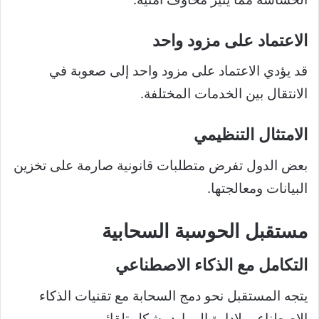
الاعتماد على مزود واحد
قد يؤدي الاعتماد على مزود واحد إلى صعوبة في
الانتقال بين الخدمات المختلفة.
الامتثال التنظيمي
بعض الدول تفرض متطلبات قانونية صارمة على تخزين
البيانات ومعالجتها.
مستقبل الحوسبة السحابية
التكامل مع الذكاء الاصطناعي
يتجه المستقبل نحو دمج السحابة مع تقنيات الذكاء
الاصطناعي لإدارة الموارد بشكل تلقائي.