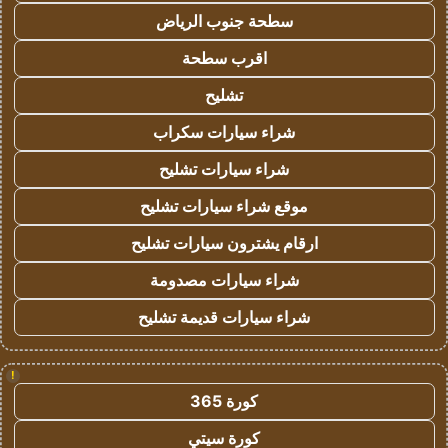
سطحة جنوب الرياض
اقرب سطحة
تشليح
شراء سيارات سكراب
شراء سيارات تشليح
موقع شراء سيارات تشليح
ارقام يشترون سيارات تشليح
شراء سيارات مصدومة
شراء سيارات قديمة تشليح
!
كورة 365
كورة سيتي