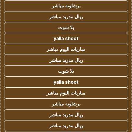
برشلونة مباشر
ريال مدريد مباشر
يلا شوت
yalla shoot
مباريات اليوم مباشر
ريال مدريد مباشر
يلا شوت
yalla shoot
مباريات اليوم مباشر
برشلونة مباشر
ريال مدريد مباشر
ريال مدريد مباشر