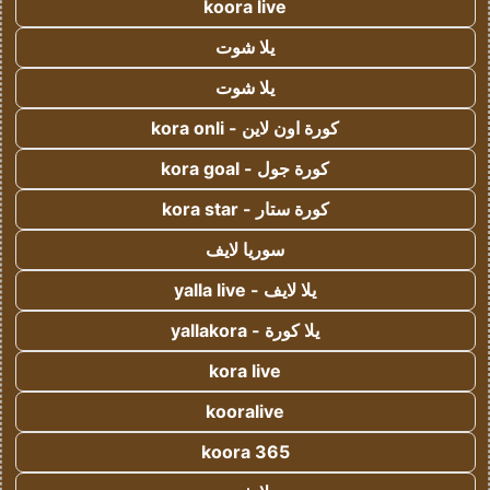
koora live
يلا شوت
يلا شوت
كورة اون لاين - kora onli
كورة جول - kora goal
كورة ستار - kora star
سوريا لايف
يلا لايف - yalla live
يلا كورة - yallakora
kora live
kooralive
koora 365