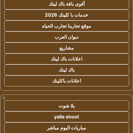
أقوى باقة باك لينك
خدمات با كلينك 2026
موقع تجاربنا تجارب الحياه
ديوان العرب
مشاريع
اعلانات باك لينك
باك لينك
اعلانات باكلينك
!
يلا شوت
yalla shoot
مباريات اليوم مباشر