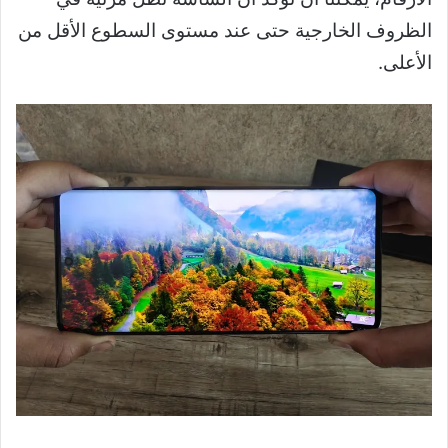
الظروف الخارجية حتى عند مستوى السطوع الأقل من
الأعلى.