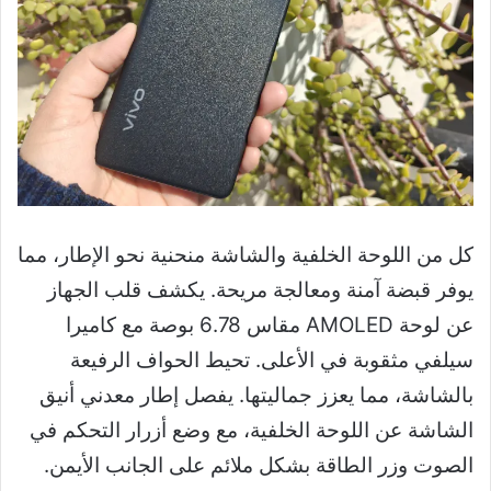
كل من اللوحة الخلفية والشاشة منحنية نحو الإطار، مما
يوفر قبضة آمنة ومعالجة مريحة. يكشف قلب الجهاز
عن لوحة AMOLED مقاس 6.78 بوصة مع كاميرا
سيلفي مثقوبة في الأعلى. تحيط الحواف الرفيعة
بالشاشة، مما يعزز جماليتها. يفصل إطار معدني أنيق
الشاشة عن اللوحة الخلفية، مع وضع أزرار التحكم في
الصوت وزر الطاقة بشكل ملائم على الجانب الأيمن.