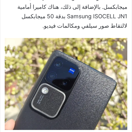
ميجابكسل. بالإضافة إلى ذلك، هناك كاميرا أمامية
Samsung ISOCELL JN1 بدقة 50 ميجابكسل
لالتقاط صور سيلفي ومكالمات فيديو.