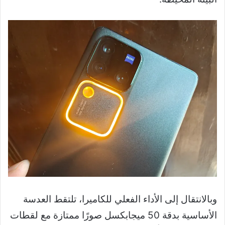
وبالانتقال إلى الأداء الفعلي للكاميرا، تلتقط العدسة
الأساسية بدقة 50 ميجابكسل صورًا ممتازة مع لقطات