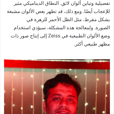
تفصيلية وتباين ألوان لائق. النطاق الديناميكي مثير
للإعجاب أيضًا. ومع ذلك، قد تظهر بعض الألوان مشبعة
بشكل مفرط، مثل الظل الأحمر للزهرة في
الصورة. ولمعالجة هذه المشكلة، سيؤدي استخدام
وضع الألوان الطبيعية في Zeiss إلى إنتاج صور ذات
مظهر طبيعي أكثر.