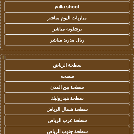
yalla shoot
مباريات اليوم مباشر
برشلونة مباشر
ريال مدريد مباشر
!
سطحة الرياض
سطحه
سطحة بين المدن
سطحة هيدروليك
سطحة شمال الرياض
سطحة غرب الرياض
سطحة جنوب الرياض