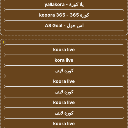
يلا كورة - yallakora
كورة 365 - kooora 365
اس جول - AS Goal
!
koora live
kora live
كورة لايف
koora live
كورة لايف
koora live
كورة لايف
koora live