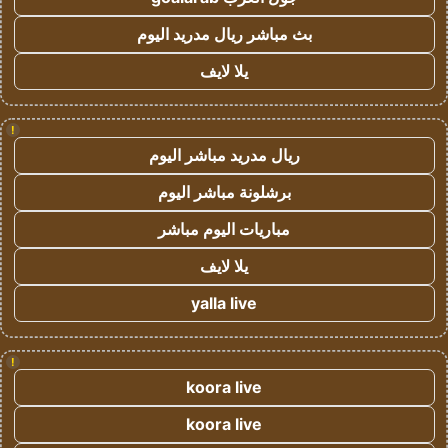
بث مباشر ريال مدريد اليوم
يلا لايف
!
ريال مدريد مباشر اليوم
برشلونة مباشر اليوم
مباريات اليوم مباشر
يلا لايف
yalla live
!
koora live
koora live