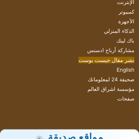
الإنترنت
كمبيوتر
الأجهزة
الذكاء المنزلي
باك لينك
مشاركة أرباح ادسنس
نشر مقال جيست بوست
English
صحيفة 24 لمعلوماتك
مؤسسة اشراق العالم
صفحات
مواقع صديقة
+