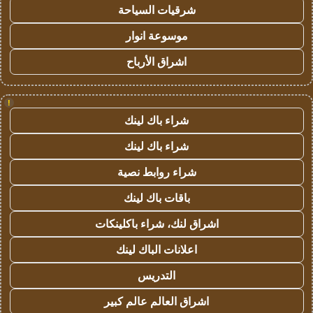
شرقيات السياحة
موسوعة انوار
اشراق الأرباح
!
شراء باك لينك
شراء باك لينك
شراء روابط نصية
باقات باك لينك
اشراق لنك، شراء باكلينكات
اعلانات الباك لينك
التدريس
اشراق العالم عالم كبير