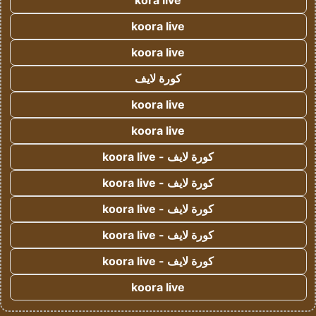
kora live
koora live
koora live
كورة لايف
koora live
koora live
كورة لايف - koora live
كورة لايف - koora live
كورة لايف - koora live
كورة لايف - koora live
كورة لايف - koora live
koora live