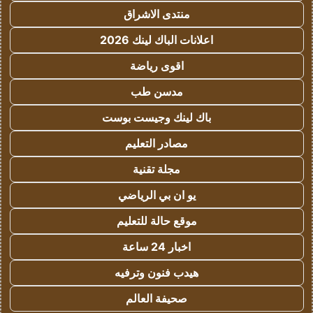
منتدى الاشراق
اعلانات الباك لينك 2026
اقوى رياضة
مدسن طب
باك لينك وجيست بوست
مصادر التعليم
مجلة تقنية
يو ان بي الرياضي
موقع حالة للتعليم
اخبار 24 ساعة
هيدب فنون وترفيه
صحيفة العالم