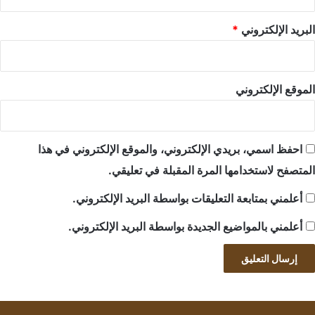
البريد الإلكتروني
*
الموقع الإلكتروني
احفظ اسمي، بريدي الإلكتروني، والموقع الإلكتروني في هذا
المتصفح لاستخدامها المرة المقبلة في تعليقي.
أعلمني بمتابعة التعليقات بواسطة البريد الإلكتروني.
أعلمني بالمواضيع الجديدة بواسطة البريد الإلكتروني.