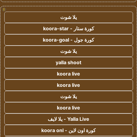
!
يلا شوت
كورة ستار - koora-star
كورة جول - koora-goal
يلا شوت
yalla shoot
koora live
koora live
يلا شوت
koora live
Yalla Live - يلا لايف
كورة اون لاين - koora onl