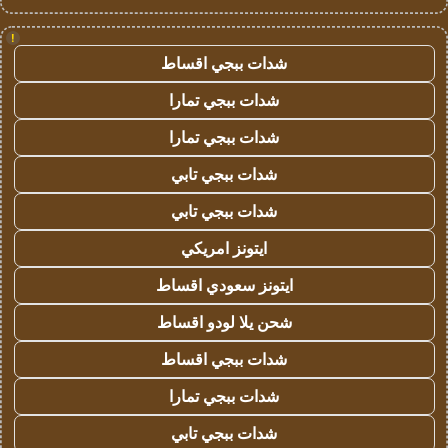
!
شدات ببجي اقساط
شدات ببجي تمارا
شدات ببجي تمارا
شدات ببجي تابي
شدات ببجي تابي
ايتونز امريكي
ايتونز سعودي اقساط
شحن يلا لودو اقساط
شدات ببجي اقساط
شدات ببجي تمارا
شدات ببجي تابي