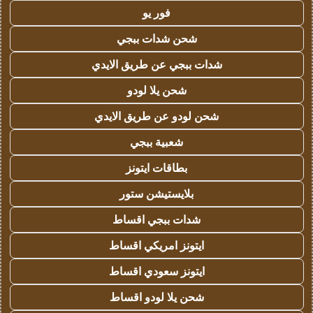
فور يو
شحن شدات ببجي
شدات ببجي عن طريق الايدي
شحن يلا لودو
شحن لودو عن طريق الايدي
شعبية ببجي
بطاقات ايتونز
بلايستيشن ستور
شدات ببجي اقساط
ايتونز امريكي اقساط
ايتونز سعودي اقساط
شحن يلا لودو اقساط