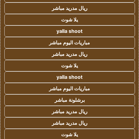
ريال مدريد مباشر
يلا شوت
yalla shoot
مباريات اليوم مباشر
ريال مدريد مباشر
يلا شوت
yalla shoot
مباريات اليوم مباشر
برشلونة مباشر
ريال مدريد مباشر
ريال مدريد مباشر
يلا شوت