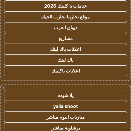
خدمات با كلينك 2026
موقع تجاربنا تجارب الحياه
ديوان العرب
مشاريع
اعلانات باك لينك
باك لينك
اعلانات باكلينك
!
يلا شوت
yalla shoot
مباريات اليوم مباشر
برشلونة مباشر