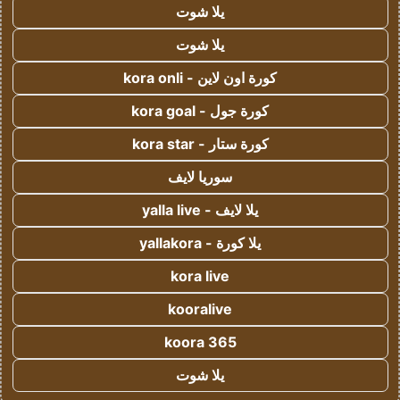
يلا شوت
يلا شوت
كورة اون لاين - kora onli
كورة جول - kora goal
كورة ستار - kora star
سوريا لايف
يلا لايف - yalla live
يلا كورة - yallakora
kora live
kooralive
koora 365
يلا شوت