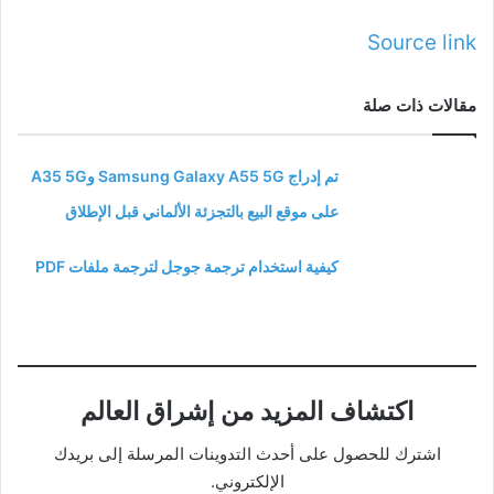
Source link
مقالات ذات صلة
تم إدراج Samsung Galaxy A55 5G وA35 5G
على موقع البيع بالتجزئة الألماني قبل الإطلاق
كيفية استخدام ترجمة جوجل لترجمة ملفات PDF
اكتشاف المزيد من إشراق العالم
اشترك للحصول على أحدث التدوينات المرسلة إلى بريدك
الإلكتروني.