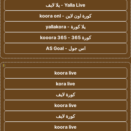
Yalla Live - يلا لايف
كورة اون لاين - koora onl
يلا كورة - yallakora
كورة 365 - kooora 365
اس جول - AS Goal
!
koora live
kora live
كورة لايف
koora live
كورة لايف
koora live