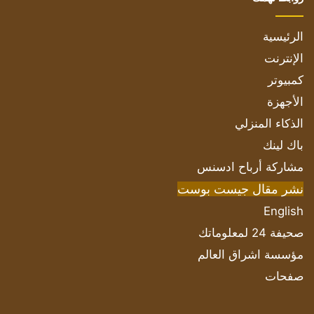
الرئيسية
الإنترنت
كمبيوتر
الأجهزة
الذكاء المنزلي
باك لينك
مشاركة أرباح ادسنس
نشر مقال جيست بوست
English
صحيفة 24 لمعلوماتك
مؤسسة اشراق العالم
صفحات