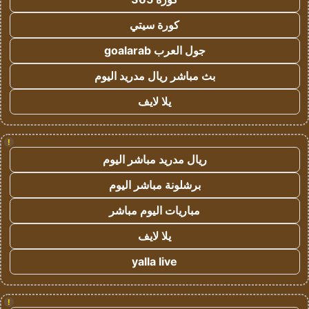
كورة سيتي
جول العرب goalarab
بث مباشر ريال مدريد اليوم
يلا لايف
!
ريال مدريد مباشر اليوم
برشلونة مباشر اليوم
مباريات اليوم مباشر
يلا لايف
yalla live
!