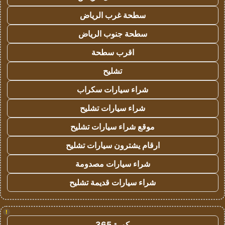
سطحة غرب الرياض
سطحة جنوب الرياض
اقرب سطحة
تشليح
شراء سيارات سكراب
شراء سيارات تشليح
موقع شراء سيارات تشليح
ارقام يشترون سيارات تشليح
شراء سيارات مصدومة
شراء سيارات قديمة تشليح
!
كورة 365