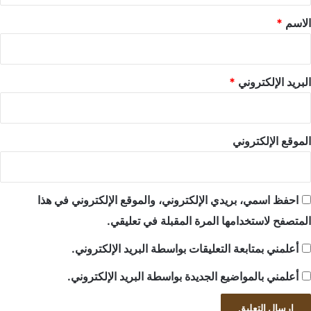
*
الاسم
*
البريد الإلكتروني
*
الموقع الإلكتروني
احفظ اسمي، بريدي الإلكتروني، والموقع الإلكتروني في هذا
المتصفح لاستخدامها المرة المقبلة في تعليقي.
أعلمني بمتابعة التعليقات بواسطة البريد الإلكتروني.
أعلمني بالمواضيع الجديدة بواسطة البريد الإلكتروني.