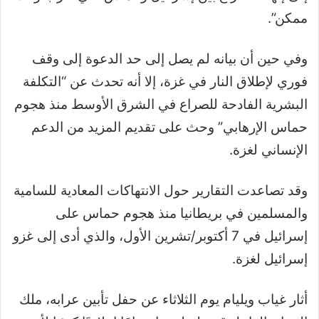
ممكن”.
وفي حين أن بيانه لم يصل إلى حد الدعوة إلى وقف
فوري لإطلاق النار في غزة، إلا أنه تحدث عن “التكلفة
البشرية الفادحة للصراع في الشرق الأوسط منذ هجوم
حماس الإرهابي” وحث على تقديم المزيد من الدعم
الإنساني لغزة.
وقد تصاعدت التقارير حول الانتهاكات المعادية للسامية
والمسلمين في بريطانيا منذ هجوم حماس على
إسرائيل في 7 أكتوبر/تشرين الأول، والذي أدى إلى غزو
إسرائيل لغزة.
أثار غياب ويليام يوم الثلاثاء عن حفل تأبين عرابه، ملك