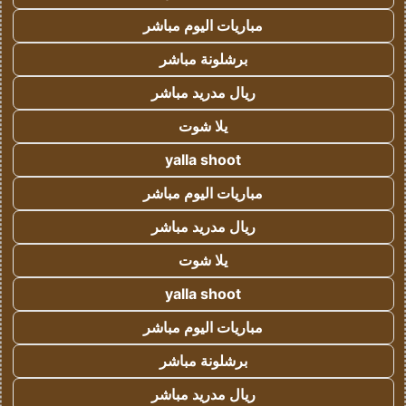
مباريات اليوم مباشر
برشلونة مباشر
ريال مدريد مباشر
يلا شوت
yalla shoot
مباريات اليوم مباشر
ريال مدريد مباشر
يلا شوت
yalla shoot
مباريات اليوم مباشر
برشلونة مباشر
ريال مدريد مباشر