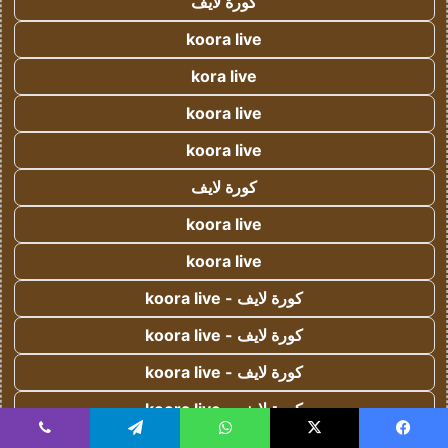
كورة لايف
koora live
kora live
koora live
koora live
كورة لايف
koora live
koora live
كورة لايف - koora live
كورة لايف - koora live
كورة لايف - koora live
كورة لايف - koora live
كورة لايف - koora live
يسبوك
‫X
واتساب
تيلقرام
ڤايبر