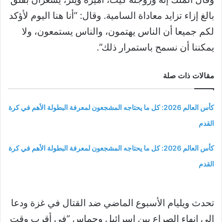
بالغ إزاء تزايد معاداة السامية. وقال: “أنا هنا اليوم لأؤكد
لكم جميعا أن الناس يهتمون، والناس يستمعون، ولا
يمكننا أن نسمح باستمرار ذلك”.
مقالات ذات صلة
كأس العالم 2026: كل ما يحتاجه المشجعون لمعرفة البطولة الأهم في كرة
القدم
كأس العالم 2026: كل ما يحتاجه المشجعون لمعرفة البطولة الأهم في كرة
القدم
تحدث ويليام الأسبوع الماضي ضد القتال في غزة ودعا
إلى إنهاء الصراع بين إسرائيل وحماس “في أقرب وقت