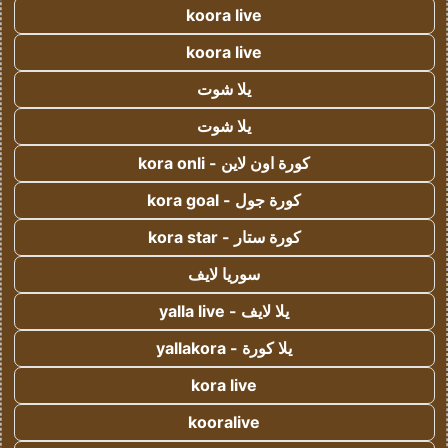
koora live
koora live
يلا شوت
يلا شوت
كورة اون لاين - kora onli
كورة جول - kora goal
كورة ستار - kora star
سوريا لايف
يلا لايف - yalla live
يلا كورة - yallakora
kora live
kooralive