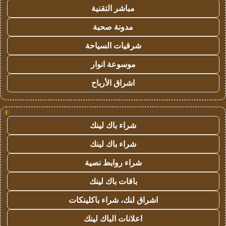
مباشر التقنية
مدونة صحبة
شرقيات السياحة
موسوعة انوار
اشراق الأرباح
!
شراء باك لينك
شراء باك لينك
شراء روابط نصية
باقات باك لينك
اشراق لنك، شراء باكلينكات
اعلانات الباك لينك