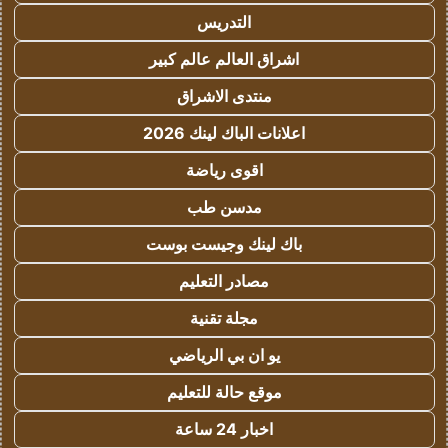
التدريس
اشراق العالم عالم كبير
منتدى الاشراق
اعلانات الباك لينك 2026
اقوى رياضة
مدسن طب
باك لينك وجيست بوست
مصادر التعليم
مجلة تقنية
يو ان بي الرياضي
موقع حالة للتعليم
اخبار 24 ساعة