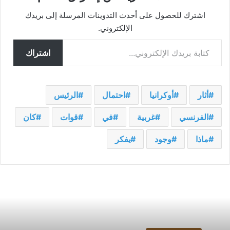
اشترك للحصول على أحدث التدوينات المرسلة إلى بريدك
الإلكتروني.
كتابة بريدك الإلكتروني...
اشتراك
أثار
أوكرانيا
احتمال
الرئيس
الفرنسي
غربية
في
قوات
كان
ماذا
وجود
يفكر