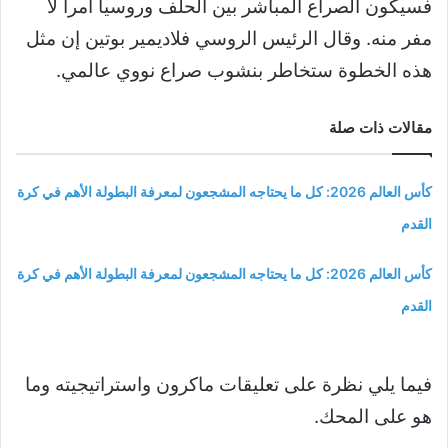
فسيكون الصراع المباشر بين الحلف وروسيا أمرا لا
مفر منه. وقال الرئيس الروسي فلاديمير بوتين إن مثل
هذه الخطوة ستخاطر بنشوب صراع نووي عالمي.
مقالات ذات صلة
كأس العالم 2026: كل ما يحتاجه المشجعون لمعرفة البطولة الأهم في كرة
القدم
كأس العالم 2026: كل ما يحتاجه المشجعون لمعرفة البطولة الأهم في كرة
القدم
فيما يلي نظرة على تعليقات ماكرون واستراتيجيته وما
هو على المحك.