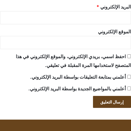
البريد الإلكتروني
*
الموقع الإلكتروني
احفظ اسمي، بريدي الإلكتروني، والموقع الإلكتروني في هذا
المتصفح لاستخدامها المرة المقبلة في تعليقي.
أعلمني بمتابعة التعليقات بواسطة البريد الإلكتروني.
أعلمني بالمواضيع الجديدة بواسطة البريد الإلكتروني.