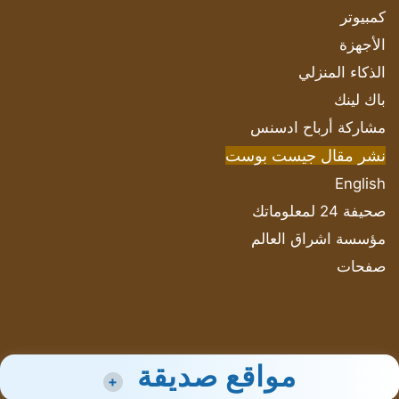
كمبيوتر
الأجهزة
الذكاء المنزلي
باك لينك
مشاركة أرباح ادسنس
نشر مقال جيست بوست
English
صحيفة 24 لمعلوماتك
مؤسسة اشراق العالم
صفحات
مواقع صديقة
+