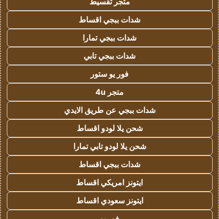
متجر تقسيط
شدات ببجي اقساط
شدات ببجي تمارا
شدات ببجي تابي
فور يو ستور
متجر 4u
شدات ببجي عن طريق الايدي
شحن يلا لودو اقساط
شحن يلا لودو تابي تمارا
شدات ببجي اقساط
ايتونز امريكي اقساط
ايتونز سعودي اقساط
فور يو