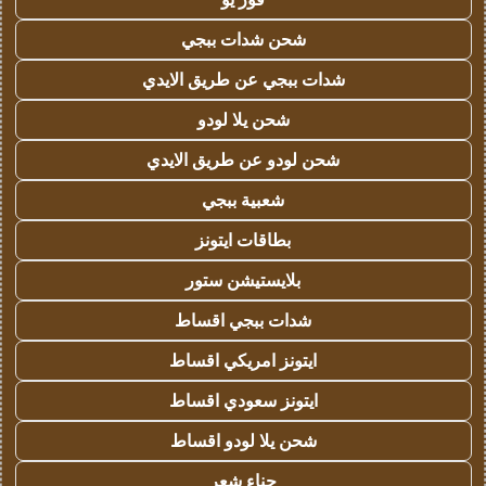
شحن شدات ببجي
شدات ببجي عن طريق الايدي
شحن يلا لودو
شحن لودو عن طريق الايدي
شعبية ببجي
بطاقات ايتونز
بلايستيشن ستور
شدات ببجي اقساط
ايتونز امريكي اقساط
ايتونز سعودي اقساط
شحن يلا لودو اقساط
حناء شعر