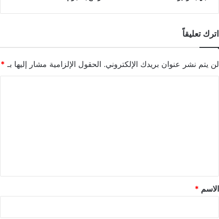
اترك تعليقاً
لن يتم نشر عنوان بريدك الإلكتروني.
الحقول الإلزامية مشار إليها بـ
*
ا
ل
ت
ع
ل
ي
ق
*
الاسم
*