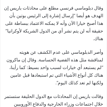
وقال دبلوماسي فرنسي مطلع على محادثات باريس إن
الهدف هو أيضا “إرسال إشارة إلى الرئيس بوتين بأن
هذا أصبح خيارا الآن وأنه لا يمكنه الاعتماد ببساطة على
حقيقة أنه لن يتم نشر أي من الدول الشريكة لأوكرانيا”
هناك.
وأصر الدبلوماسي على عدم الكشف عن هويته
لمناقشة مثل هذه القضية الحساسة. وقال إن ماكرون
“لم يستبعد أي خيارات لسبب واحد بسيط: كما رأينا،
هناك كل أنواع الأشياء التي تم استبعادها قبل عامين
ولكنها لم تعد كذلك اليوم”.
وقالت باريس إن المحادثات مع الدول الحليفة ستستمر
خلال اجتماعات وزراء الخارجية والدفاع الأوروبيين