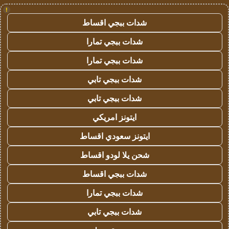
!
شدات ببجي اقساط
شدات ببجي تمارا
شدات ببجي تمارا
شدات ببجي تابي
شدات ببجي تابي
ايتونز امريكي
ايتونز سعودي اقساط
شحن يلا لودو اقساط
شدات ببجي اقساط
شدات ببجي تمارا
شدات ببجي تابي