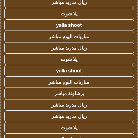
ريال مدريد مباشر
يلا شوت
yalla shoot
مباريات اليوم مباشر
ريال مدريد مباشر
يلا شوت
yalla shoot
مباريات اليوم مباشر
برشلونة مباشر
ريال مدريد مباشر
ريال مدريد مباشر
يلا شوت