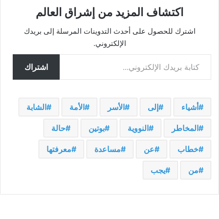
اكتشاف المزيد من إشراق العالم
اشترك للحصول على أحدث التدوينات المرسلة إلى بريدك
الإلكتروني.
كتابة بريدك الإلكتروني...
اشتراك
أشياء
إلى
الأسر
الأمة
الشابة
المخاطر
النووية
بوتين
حالة
خطاب
عن
مساعدة
معرفتها
من
يجب