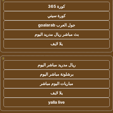
كورة 365
كورة سيتي
جول العرب goalarab
بث مباشر ريال مدريد اليوم
يلا لايف
!
ريال مدريد مباشر اليوم
برشلونة مباشر اليوم
مباريات اليوم مباشر
يلا لايف
yalla live