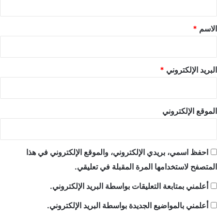
ق
*
الاسم
*
البريد الإلكتروني
*
الموقع الإلكتروني
احفظ اسمي، بريدي الإلكتروني، والموقع الإلكتروني في هذا
المتصفح لاستخدامها المرة المقبلة في تعليقي.
أعلمني بمتابعة التعليقات بواسطة البريد الإلكتروني.
أعلمني بالمواضيع الجديدة بواسطة البريد الإلكتروني.