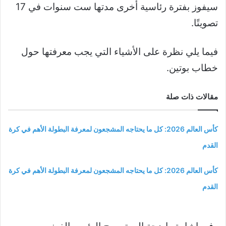
سيفوز بفترة رئاسية أخرى مدتها ست سنوات في 17
تصويتًا.
فيما يلي نظرة على الأشياء التي يجب معرفتها حول
خطاب بوتين.
مقالات ذات صلة
كأس العالم 2026: كل ما يحتاجه المشجعون لمعرفة البطولة الأهم في كرة
القدم
كأس العالم 2026: كل ما يحتاجه المشجعون لمعرفة البطولة الأهم في كرة
القدم