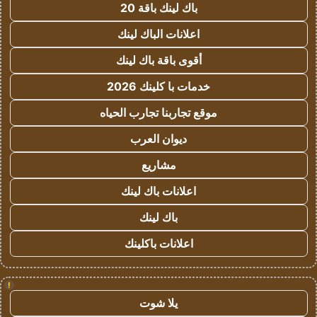
باك لينك باقة 20
اعلانات الباك لينك
أقوى باقة باك لينك
خدمات با كلينك 2026
موقع تجاربنا تجارب الحياه
ديوان العرب
مشاريع
اعلانات باك لينك
باك لينك
اعلانات باكلينك
!
يلا شوت