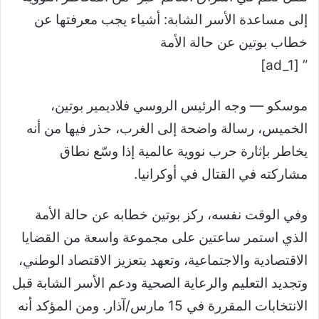
إلى مساعدة الأسر الشابة: أشياء يجب معرفتها عن
خطاب بوتين عن حالة الأمة
” [ad_1]
موسكو —
وجه الرئيس الروسي فلاديمير بوتين،
الخميس، رسالة واضحة إلى الغرب، حذر فيها من أنه
يخاطر بإثارة حرب نووية عالمية إذا وسّع نطاق
مشاركته في القتال في أوكرانيا.
وفي الوقت نفسه، ركز بوتين خطابه عن حالة الأمة
الذي استمر ساعتين على مجموعة واسعة من القضايا
الاقتصادية والاجتماعية، وتعهد بتعزيز الاقتصاد الوطني،
وتجديد التعليم والرعاية الصحية ودعم الأسر الشابة قبل
الانتخابات المقررة في 15 مارس/آذار. ومن المؤكد أنه