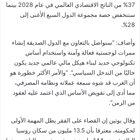
37% من الناتج الاقتصادي العالمي في عام 2028 بينما
ستنخفض حصة مجموعة الدول السبع الأغنى إلى
28%.
وأضاف: “سنواصل بالتعاون مع الدول الصديقة إنشاء
ممرات لوجستية فعالة وآمنة واستخدام أساس
تكنولوجي جديد لبناء هيكل مالي عالمي جديد يكون
خاليًا من التدخل السياسي”. “والأمر الأكثر خطورة هو
أن الغرب قد شوه سمعة عملاته ونظامه المصرفي،
مما أدى إلى تقويض الأساس الذي اعتمد عليه لعقود
من الزمن”.
وقال بوتين إن القضاء على الفقر يظل المهمة الأولى
لحكومته، معترفا بأن 13.5 مليون من سكان روسيا