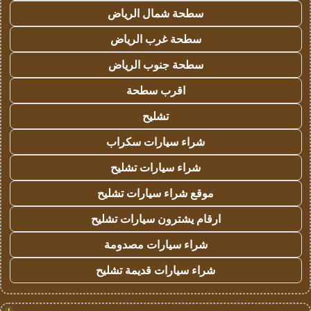
سطحة شمال الرياض
سطحة غرب الرياض
سطحة جنوب الرياض
اقرب سطحة
تشليح
شراء سيارات سكراب
شراء سيارات تشليح
موقع شراء سيارات تشليح
ارقام يشترون سيارات تشليح
شراء سيارات مصدومة
شراء سيارات قديمة تشليح
!