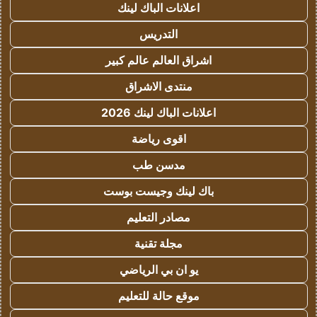
اعلانات الباك لينك
التدريس
اشراق العالم عالم كبير
منتدى الاشراق
اعلانات الباك لينك 2026
اقوى رياضة
مدسن طب
باك لينك وجيست بوست
مصادر التعليم
مجلة تقنية
يو ان بي الرياضي
موقع حالة للتعليم