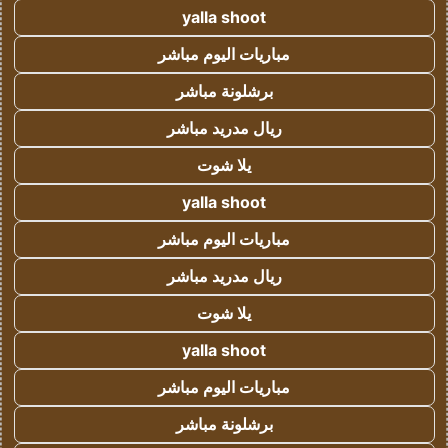
yalla shoot
مباريات اليوم مباشر
برشلونة مباشر
ريال مدريد مباشر
يلا شوت
yalla shoot
مباريات اليوم مباشر
ريال مدريد مباشر
يلا شوت
yalla shoot
مباريات اليوم مباشر
برشلونة مباشر