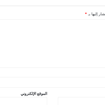
ار إليها بـ
*
الموقع الإلكتروني