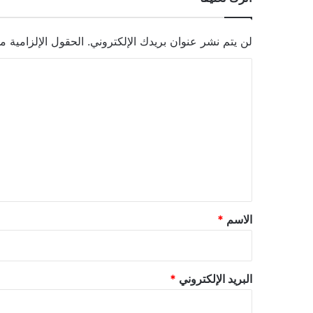
لن يتم نشر عنوان بريدك الإلكتروني.
الحقول الإلزامية مش
ا
ل
ت
ع
ل
ي
ق
*
الاسم
*
البريد الإلكتروني
*