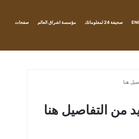
EN
صحيفة 24 لمعلوماتك
مؤسسة اشراق العالم
صفحات