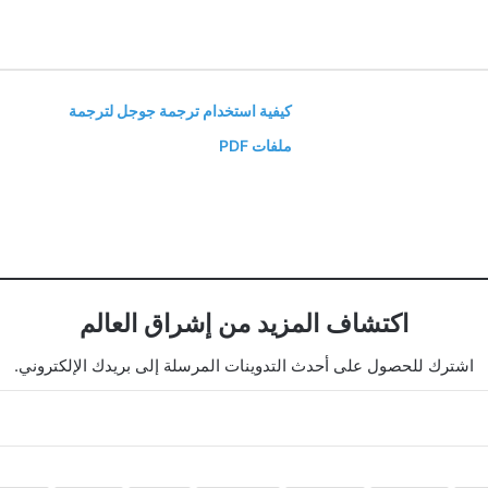
كيفية استخدام ترجمة جوجل لترجمة
ملفات PDF
اكتشاف المزيد من إشراق العالم
اشترك للحصول على أحدث التدوينات المرسلة إلى بريدك الإلكتروني.