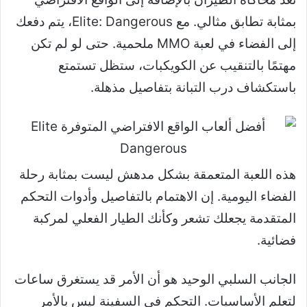
بمثابة تطابق مثالي. مع Elite: Dangerous، يتم دفعك
إلى الفضاء في لعبة MMO ملحمية. حتى لو لم تكن
مهتمًا بالتنقيب عن الكويكبات، ستظل تستمتع
باستكشاف درب التبانة بتفاصيل مذهلة.
هذه اللعبة المتعمقة بشكل مدهش ليست بمثابة رحلة
الفضاء اليومية. إن الاهتمام بالتفاصيل وأدوات التحكم
المتقدمة يجعلك تشعر وكأنك الطيار الفعلي لمركبة
فضائية.
الجانب السلبي الوحيد هو أن الأمر قد يستغرق ساعات
لتعلم الأساسيات. التحكم في السفينة ليس بالأمر