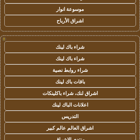
موسوعة انوار
اشراق الأرباح
!
شراء باك لينك
شراء باك لينك
شراء روابط نصية
باقات باك لينك
اشراق لنك، شراء باكلينكات
اعلانات الباك لينك
التدريس
اشراق العالم عالم كبير
منتدى الاشراق