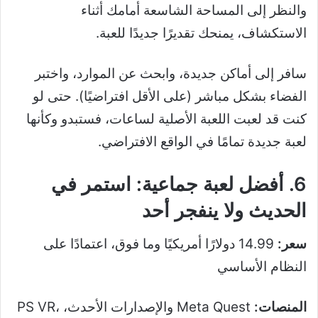
والنظر إلى المساحة الشاسعة أمامك أثناء
الاستكشاف، يمنحك تقديرًا جديدًا للعبة.
سافر إلى أماكن جديدة، وابحث عن الموارد، واختبر
الفضاء بشكل مباشر (على الأقل افتراضيًا). حتى لو
كنت قد لعبت اللعبة الأصلية لساعات، فستبدو وكأنها
لعبة جديدة تمامًا في الواقع الافتراضي.
6. أفضل لعبة جماعية: استمر في
الحديث ولا ينفجر أحد
سعر:
14.99 دولارًا أمريكيًا وما فوق، اعتمادًا على
النظام الأساسي
المنصات:
Meta Quest والإصدارات الأحدث، PS VR،