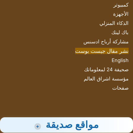
كمبيوتر
الأجهزة
الذكاء المنزلي
باك لينك
مشاركة أرباح ادسنس
نشر مقال جيست بوست
English
صحيفة 24 لمعلوماتك
مؤسسة اشراق العالم
صفحات
مواقع صديقة
+