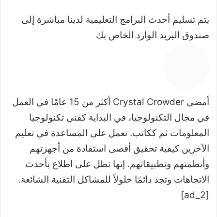
يتم تسليم أحدث البرامج التعليمية لدينا مباشرة إلى
صندوق البريد الوارد الخاص بك
أمضى Crystal Crowder أكثر من 15 عامًا في العمل
في مجال التكنولوجيا، في البداية كفني تكنولوجيا
المعلومات ثم ككاتب. تعمل على المساعدة في تعليم
الآخرين كيفية تحقيق أقصى استفادة من أجهزتهم
وأنظمتهم وتطبيقاتهم. إنها تظل على اطلاع بأحدث
الاتجاهات وتجد دائمًا حلولاً للمشاكل التقنية الشائعة.
[ad_2]