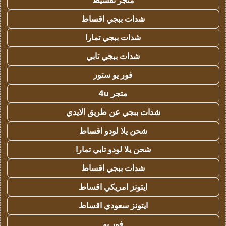
متجر تقسيط
شدات ببجي اقساط
شدات ببجي تمارا
شدات ببجي تابي
فور يو ستور
متجر 4u
شدات ببجي عن طريق الايدي
شحن يلا لودو اقساط
شحن يلا لودو تابي تمارا
شدات ببجي اقساط
ايتونز امريكي اقساط
ايتونز سعودي اقساط
فور يو