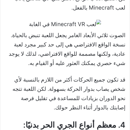
لعب Minecraft بالفعل.
الصوت ثلاثي الأبعاد الغامر يجعل اللعبة تنبض بالحياة.
نسخة الواقع الافتراضي هي إلى حد كبير مجرد لعبة
عادية، ولكنها مصممة للواقع الافتراضي، لذلك لا يوجد
شيء حصري يمكنك العثور عليه أو القيام به.
قد تكون جميع الحركات أكثر من اللازم بالنسبة لأي
شخص يصاب بدوار الحركة بسهولة. لكن اللعبة تتجه
نحو الدوران بزيادات للمساعدة في تقليل فرصة
إصابتك بالدوار أثناء النظر حولك.
4. معظم أنواع الجري الحر بدنيًا: