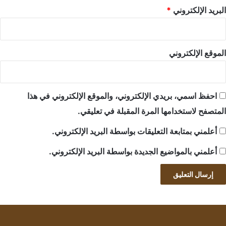
البريد الإلكتروني
*
الموقع الإلكتروني
احفظ اسمي، بريدي الإلكتروني، والموقع الإلكتروني في هذا
المتصفح لاستخدامها المرة المقبلة في تعليقي.
أعلمني بمتابعة التعليقات بواسطة البريد الإلكتروني.
أعلمني بالمواضيع الجديدة بواسطة البريد الإلكتروني.