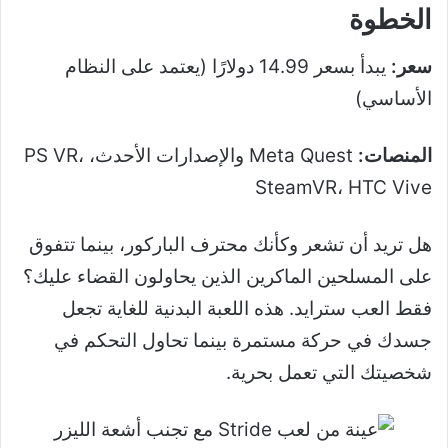
الخطوة
سعر:
يبدأ بسعر 14.99 دولارًا (يعتمد على النظام
الأساسي)
المنصات:
Meta Quest والإصدارات الأحدث، PS VR،
SteamVR، HTC Vive
هل تريد أن تشعر وكأنك محترف الباركور، بينما تتفوق
على المسلحين الماكرين الذين يحاولون القضاء عليك؟
فقط العب سترايد. هذه اللعبة البدنية للغاية تجعل
جسدك في حركة مستمرة بينما تحاول التحكم في
شخصيتك التي تعمل بحرية.