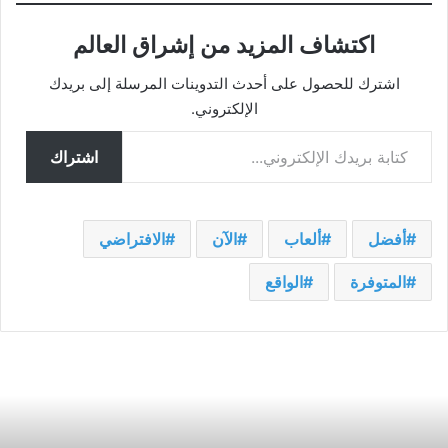
اكتشاف المزيد من إشراق العالم
اشترك للحصول على أحدث التدوينات المرسلة إلى بريدك
الإلكتروني.
كتابة بريدك الإلكتروني...
اشتراك
أفضل
ألعاب
الآن
الافتراضي
المتوفرة
الواقع