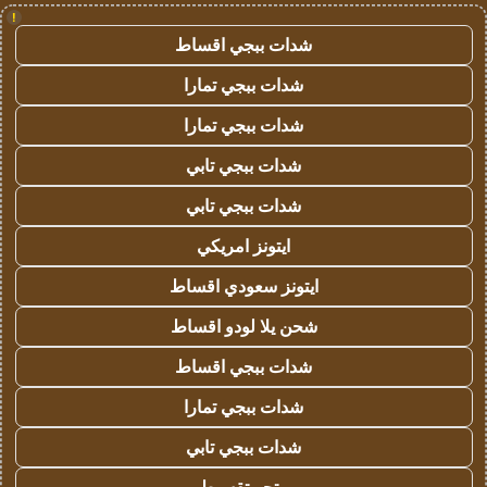
!
شدات ببجي اقساط
شدات ببجي تمارا
شدات ببجي تمارا
شدات ببجي تابي
شدات ببجي تابي
ايتونز امريكي
ايتونز سعودي اقساط
شحن يلا لودو اقساط
شدات ببجي اقساط
شدات ببجي تمارا
شدات ببجي تابي