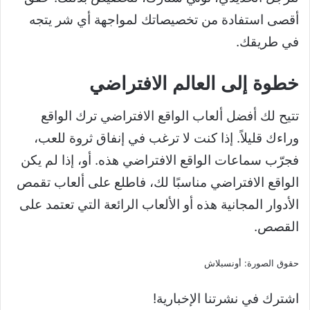
أقصى استفادة من تخصيصاتك لمواجهة أي شر يتجه
في طريقك.
خطوة إلى العالم الافتراضي
تتيح لك أفضل ألعاب الواقع الافتراضي ترك الواقع
وراءك قليلاً. إذا كنت لا ترغب في إنفاق ثروة للعب،
فجرّب سماعات الواقع الافتراضي هذه. أو، إذا لم يكن
الواقع الافتراضي مناسبًا لك، فاطلع على ألعاب تقمص
الأدوار المجانية هذه أو الألعاب الرائعة التي تعتمد على
القصص.
حقوق الصورة: أونسبلاش
اشترك في نشرتنا الإخبارية!