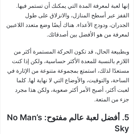
إنها لعبة لمعرفة المدة التي يمكنك أن تستمر فيها.
القفز عبر أسطح المنازل، والانزلاق على طول
الجدران، ودودج الأعداء. هناك أيضًا وضع متعدد اللاعبين
لمعرفة من هو الأفضل بين أصدقائك.
وبطبيعة الحال، قد تكون الحركة المستمرة أكثر من
اللازم بالنسبة للمعدة الأكثر حساسية، ولكن إذا كنت
مستعدًا لذلك، استمتع بمجموعة متنوعة من الإثارة في
الساحة، والتوقيت، والأوضاع التي لا نهاية لها. كلما
لعبت أكثر، أصبح الأمر أكثر صعوبة، ولكن هذا مجرد
جزء من المتعة.
5. أفضل لعبة عالم مفتوح: No Man’s
Sky