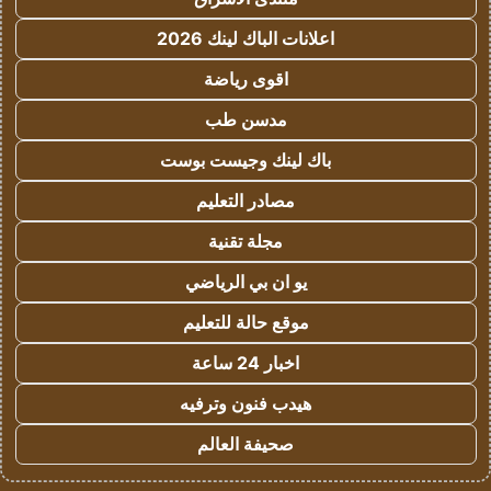
اعلانات الباك لينك 2026
اقوى رياضة
مدسن طب
باك لينك وجيست بوست
مصادر التعليم
مجلة تقنية
يو ان بي الرياضي
موقع حالة للتعليم
اخبار 24 ساعة
هيدب فنون وترفيه
صحيفة العالم