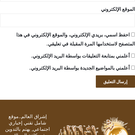
الموقع الإلكتروني
احفظ اسمي، بريدي الإلكتروني، والموقع الإلكتروني في هذا
المتصفح لاستخدامها المرة المقبلة في تعليقي.
أعلمني بمتابعة التعليقات بواسطة البريد الإلكتروني.
أعلمني بالمواضيع الجديدة بواسطة البريد الإلكتروني.
إشراق العالم..موقع
شامل تقني إخباري
اجتماعي, يهتم بالتدوين