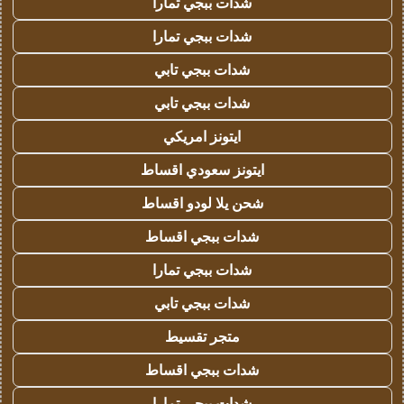
شدات ببجي تمارا
شدات ببجي تمارا
شدات ببجي تابي
شدات ببجي تابي
ايتونز امريكي
ايتونز سعودي اقساط
شحن يلا لودو اقساط
شدات ببجي اقساط
شدات ببجي تمارا
شدات ببجي تابي
متجر تقسيط
شدات ببجي اقساط
شدات ببجي تمارا