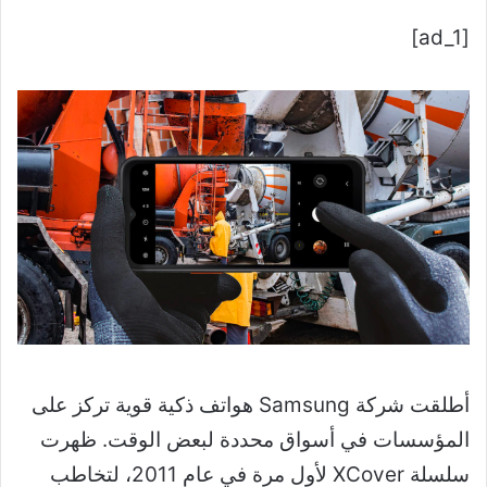
[ad_1]
أطلقت شركة Samsung هواتف ذكية قوية تركز على
المؤسسات في أسواق محددة لبعض الوقت. ظهرت
سلسلة XCover لأول مرة في عام 2011، لتخاطب