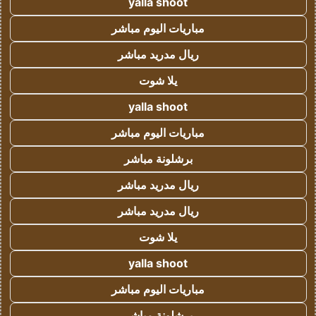
yalla shoot
مباريات اليوم مباشر
ريال مدريد مباشر
يلا شوت
yalla shoot
مباريات اليوم مباشر
برشلونة مباشر
ريال مدريد مباشر
ريال مدريد مباشر
يلا شوت
yalla shoot
مباريات اليوم مباشر
برشلونة مباشر