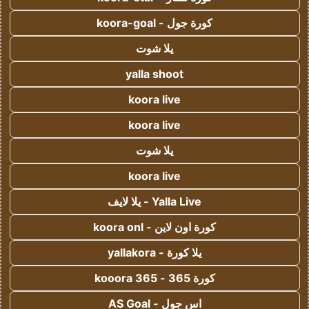
كورة جول - koora-goal
يلا شوت
yalla shoot
koora live
koora live
يلا شوت
koora live
Yalla Live - يلا لايف
كورة اون لاين - koora onl
يلا كورة - yallakora
كورة 365 - kooora 365
اس جول - AS Goal