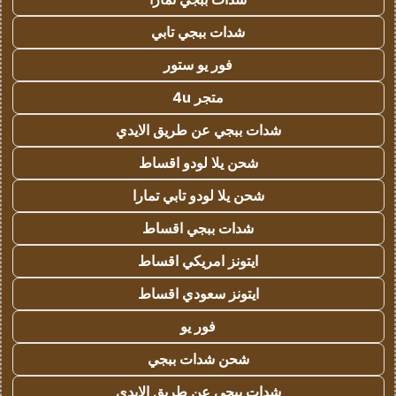
شدات ببجي تابي
فور يو ستور
متجر 4u
شدات ببجي عن طريق الايدي
شحن يلا لودو اقساط
شحن يلا لودو تابي تمارا
شدات ببجي اقساط
ايتونز امريكي اقساط
ايتونز سعودي اقساط
فور يو
شحن شدات ببجي
شدات ببجي عن طريق الايدي