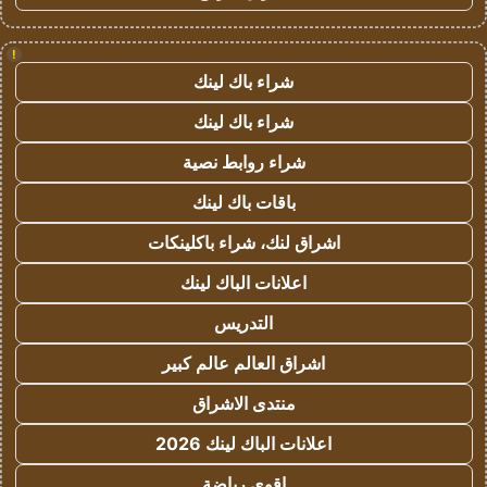
!
شراء باك لينك
شراء باك لينك
شراء روابط نصية
باقات باك لينك
اشراق لنك، شراء باكلينكات
اعلانات الباك لينك
التدريس
اشراق العالم عالم كبير
منتدى الاشراق
اعلانات الباك لينك 2026
اقوى رياضة