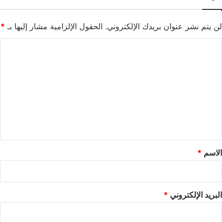
لن يتم نشر عنوان بريدك الإلكتروني.
الحقول الإلزامية مشار إليها بـ
*
ا
ل
ت
ع
ل
ي
ق
*
الاسم
*
البريد الإلكتروني
*