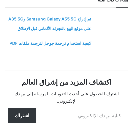
تم إدراج Samsung Galaxy A55 5G وA35 5G
على موقع البيع بالتجزئة الألماني قبل الإطلاق
كيفية استخدام ترجمة جوجل لترجمة ملفات PDF
اكتشاف المزيد من إشراق العالم
اشترك للحصول على أحدث التدوينات المرسلة إلى بريدك
الإلكتروني.
كتابة بريدك الإلكتروني...
اشتراك