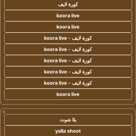
كورة لايف
koora live
koora live
كورة لايف - koora live
كورة لايف - koora live
كورة لايف - koora live
كورة لايف - koora live
كورة لايف - koora live
koora live
!
يلا شوت
yalla shoot