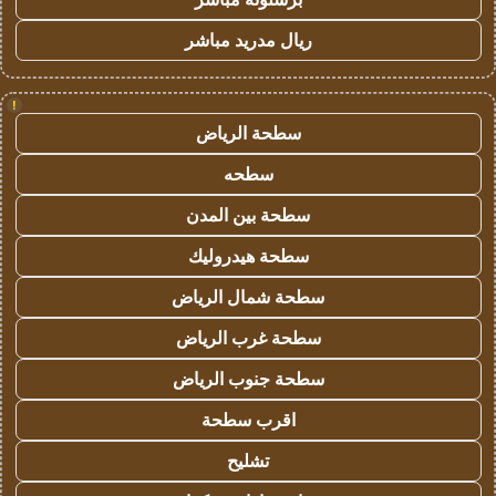
ريال مدريد مباشر
!
سطحة الرياض
سطحه
سطحة بين المدن
سطحة هيدروليك
سطحة شمال الرياض
سطحة غرب الرياض
سطحة جنوب الرياض
اقرب سطحة
تشليح