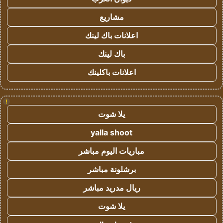
مشاريع
اعلانات باك لينك
باك لينك
اعلانات باكلينك
!
يلا شوت
yalla shoot
مباريات اليوم مباشر
برشلونة مباشر
ريال مدريد مباشر
يلا شوت