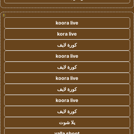
!
koora live
kora live
كورة لايف
koora live
كورة لايف
koora live
كورة لايف
koora live
كورة لايف
يلا شوت
yalla shoot