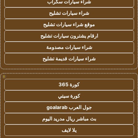
شراء سيارات سكراب
شراء سيارات تشليح
موقع شراء سيارات تشليح
ارقام يشترون سيارات تشليح
شراء سيارات مصدومة
شراء سيارات قديمة تشليح
!
كورة 365
كورة سيتي
جول العرب goalarab
بث مباشر ريال مدريد اليوم
يلا لايف