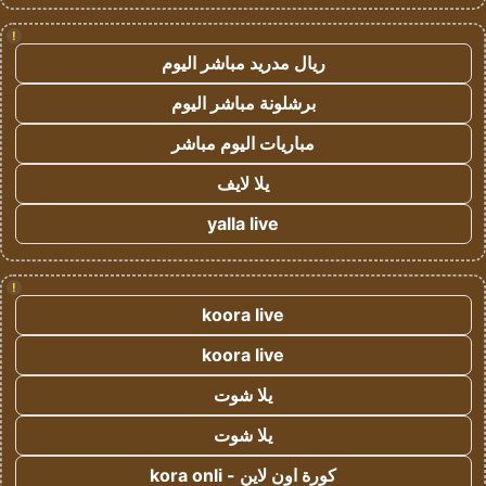
!
ريال مدريد مباشر اليوم
برشلونة مباشر اليوم
مباريات اليوم مباشر
يلا لايف
yalla live
!
koora live
koora live
يلا شوت
يلا شوت
كورة اون لاين - kora onli