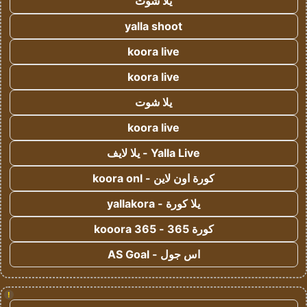
يلا شوت
yalla shoot
koora live
koora live
يلا شوت
koora live
Yalla Live - يلا لايف
كورة اون لاين - koora onl
يلا كورة - yallakora
كورة 365 - kooora 365
اس جول - AS Goal
!