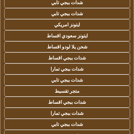
شدات ببجي تابي
شدات ببجي تابي
ايتونز امريكي
ايتونز سعودي اقساط
شحن يلا لودو اقساط
شدات ببجي اقساط
شدات ببجي تمارا
شدات ببجي تابي
متجر تقسيط
شدات ببجي اقساط
شدات ببجي تمارا
شدات ببجي تابي