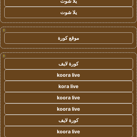
يلا شوت
يلا شوت
!
موقع كورة
!
كورة لايف
koora live
kora live
koora live
koora live
كورة لايف
koora live