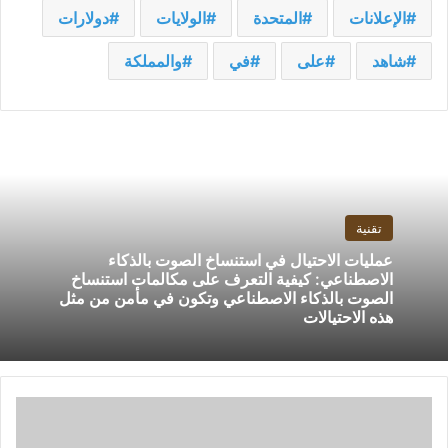
الإعلانات
المتحدة
الولايات
دولارات
شاهد
على
في
والمملكة
تقنية
عمليات الاحتيال في استنساخ الصوت بالذكاء
الاصطناعي: كيفية التعرف على مكالمات استنساخ
الصوت بالذكاء الاصطناعي وتكون في مأمن من مثل
هذه الاحتيالات
تعلن
Zoom