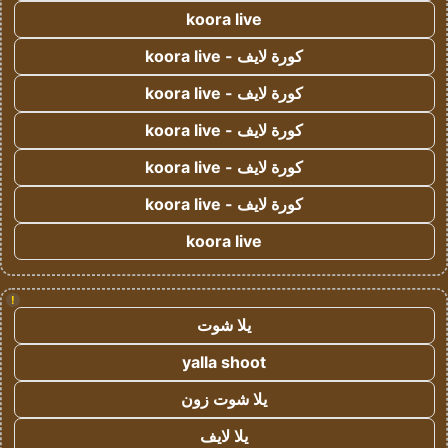
koora live
كورة لايف - koora live
كورة لايف - koora live
كورة لايف - koora live
كورة لايف - koora live
كورة لايف - koora live
koora live
!
يلا شوت
yalla shoot
يلا شوت زون
يلا لايف