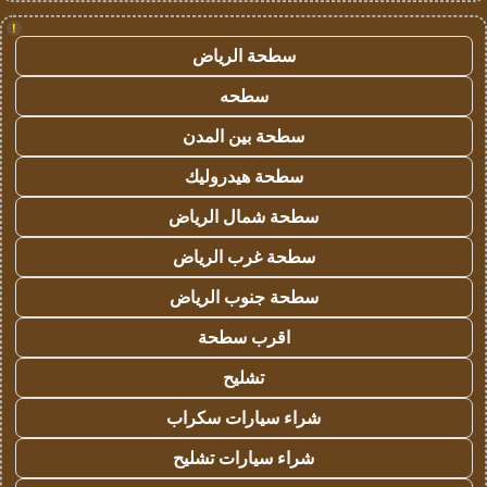
!
سطحة الرياض
سطحه
سطحة بين المدن
سطحة هيدروليك
سطحة شمال الرياض
سطحة غرب الرياض
سطحة جنوب الرياض
اقرب سطحة
تشليح
شراء سيارات سكراب
شراء سيارات تشليح