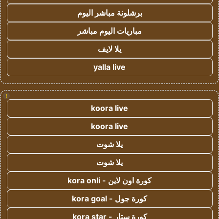
برشلونة مباشر اليوم
مباريات اليوم مباشر
يلا لايف
yalla live
!
koora live
koora live
يلا شوت
يلا شوت
كورة اون لاين - kora onli
كورة جول - kora goal
كورة ستار - kora star