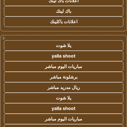
اعلانات باك لينك
باك لينك
اعلانات باكلينك
!
يلا شوت
yalla shoot
مباريات اليوم مباشر
برشلونة مباشر
ريال مدريد مباشر
يلا شوت
yalla shoot
مباريات اليوم مباشر