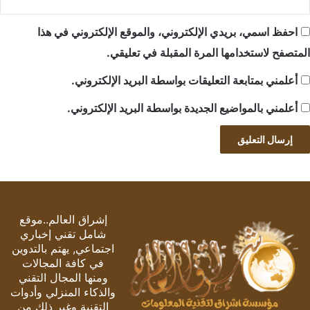
احفظ اسمي، بريدي الإلكتروني، والموقع الإلكتروني في هذا
المتصفح لاستخدامها المرة المقبلة في تعليقي.
أعلمني بمتابعة التعليقات بواسطة البريد الإلكتروني.
أعلمني بالمواضيع الجديدة بواسطة البريد الإلكتروني.
إشراق العالم..موقع
شامل تقني إخباري
اجتماعي, يهتم بالتدوين
في كافة المجالات
ومنها المجال التقني
والذكاء المنزلي وأدوات
التقنية وغير ذلك من