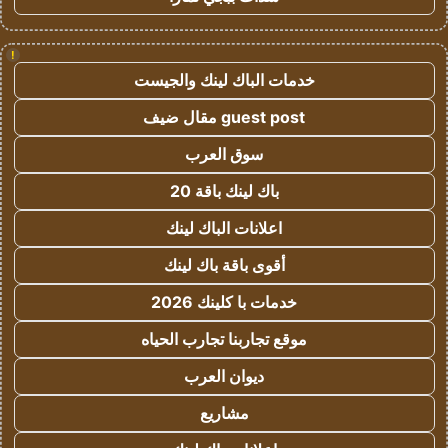
!
خدمات الباك لينك والجيست
guest post مقال ضيف
سوق العرب
باك لينك باقة 20
اعلانات الباك لينك
أقوى باقة باك لينك
خدمات با كلينك 2026
موقع تجاربنا تجارب الحياه
ديوان العرب
مشاريع