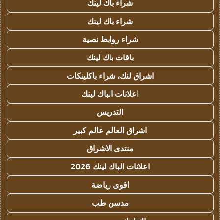
شراء باك لينك
شراء باك لينك
شراء روابط نصية
باقات باك لينك
اشراق لنك، شراء باكلينكات
اعلانات الباك لينك
التدريس
اشراق العالم عالم كبير
منتدى الاشراق
اعلانات الباك لينك 2026
اقوى رياضة
مدسن طب