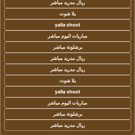
ريال مدريد مباشر
يلا شوت
yalla shoot
مباريات اليوم مباشر
برشلونة مباشر
ريال مدريد مباشر
ريال مدريد مباشر
يلا شوت
yalla shoot
مباريات اليوم مباشر
برشلونة مباشر
ريال مدريد مباشر