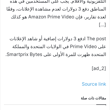
التلفزيونية والأفلام. يجب على المستخدمين في هذه
المناطق دفع 3 دولارات لعدم مشاهدة الإعلانات، وفقًا
لعدة تقارير، فإن Amazon Prime Video هو كذلك
[…]
The post ادفع 3 دولارات إضافية أو شاهد الإعلانات
على Prime Video في الولايات المتحدة والمملكة
المتحدة ظهرت للمرة الأولى على Smartprix Bytes.
[ad_2]
Source link
مقالات ذات صلة