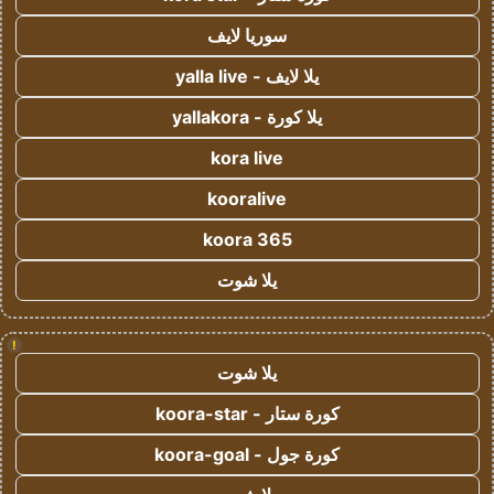
سوريا لايف
يلا لايف - yalla live
يلا كورة - yallakora
kora live
kooralive
koora 365
يلا شوت
!
يلا شوت
كورة ستار - koora-star
كورة جول - koora-goal