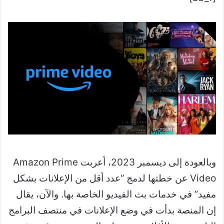
وبالعودة إلى ديسمبر 2023، أعربت Amazon Prime
Video عن خطتها لدمج “عدد أقل من الإعلانات بشكل
مفيد” في خدمات بث الفيديو الخاصة بها. والآن، يقال
إن المنصة بدأت في وضع الإعلانات في منتصف البرامج