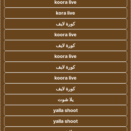
koora live
kora live
كورة لايف
koora live
كورة لايف
koora live
كورة لايف
koora live
كورة لايف
يلا شوت
yalla shoot
yalla shoot