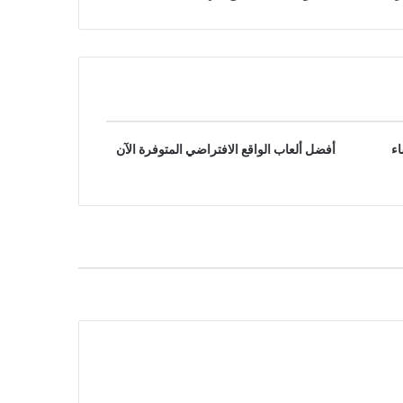
اء
أفضل ألعاب الواقع الافتراضي المتوفرة الآن