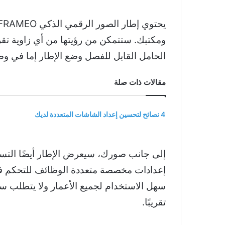
ومكتبك. ستتمكن من رؤيتها من أي زاوية تقري
الحامل القابل للفصل وضع الإطار إما في و
مقالات ذات صلة
4 نصائح لتحسين إعداد الشاشات المتعددة لديك
إلى جانب صورك، سيعرض الإطار أيضًا التسم
إعدادات مخصصة متعددة الوظائف للتحكم في 
سهل الاستخدام لجميع الأعمار ولا يتطلب سو
تقريبًا.