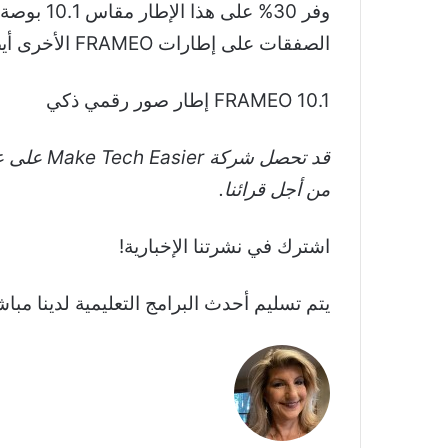
الصفقات على إطارات FRAMEO الأخرى أيضًا.
FRAMEO 10.1 إطار صور رقمي ذكي
قد تحصل 
من أجل قرائنا.
اشترك في نشرتنا الإخبارية!
يتم تسليم أحدث البرامج التعليمية لدينا مبا