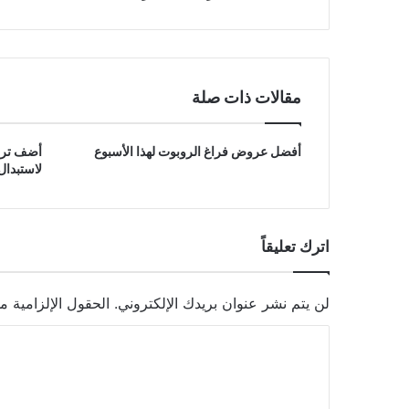
مقالات ذات صلة
أفضل عروض فراغ الروبوت لهذا الأسبوع
لاستبدال
اترك تعليقاً
لن يتم نشر عنوان بريدك الإلكتروني.
الحقول الإلزامية مش
ا
ل
ت