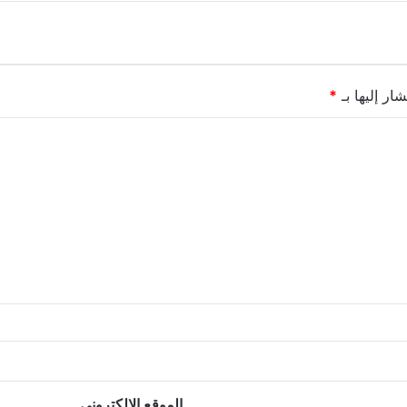
ار إليها بـ
*
الموقع الإلكتروني