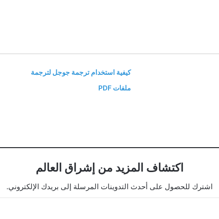
كيفية استخدام ترجمة جوجل لترجمة
ملفات PDF
اكتشاف المزيد من إشراق العالم
اشترك للحصول على أحدث التدوينات المرسلة إلى بريدك الإلكتروني.