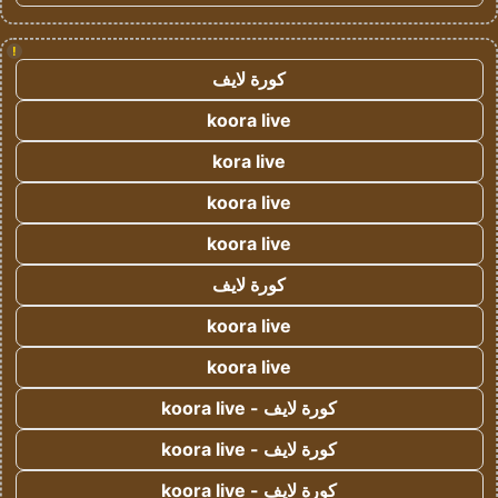
!
كورة لايف
koora live
kora live
koora live
koora live
كورة لايف
koora live
koora live
كورة لايف - koora live
كورة لايف - koora live
كورة لايف - koora live