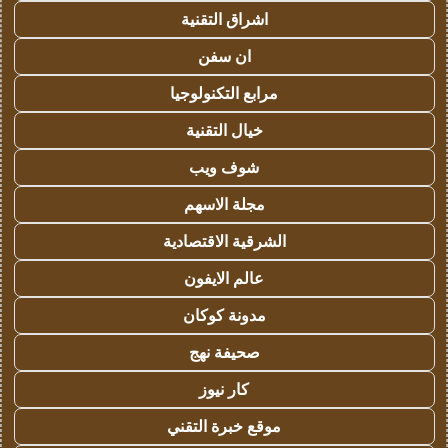
اشراق التقنية
ان سفن
مرابع التكنولوجيا
خيال التقنية
شوف ويب
مجلة الاسهم
الشرقية الاقتصادية
عالم الايفون
مدونة كوكان
صحيفة نهج
كار نيوز
موقع خبرة التقني