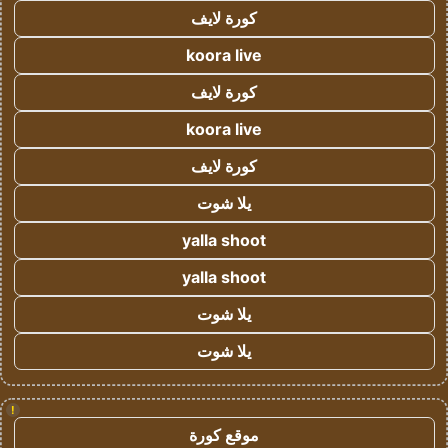
كورة لايف
koora live
كورة لايف
koora live
كورة لايف
يلا شوت
yalla shoot
yalla shoot
يلا شوت
يلا شوت
!
موقع كورة