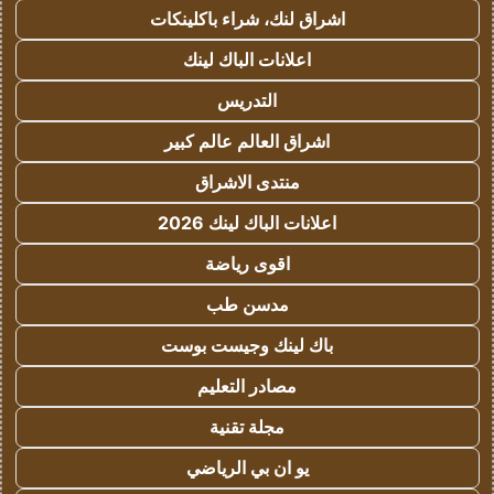
اشراق لنك، شراء باكلينكات
اعلانات الباك لينك
التدريس
اشراق العالم عالم كبير
منتدى الاشراق
اعلانات الباك لينك 2026
اقوى رياضة
مدسن طب
باك لينك وجيست بوست
مصادر التعليم
مجلة تقنية
يو ان بي الرياضي