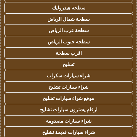
سطحة هيدروليك
سطحة شمال الرياض
سطحة غرب الرياض
سطحة جنوب الرياض
اقرب سطحة
تشليح
شراء سيارات سكراب
شراء سيارات تشليح
موقع شراء سيارات تشليح
ارقام يشترون سيارات تشليح
شراء سيارات مصدومة
شراء سيارات قديمة تشليح