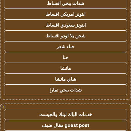
شدات ببجي اقساط
ايتونز امريكي اقساط
ايتونز سعودي اقساط
شحن يلا لودو اقساط
حناء شعر
حنا
ماتشا
شاي ماتشا
شدات ببجي تمارا
!
خدمات الباك لينك والجيست
guest post مقال ضيف