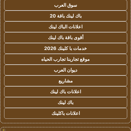
سوق العرب
باك لينك باقة 20
اعلانات الباك لينك
أقوى باقة باك لينك
خدمات با كلينك 2026
موقع تجاربنا تجارب الحياه
ديوان العرب
مشاريع
اعلانات باك لينك
باك لينك
اعلانات باكلينك
!