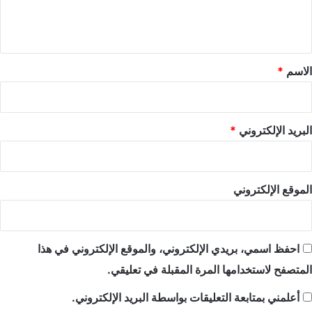
ل
ي
ق
*
الاسم
*
البريد الإلكتروني
*
الموقع الإلكتروني
احفظ اسمي، بريدي الإلكتروني، والموقع الإلكتروني في هذا
المتصفح لاستخدامها المرة المقبلة في تعليقي.
أعلمني بمتابعة التعليقات بواسطة البريد الإلكتروني.