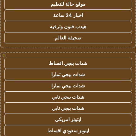
موقع حالة للتعليم
اخبار 24 ساعة
هيدب فنون وترفيه
صحيفة العالم
!
شدات ببجي اقساط
شدات ببجي تمارا
شدات ببجي تمارا
شدات ببجي تابي
شدات ببجي تابي
ايتونز امريكي
ايتونز سعودي اقساط