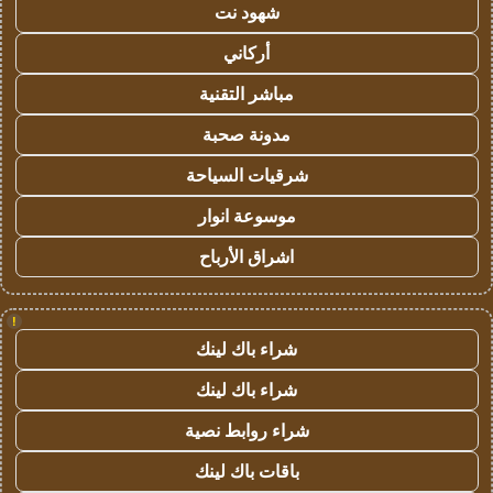
شهود نت
أركاني
مباشر التقنية
مدونة صحبة
شرقيات السياحة
موسوعة انوار
اشراق الأرباح
!
شراء باك لينك
شراء باك لينك
شراء روابط نصية
باقات باك لينك