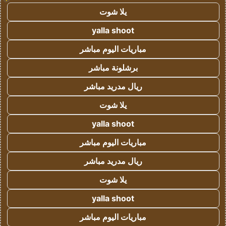
يلا شوت
yalla shoot
مباريات اليوم مباشر
برشلونة مباشر
ريال مدريد مباشر
يلا شوت
yalla shoot
مباريات اليوم مباشر
ريال مدريد مباشر
يلا شوت
yalla shoot
مباريات اليوم مباشر