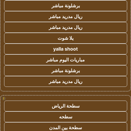
برشلونة مباشر
ريال مدريد مباشر
ريال مدريد مباشر
يلا شوت
yalla shoot
مباريات اليوم مباشر
برشلونة مباشر
ريال مدريد مباشر
!
سطحة الرياض
سطحه
سطحة بين المدن