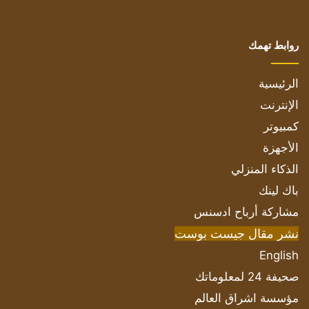
روابط تهمك
الرئيسية
الإنترنت
كمبيوتر
الأجهزة
الذكاء المنزلي
باك لينك
مشاركة أرباح ادسنس
نشر مقال جيست بوست
English
صحيفة 24 لمعلوماتك
مؤسسة اشراق العالم