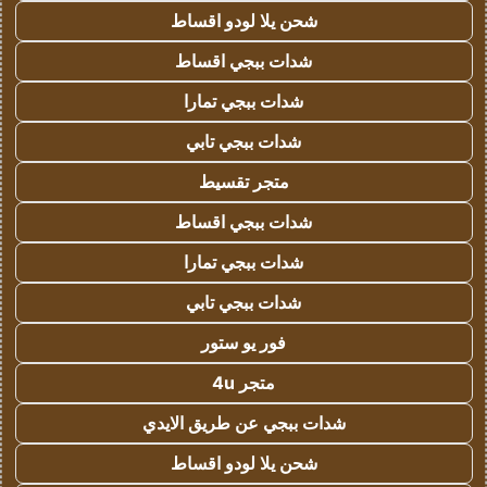
شحن يلا لودو اقساط
شدات ببجي اقساط
شدات ببجي تمارا
شدات ببجي تابي
متجر تقسيط
شدات ببجي اقساط
شدات ببجي تمارا
شدات ببجي تابي
فور يو ستور
متجر 4u
شدات ببجي عن طريق الايدي
شحن يلا لودو اقساط