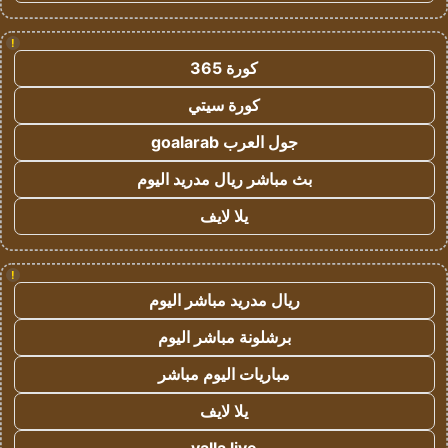
!
كورة 365
كورة سيتي
جول العرب goalarab
بث مباشر ريال مدريد اليوم
يلا لايف
!
ريال مدريد مباشر اليوم
برشلونة مباشر اليوم
مباريات اليوم مباشر
يلا لايف