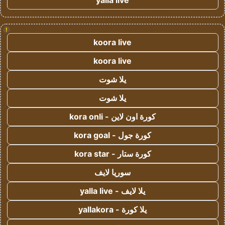
yalla live
!
koora live
koora live
يلا شوت
يلا شوت
كورة اون لاين - kora onli
كورة جول - kora goal
كورة ستار - kora star
سوريا لايف
يلا لايف - yalla live
يلا كورة - yallakora