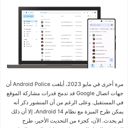
مرة أخرى في مايو 2023، أبلغت Android Police أن
جهات اتصال Google قد تدمج قدرات مشاركة الموقع
في المستقبل. وعلى الرغم من أن المنشور ذكر أنه
يمكن طرح الميزة مع نظام Android 14، إلا أن ذلك
لم يحدث. الآن، كجزء من التحديث الأخير، طرح