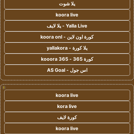
يلا شوت
koora live
Yalla Live - يلا لايف
كورة اون لاين - koora onl
يلا كورة - yallakora
كورة 365 - kooora 365
اس جول - AS Goal
!
koora live
kora live
كورة لايف
koora live