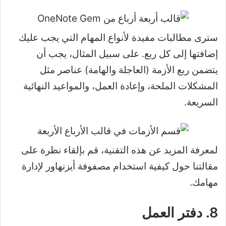
سترى مطالبات مفيدة لأنواع المهام التي يجب عليك
إضافتها إلى كل ربع. على سبيل المثال، يجب أن
يتضمن ربع الأزمة (العاجلة والهامة) عناصر مثل
المشكلات الملحة، وإعادة العمل، والمواعيد النهائية
السريعة.
لمعرفة المزيد عن هذه التقنية، قم بإلقاء نظرة على
مقالتنا حول كيفية استخدام مصفوفة أيزنهاور لإدارة
مهامك.
8. دفتر العمل