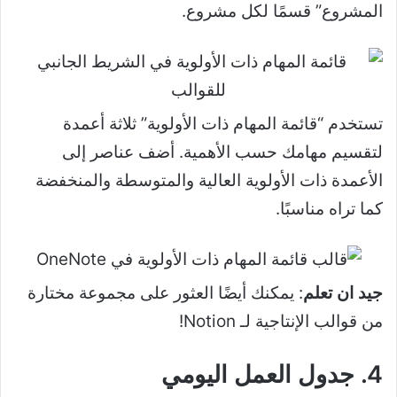
المشروع” قسمًا لكل مشروع.
تستخدم “قائمة المهام ذات الأولوية” ثلاثة أعمدة
لتقسيم مهامك حسب الأهمية. أضف عناصر إلى
الأعمدة ذات الأولوية العالية والمتوسطة والمنخفضة
كما تراه مناسبًا.
جيد ان تعلم
: يمكنك أيضًا العثور على مجموعة مختارة
من قوالب الإنتاجية لـ Notion!
4. جدول العمل اليومي