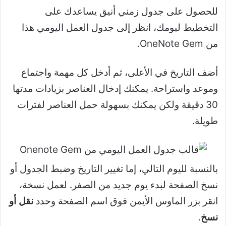
للحصول على جدول زمني أنيق يساعدك على
التخطيط ليومك، انظر إلى جدول العمل اليومي هذا
من OneNote Gem.
أضف التاريخ في الأعلى، ثم أدخل كل مهمة واجتماع
وموعد واستراحة. يمكنك إدخال العناصر بزيادات مدتها
30 دقيقة ولكن يمكنك بسهولة حمل العناصر لفترات
طويلة.
بالنسبة لليوم التالي، إما تغيير التاريخ وضبط الجدول أو
نسخ الصفحة لبدء يوم جديد من الصفر. لعمل نسخة،
انقر بزر الماوس الأيمن فوق اسم الصفحة وحدد
نقل أو
نسخ
.