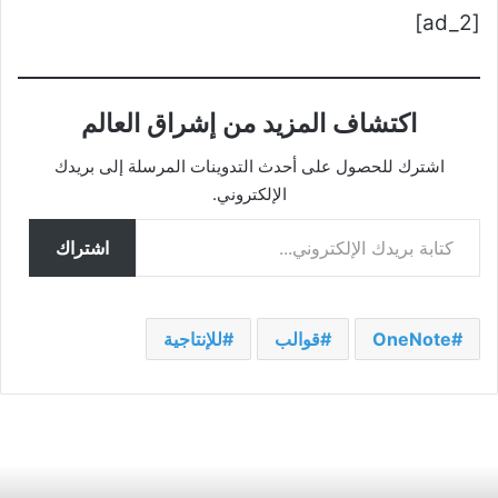
[ad_2]
اكتشاف المزيد من إشراق العالم
اشترك للحصول على أحدث التدوينات المرسلة إلى بريدك
الإلكتروني.
كتابة بريدك الإلكتروني...
اشتراك
OneNote
قوالب
للإنتاجية