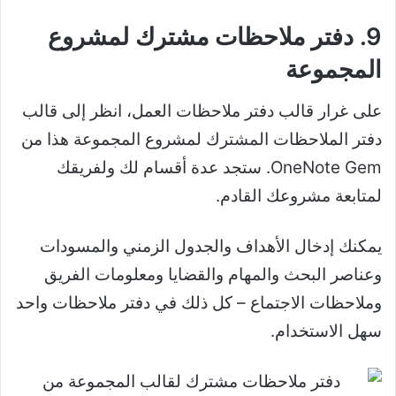
9. دفتر ملاحظات مشترك لمشروع
المجموعة
على غرار قالب دفتر ملاحظات العمل، انظر إلى قالب
دفتر الملاحظات المشترك لمشروع المجموعة هذا من
OneNote Gem. ستجد عدة أقسام لك ولفريقك
لمتابعة مشروعك القادم.
يمكنك إدخال الأهداف والجدول الزمني والمسودات
وعناصر البحث والمهام والقضايا ومعلومات الفريق
وملاحظات الاجتماع – كل ذلك في دفتر ملاحظات واحد
سهل الاستخدام.