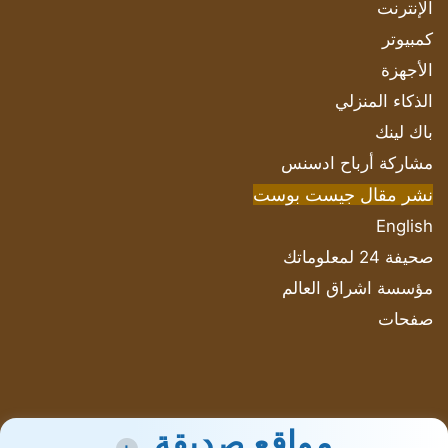
الإنترنت
كمبيوتر
الأجهزة
الذكاء المنزلي
باك لينك
مشاركة أرباح ادسنس
نشر مقال جيست بوست
English
صحيفة 24 لمعلوماتك
مؤسسة اشراق العالم
صفحات
مواقع صديقة