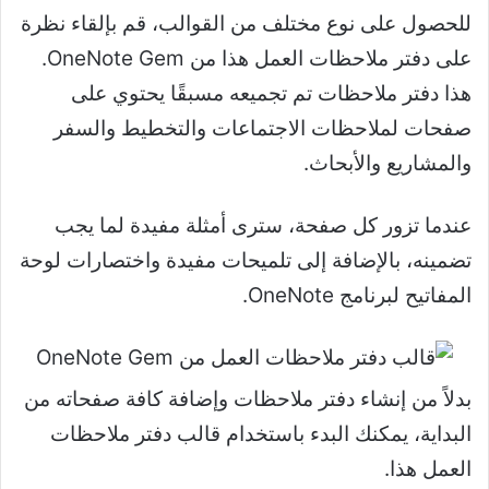
للحصول على نوع مختلف من القوالب، قم بإلقاء نظرة
على دفتر ملاحظات العمل هذا من OneNote Gem.
هذا دفتر ملاحظات تم تجميعه مسبقًا يحتوي على
صفحات لملاحظات الاجتماعات والتخطيط والسفر
والمشاريع والأبحاث.
عندما تزور كل صفحة، سترى أمثلة مفيدة لما يجب
تضمينه، بالإضافة إلى تلميحات مفيدة واختصارات لوحة
المفاتيح لبرنامج OneNote.
بدلاً من إنشاء دفتر ملاحظات وإضافة كافة صفحاته من
البداية، يمكنك البدء باستخدام قالب دفتر ملاحظات
العمل هذا.