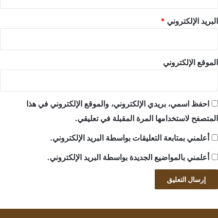
البريد الإلكتروني
*
الموقع الإلكتروني
احفظ اسمي، بريدي الإلكتروني، والموقع الإلكتروني في هذا
المتصفح لاستخدامها المرة المقبلة في تعليقي.
أعلمني بمتابعة التعليقات بواسطة البريد الإلكتروني.
أعلمني بالمواضيع الجديدة بواسطة البريد الإلكتروني.