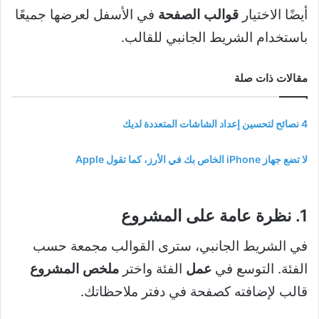
أيضًا الاختيار
قوالب الصفحة
في الأسفل لعرضها جميعًا
باستخدام الشريط الجانبي للقالب.
مقالات ذات صلة
4 نصائح لتحسين إعداد الشاشات المتعددة لديك
لا تضع جهاز iPhone الخاص بك في الأرز، كما تقول Apple
1. نظرة عامة على المشروع
في الشريط الجانبي، سترى القوالب مجمعة حسب
الفئة. التوسع في
عمل
الفئة واختر
ملخص المشروع
قالب لإضافته كصفحة في دفتر ملاحظاتك.