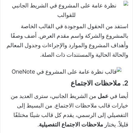
استفد من الحقول الموجودة في القالب الخاصة
بالمشروع والشركة واسم مقدم العرض. أضف وصفًا
وأهداف المشروع والموارد والإجراءات وجدول المعالم
والحالة الحالية والمستندات ذات الصلة.
2. ملاحظات الاجتماع
أيضا في
عمل
من الشريط الجانبي، سترى العديد من
خيارات قالب ملاحظات الاجتماع. من البسيط إلى
التفصيلي إلى الرسمي، يقدم كل قالب شيئًا مختلفًا
قليلاً. يختار
ملاحظات الاجتماع التفصيلية
.