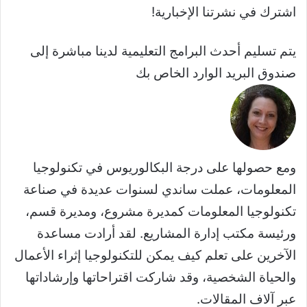
اشترك في نشرتنا الإخبارية!
يتم تسليم أحدث البرامج التعليمية لدينا مباشرة إلى
صندوق البريد الوارد الخاص بك
ومع حصولها على درجة البكالوريوس في تكنولوجيا
المعلومات، عملت ساندي لسنوات عديدة في صناعة
تكنولوجيا المعلومات كمديرة مشروع، ومديرة قسم،
ورئيسة مكتب إدارة المشاريع. لقد أرادت مساعدة
الآخرين على تعلم كيف يمكن للتكنولوجيا إثراء الأعمال
والحياة الشخصية، وقد شاركت اقتراحاتها وإرشاداتها
عبر آلاف المقالات.