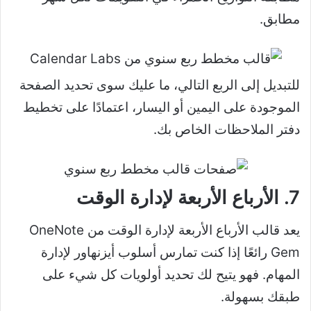
مطابق.
للتبديل إلى الربع التالي، ما عليك سوى تحديد الصفحة
الموجودة على اليمين أو اليسار، اعتمادًا على تخطيط
دفتر الملاحظات الخاص بك.
7. الأرباع الأربعة لإدارة الوقت
يعد قالب الأرباع الأربعة لإدارة الوقت من OneNote
Gem رائعًا إذا كنت تمارس أسلوب أيزنهاور لإدارة
المهام. فهو يتيح لك تحديد أولويات كل شيء على
طبقك بسهولة.