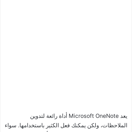
يعد Microsoft OneNote أداة رائعة لتدوين
الملاحظات، ولكن يمكنك فعل الكثير باستخدامها. سواء