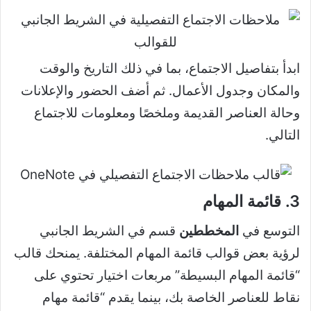
ابدأ بتفاصيل الاجتماع، بما في ذلك التاريخ والوقت
والمكان وجدول الأعمال. ثم أضف الحضور والإعلانات
وحالة العناصر القديمة وملخصًا ومعلومات للاجتماع
التالي.
3. قائمة المهام
التوسع في
المخططين
قسم في الشريط الجانبي
لرؤية بعض قوالب قائمة المهام المختلفة. يمنحك قالب
“قائمة المهام البسيطة” مربعات اختيار تحتوي على
نقاط للعناصر الخاصة بك، بينما يقدم “قائمة مهام