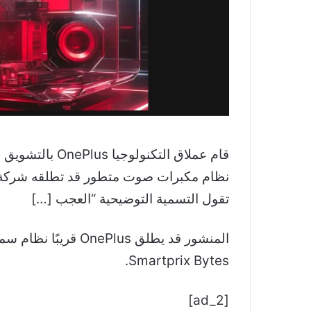
تقول التسمية التوضيحية “العجب […]
المنشور قد يطلق us
Smartprix Bytes.
[ad_2]