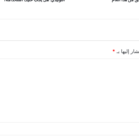
ار إليها بـ
*