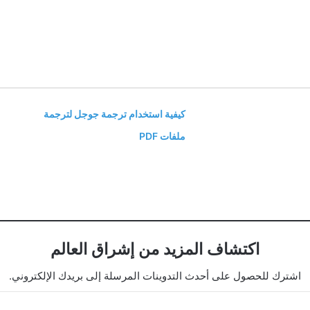
كيفية استخدام ترجمة جوجل لترجمة
ملفات PDF
اكتشاف المزيد من إشراق العالم
اشترك للحصول على أحدث التدوينات المرسلة إلى بريدك الإلكتروني.