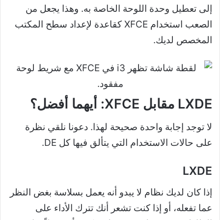
إلى تعطيل وحدة اللوحة الخاصة به. وهذا يجعل من
الصعب استخدام XFCE كقاعدة لإعداد سطح المكتب
المخصص لديك.
LXDE مقابل XFCE: أيهما أفضل؟
لا توجد إجابة واحدة صحيحة لهذا. دعونا نلقي نظرة
على حالات الاستخدام التي يتألق فيها كل DE.
LXDE
إذا كان لديك نظام لا يبدو أنه يعمل بسلاسة بغض النظر
عما تفعله، أو إذا كنت تشعر أنك تترك الأداء على