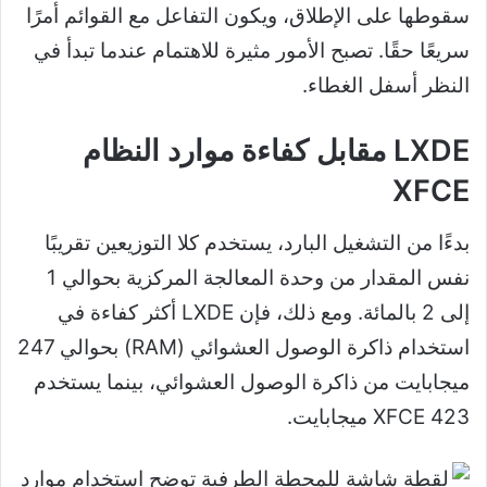
سقوطها على الإطلاق، ويكون التفاعل مع القوائم أمرًا
سريعًا حقًا. تصبح الأمور مثيرة للاهتمام عندما تبدأ في
النظر أسفل الغطاء.
LXDE مقابل كفاءة موارد النظام
XFCE
بدءًا من التشغيل البارد، يستخدم كلا التوزيعين تقريبًا
نفس المقدار من وحدة المعالجة المركزية بحوالي 1
إلى 2 بالمائة. ومع ذلك، فإن LXDE أكثر كفاءة في
استخدام ذاكرة الوصول العشوائي (RAM) بحوالي 247
ميجابايت من ذاكرة الوصول العشوائي، بينما يستخدم
XFCE 423 ميجابايت.