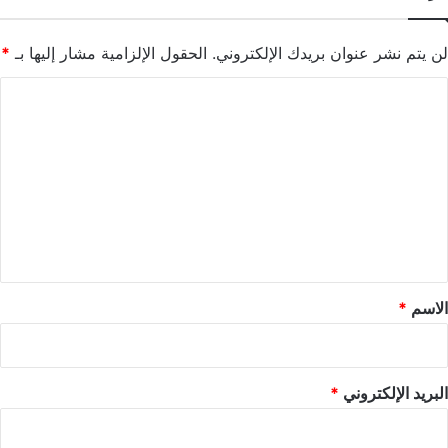
لن يتم نشر عنوان بريدك الإلكتروني.
الحقول الإلزامية مشار إليها بـ
*
ا
ل
ت
ع
ل
ي
ق
*
الاسم
*
البريد الإلكتروني
*