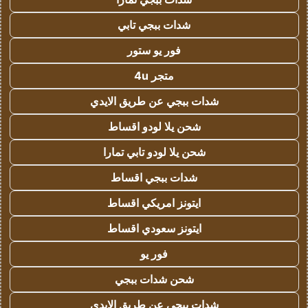
شدات ببجي تابي
فور يو ستور
متجر 4u
شدات ببجي عن طريق الايدي
شحن يلا لودو اقساط
شحن يلا لودو تابي تمارا
شدات ببجي اقساط
ايتونز امريكي اقساط
ايتونز سعودي اقساط
فور يو
شحن شدات ببجي
شدات ببجي عن طريق الايدي