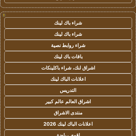
!
شراء باك لينك
شراء باك لينك
شراء روابط نصية
باقات باك لينك
اشراق لنك، شراء باكلينكات
اعلانات الباك لينك
التدريس
اشراق العالم عالم كبير
منتدى الاشراق
اعلانات الباك لينك 2026
اقوى رياضة