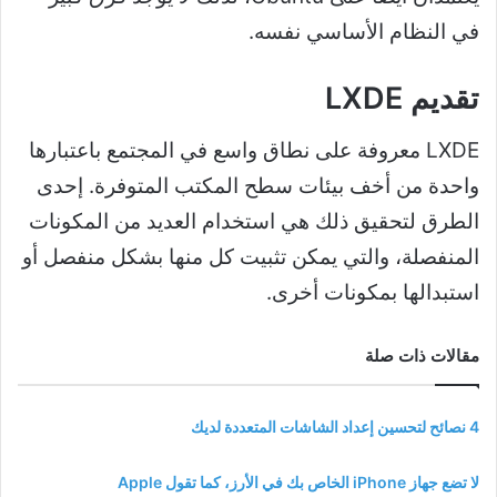
في النظام الأساسي نفسه.
تقديم LXDE
LXDE معروفة على نطاق واسع في المجتمع باعتبارها
واحدة من أخف بيئات سطح المكتب المتوفرة. إحدى
الطرق لتحقيق ذلك هي استخدام العديد من المكونات
المنفصلة، ​​والتي يمكن تثبيت كل منها بشكل منفصل أو
استبدالها بمكونات أخرى.
مقالات ذات صلة
4 نصائح لتحسين إعداد الشاشات المتعددة لديك
لا تضع جهاز iPhone الخاص بك في الأرز، كما تقول Apple