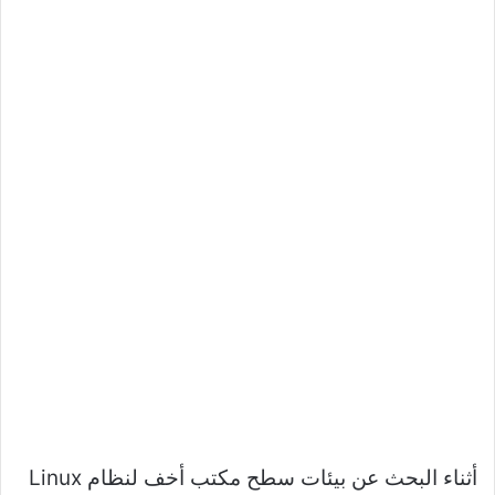
أثناء البحث عن بيئات سطح مكتب أخف لنظام Linux