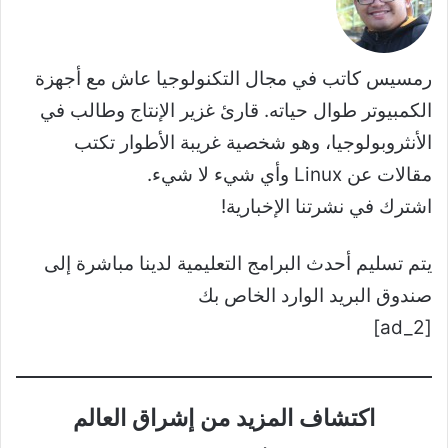
رمسيس كاتب في مجال التكنولوجيا عاش مع أجهزة
الكمبيوتر طوال حياته. قارئ غزير الإنتاج وطالب في
الأنثروبولوجيا، وهو شخصية غريبة الأطوار تكتب
مقالات عن Linux وأي شيء لا شيء.
اشترك في نشرتنا الإخبارية!
يتم تسليم أحدث البرامج التعليمية لدينا مباشرة إلى
صندوق البريد الوارد الخاص بك
[ad_2]
اكتشاف المزيد من إشراق العالم