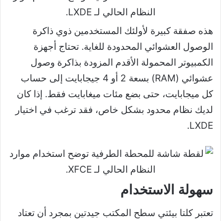
هذه صفقة كبيرة لأولئك المستخدمين ذوي ذاكرة
الوصول العشوائي المحدودة للغاية. تحتاج أجهزة
الكمبيوتر المحمولة الأقدم المزودة بذاكرة وصول
عشوائي (RAM) بسعة 2 أو 4 جيجابايت إلى حساب
كل ميجابايت، حتى بضع مئات ميغابايت فقط. إذا كان
لديك نظام محدود بشكل خاص، فقد ترغب في اختيار
LXDE.
سهولة الاستخدام
تعتبر كلتا بيئتي سطح المكتب جيدتين بمجرد أن تعتاد