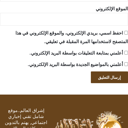
الموقع الإلكتروني
احفظ اسمي، بريدي الإلكتروني، والموقع الإلكتروني في هذا
المتصفح لاستخدامها المرة المقبلة في تعليقي.
أعلمني بمتابعة التعليقات بواسطة البريد الإلكتروني.
أعلمني بالمواضيع الجديدة بواسطة البريد الإلكتروني.
إشراق العالم..موقع
شامل تقني إخباري
اجتماعي, يهتم بالتدوين