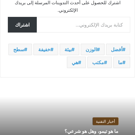
اشترك للحصول على أحدث التدوينات المرسلة إلى بريدك
الإلكتروني.
كتابة بريدك الإلكتروني...
اشتراك
أفضل
الوزن
بيئة
خفيفة
سطح
ما
مكتب
هي
أخبار التقنية
ما هو تيمو، وهل هو شرعي؟