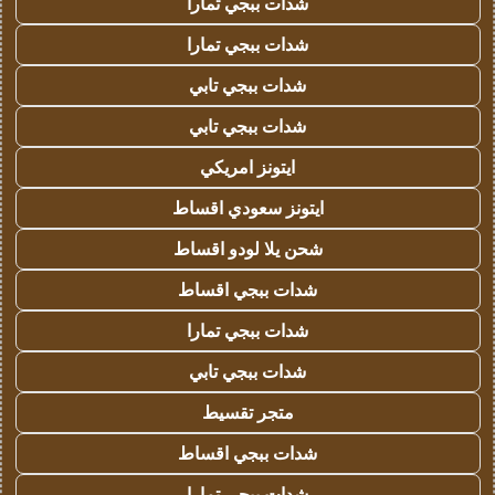
شدات ببجي تمارا
شدات ببجي تمارا
شدات ببجي تابي
شدات ببجي تابي
ايتونز امريكي
ايتونز سعودي اقساط
شحن يلا لودو اقساط
شدات ببجي اقساط
شدات ببجي تمارا
شدات ببجي تابي
متجر تقسيط
شدات ببجي اقساط
شدات ببجي تمارا