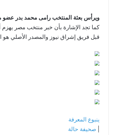
ويرأس بعثة المنتخب رامى محمد بدر عضو مج
قبل فريق إشراق نيوز والمصدر الأصلي هو ا
ينبوع المعرفة
|
صحيفة حالة