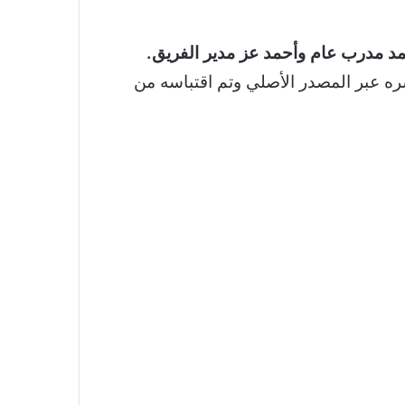
مد مدرب عام وأحمد عز مدير الفريق.
فريقيا للهوكى قد سبق نشره عبر المصدر الأصلي وتم اقتباسه من