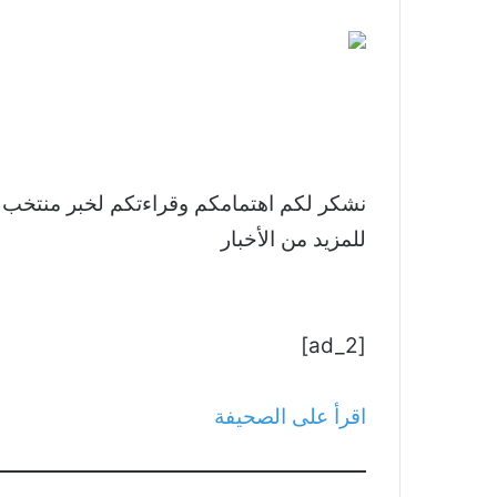
للمزيد من الأخبار
[ad_2]
اقرأ على الصحيفة