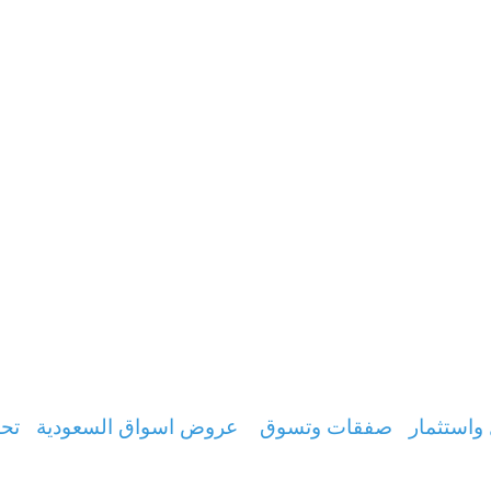
واستثمار
صفقات وتسوق
عروض اسواق السعودية
تحس