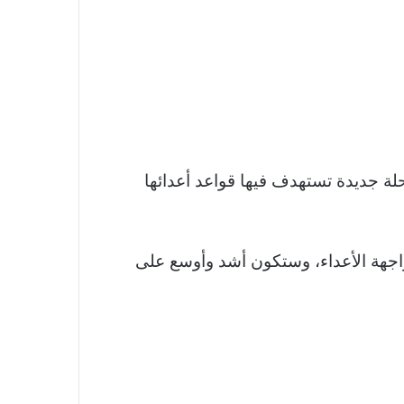
حلة جديدة تستهدف فيها قواعد أعدائها
واجهة الأعداء، وستكون أشد وأوسع على