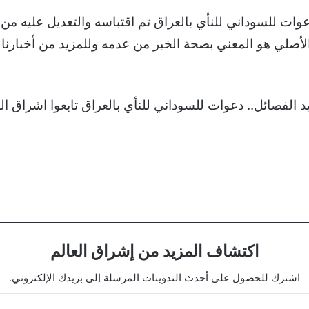
أصلي هو المعني بصحة الخبر من عدمه وللمزيد من أخبارنا ع
ات للسوداني للنأي بالعراق تابعوا اشراق العالم 24 على قوقل نيوز للمزيد من ا
اكتشاف المزيد من إشراق العالم
اشترك للحصول على أحدث التدوينات المرسلة إلى بريدك الإلكتروني.