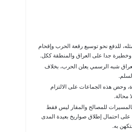
ثله، للدفع نحو توسيع رقعة الحرب وإقحام
 وخطيرة جدا على العراق والمنطقة ككل.
لعراق شبه الرسمي يعلن الحرب، بخلاف
لسلم.
ة، وحض هذه الجماعات على الالتزام
 محالة.
بالمسيرات للمصالح والمقار ليس فقط
 على احتمال إطلاق صواريخ بعيدة المدى
تكهن به.