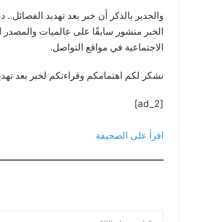
الخبر منشور سابقًا على عالميات والمصدر ال
الاجتماعية في مواقع التواصل.
نشكر لكم اهتمامكم وقراءتكم لخبر بعد تهديد الفصائل.. دعو
[ad_2]
اقرأ على الصحيفة
كتابة بريدك الإلكتروني...