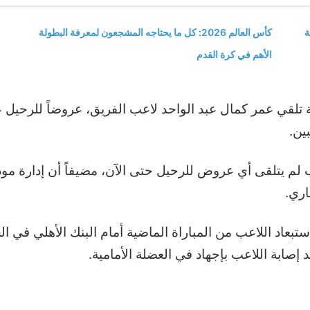
ة
كأس العالم 2026: كل ما يحتاجه المشجعون لمعرفة البطولة
الأهم في كرة القدم
قي عمر كمال عبد الواحد لاعب الفريق، عروضاً للرحيل عن
ين.
لم يتلقى أي عروض للرحيل حتى الآن، مضيفاً أن إدارة مو
اري.
تبعاد اللاعب من المباراة الماضية أمام البنك الأهلي في 
صابة اللاعب بإجهاد في العضلة الأمامية.