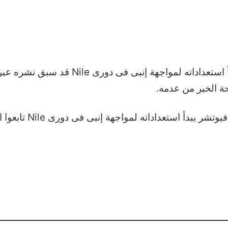
كما تجد الإشارة بأن خبر مودرن فيوتشر يبد
ة الخبر من عدمه.