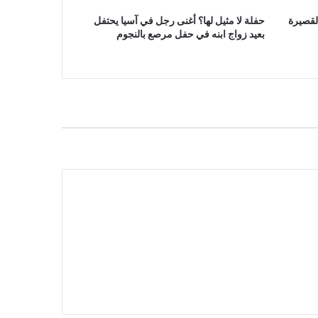
لقصيرة
حفلة لا مثيل لها؟ أغنى رجل في آسيا يحتفل
بعيد زواج ابنه في حفل مرصع بالنجوم