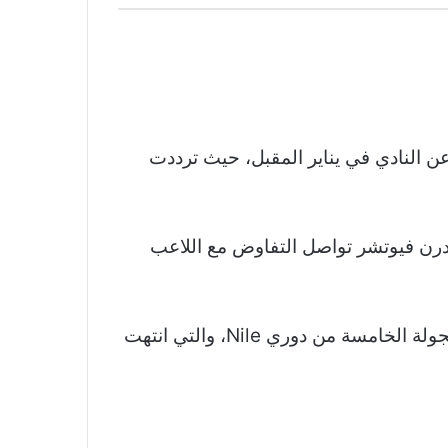
 النادي في يناير المقبل، حيث ترددت
درن فيوتشر تواصل التفاوض مع اللاعب
الجولة الخامسة من دوري
Nile
، والتي انتهت