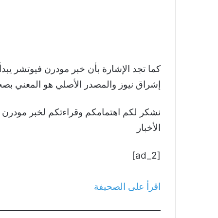
إشراق نيوز والمصدر الأصلي هو المعني بصح
الأخبار
[ad_2]
اقرأ على الصحيفة