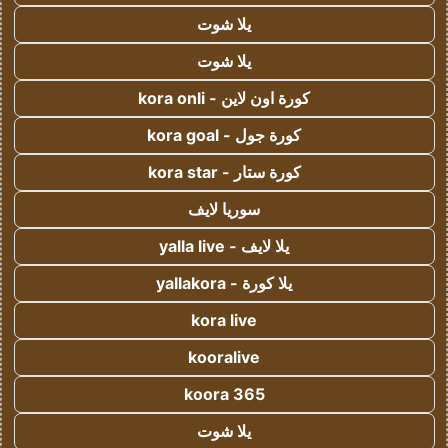
يلا شوت
يلا شوت
كورة اون لاين - kora onli
كورة جول - kora goal
كورة ستار - kora star
سوريا لايف
يلا لايف - yalla live
يلا كورة - yallakora
kora live
kooralive
koora 365
يلا شوت