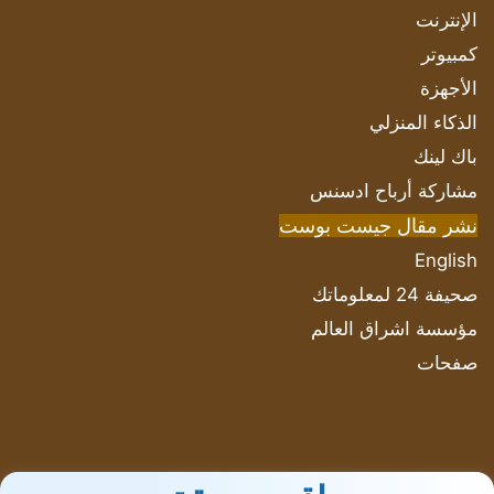
الإنترنت
كمبيوتر
الأجهزة
الذكاء المنزلي
باك لينك
مشاركة أرباح ادسنس
نشر مقال جيست بوست
English
صحيفة 24 لمعلوماتك
مؤسسة اشراق العالم
صفحات