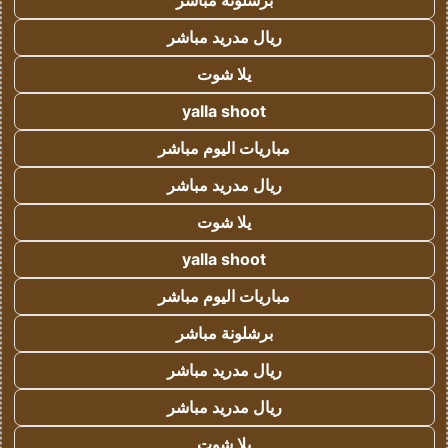
برشلونة مباشر
ريال مدريد مباشر
يلا شوت
yalla shoot
مباريات اليوم مباشر
ريال مدريد مباشر
يلا شوت
yalla shoot
مباريات اليوم مباشر
برشلونة مباشر
ريال مدريد مباشر
ريال مدريد مباشر
يلا شوت