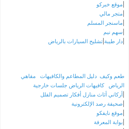
|
موقع خبركو
|
متجر مالي
|
ماسنجر المسلم
|
سهم نيم
|
دار طيبة
|
تشليح السيارات بالرياض
طعم وكيف
دليل المطاعم والكافيهات
مقاهي
الرياض
كافيهات الرياض جلسات خارجية
|
أركاني أثاث منازل أفكار تصميم الفلل
|
صحيفة رصد الإلكترونية
|
موقع نايفكو
|
بوابة المعرفة