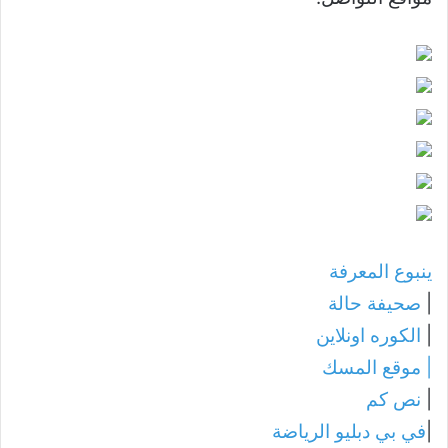
ينبوع المعرفة
|
صحيفة حالة
|
الكوره اونلاين
|
موقع المسك
|
نص كم
|
في بي دبليو الرياضة