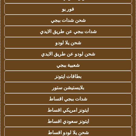
فور يو
شحن شدات ببجي
شدات ببجي عن طريق الايدي
شحن يلا لودو
شحن لودو عن طريق الايدي
شعبية ببجي
بطاقات ايتونز
بلايستيشن ستور
شدات ببجي اقساط
ايتونز امريكي اقساط
ايتونز سعودي اقساط
شحن يلا لودو اقساط