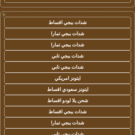
!
شدات ببجي اقساط
شدات ببجي تمارا
شدات ببجي تمارا
شدات ببجي تابي
شدات ببجي تابي
ايتونز امريكي
ايتونز سعودي اقساط
شحن يلا لودو اقساط
شدات ببجي اقساط
شدات ببجي تمارا
شدات ببجي تابي