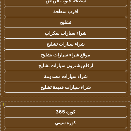
سطحة جنوب الرياض
اقرب سطحة
تشليح
شراء سيارات سكراب
شراء سيارات تشليح
موقع شراء سيارات تشليح
ارقام يشترون سيارات تشليح
شراء سيارات مصدومة
شراء سيارات قديمة تشليح
!
كورة 365
كورة سيتي