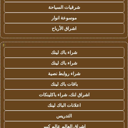
شرقيات السياحة
موسوعة انوار
اشراق الأرباح
!
شراء باك لينك
شراء باك لينك
شراء روابط نصية
باقات باك لينك
اشراق لنك، شراء باكلينكات
اعلانات الباك لينك
التدريس
اشراق العالم عالم كبير