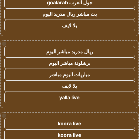
جول العرب goalarab
بث مباشر ريال مدريد اليوم
يلا لايف
!
ريال مدريد مباشر اليوم
برشلونة مباشر اليوم
مباريات اليوم مباشر
يلا لايف
yalla live
!
koora live
koora live