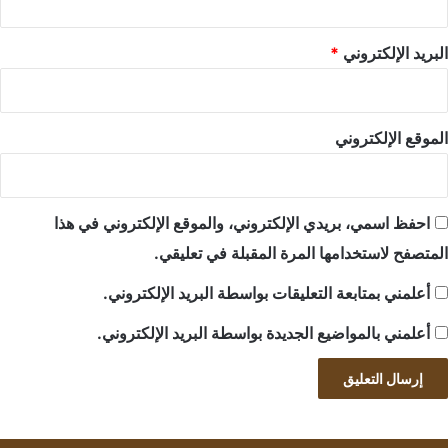
البريد الإلكتروني
*
الموقع الإلكتروني
احفظ اسمي، بريدي الإلكتروني، والموقع الإلكتروني في هذا
المتصفح لاستخدامها المرة المقبلة في تعليقي.
أعلمني بمتابعة التعليقات بواسطة البريد الإلكتروني.
أعلمني بالمواضيع الجديدة بواسطة البريد الإلكتروني.