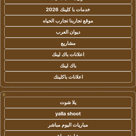
خدمات با كلينك 2026
موقع تجاربنا تجارب الحياه
ديوان العرب
مشاريع
اعلانات باك لينك
باك لينك
اعلانات باكلينك
!
يلا شوت
yalla shoot
مباريات اليوم مباشر