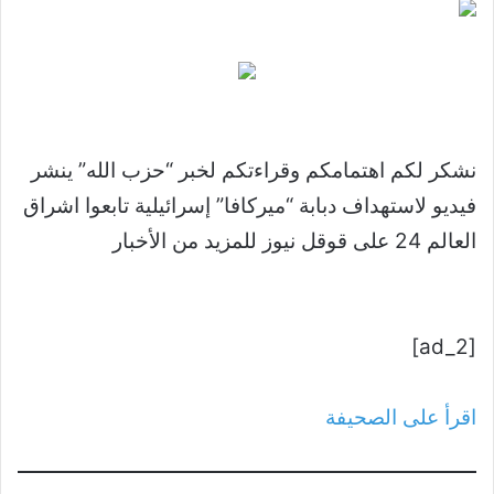
نشكر لكم اهتمامكم وقراءتكم لخبر “حزب الله” ينشر
فيديو لاستهداف دبابة “ميركافا” إسرائيلية تابعوا اشراق
العالم 24 على قوقل نيوز للمزيد من الأخبار
[ad_2]
اقرأ على الصحيفة