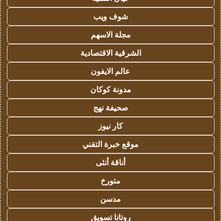
شوف ويب
مجلة الاسهم
الشرقية الاقتصادية
عالم الايفون
مدونة كوكان
صحيفة نهج
كار نيوز
موقع خبرة التقني
أناقة أنثى
متورخ
مدسن
روتانا تسويق