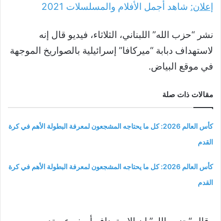
إعلان:
شاهد أجمل الأفلام والمسلسلات
2021
نشر “حزب الله” اللبناني، الثلاثاء، فيديو قال إنه
لاستهداف دبابة “ميركافا” إسرائيلية بالصواريخ الموجهة
في موقع البياض.
مقالات ذات صلة
كأس العالم 2026: كل ما يحتاجه المشجعون لمعرفة البطولة الأهم في كرة
القدم
كأس العالم 2026: كل ما يحتاجه المشجعون لمعرفة البطولة الأهم في كرة
القدم