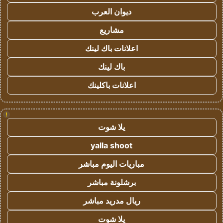
ديوان العرب
مشاريع
اعلانات باك لينك
باك لينك
اعلانات باكلينك
!
يلا شوت
yalla shoot
مباريات اليوم مباشر
برشلونة مباشر
ريال مدريد مباشر
يلا شوت