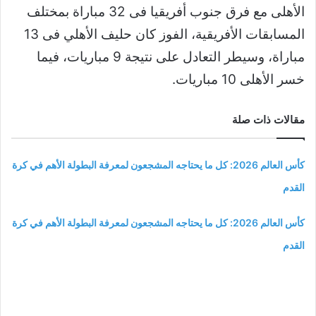
الأهلى مع فرق جنوب أفريقيا فى 32 مباراة بمختلف
المسابقات الأفريقية، الفوز كان حليف الأهلي فى 13
مباراة، وسيطر التعادل على نتيجة 9 مباريات، فيما
خسر الأهلى 10 مباريات
.
مقالات ذات صلة
كأس العالم 2026: كل ما يحتاجه المشجعون لمعرفة البطولة الأهم في كرة
القدم
كأس العالم 2026: كل ما يحتاجه المشجعون لمعرفة البطولة الأهم في كرة
القدم