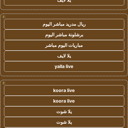
يلا لايف
!
ريال مدريد مباشر اليوم
برشلونة مباشر اليوم
مباريات اليوم مباشر
يلا لايف
yalla live
!
koora live
koora live
يلا شوت
يلا شوت