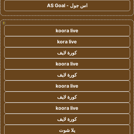
اس جول - AS Goal
!
koora live
kora live
كورة لايف
koora live
كورة لايف
koora live
كورة لايف
koora live
كورة لايف
يلا شوت