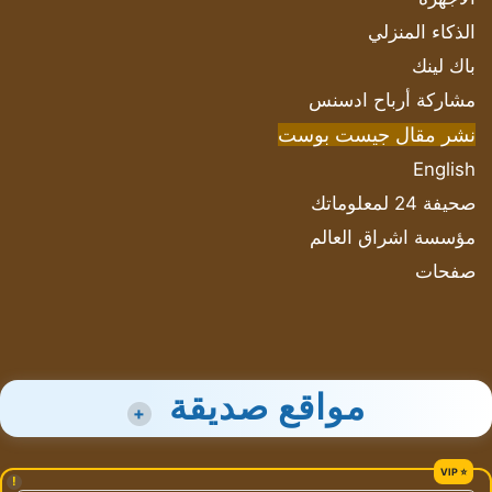
الذكاء المنزلي
باك لينك
مشاركة أرباح ادسنس
نشر مقال جيست بوست
English
صحيفة 24 لمعلوماتك
مؤسسة اشراق العالم
صفحات
مواقع صديقة
+
!