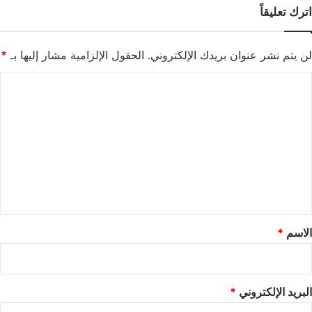
اترك تعليقاً
لن يتم نشر عنوان بريدك الإلكتروني.
الحقول الإلزامية مشار إليها بـ
*
ا
ل
ت
ع
ل
ي
ق
*
الاسم
*
البريد الإلكتروني
*