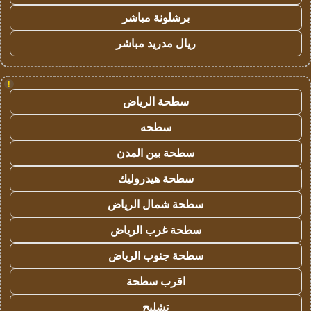
برشلونة مباشر
ريال مدريد مباشر
!
سطحة الرياض
سطحه
سطحة بين المدن
سطحة هيدروليك
سطحة شمال الرياض
سطحة غرب الرياض
سطحة جنوب الرياض
اقرب سطحة
تشليح