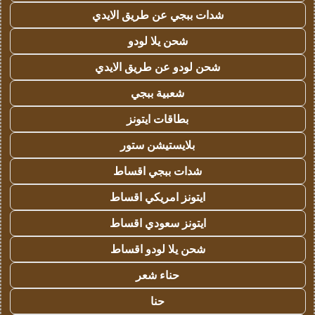
شدات ببجي عن طريق الايدي
شحن يلا لودو
شحن لودو عن طريق الايدي
شعبية ببجي
بطاقات ايتونز
بلايستيشن ستور
شدات ببجي اقساط
ايتونز امريكي اقساط
ايتونز سعودي اقساط
شحن يلا لودو اقساط
حناء شعر
حنا