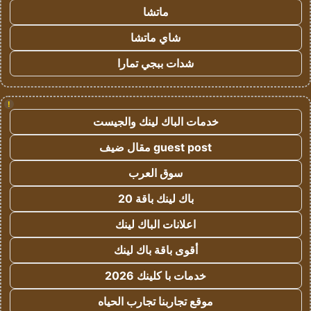
ماتشا
شاي ماتشا
شدات ببجي تمارا
!
خدمات الباك لينك والجيست
guest post مقال ضيف
سوق العرب
باك لينك باقة 20
اعلانات الباك لينك
أقوى باقة باك لينك
خدمات با كلينك 2026
موقع تجاربنا تجارب الحياه