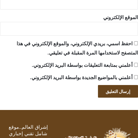
الموقع الإلكتروني
احفظ اسمي، بريدي الإلكتروني، والموقع الإلكتروني في هذا
المتصفح لاستخدامها المرة المقبلة في تعليقي.
أعلمني بمتابعة التعليقات بواسطة البريد الإلكتروني.
أعلمني بالمواضيع الجديدة بواسطة البريد الإلكتروني.
إشراق العالم..موقع
شامل تقني إخباري