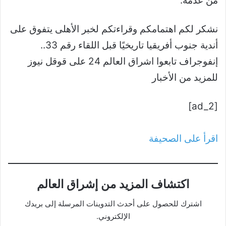
من عدمه.
نشكر لكم اهتمامكم وقراءتكم لخبر الأهلى يتفوق على
أندية جنوب أفريقيا تاريخيًا قبل اللقاء رقم 33..
إنفوجراف تابعوا اشراق العالم 24 على قوقل نيوز
للمزيد من الأخبار
[ad_2]
اقرأ على الصحيفة
اكتشاف المزيد من إشراق العالم
اشترك للحصول على أحدث التدوينات المرسلة إلى بريدك
الإلكتروني.