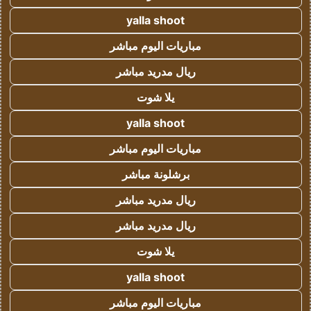
yalla shoot
مباريات اليوم مباشر
ريال مدريد مباشر
يلا شوت
yalla shoot
مباريات اليوم مباشر
برشلونة مباشر
ريال مدريد مباشر
ريال مدريد مباشر
يلا شوت
yalla shoot
مباريات اليوم مباشر