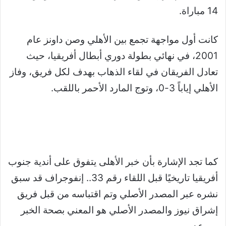
14 مباراة
.
كانت أول مواجهة تجمع بين الأهلي وصن داونز عام
2001، في نهائي بطولة دوري أبطال أفريقيا، حيث
تعادل الفريقان في لقاء الذهاب بهدف لكل فريق، وفاز
الأهلي إياباً 3-0، وتوج المارد الأحمر باللقب.
كما تجد الإشارة بأن خبر الأهلى يتفوق على أندية جنوب
أفريقيا تاريخيًا قبل اللقاء رقم 33.. إنفوجراف قد سبق
نشره عبر المصدر الأصلي وتم اقتباسه من قبل فريق
إشراق نيوز والمصدر الأصلي هو المعني بصحة الخبر