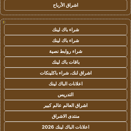
اشراق الأرباح
!
شراء باك لينك
شراء باك لينك
شراء روابط نصية
باقات باك لينك
اشراق لنك، شراء باكلينكات
اعلانات الباك لينك
التدريس
اشراق العالم عالم كبير
منتدى الاشراق
اعلانات الباك لينك 2026