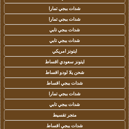
شدات ببجي تمارا
شدات ببجي تمارا
شدات ببجي تابي
شدات ببجي تابي
ايتونز امريكي
ايتونز سعودي اقساط
شحن يلا لودو اقساط
شدات ببجي اقساط
شدات ببجي تمارا
شدات ببجي تابي
متجر تقسيط
شدات ببجي اقساط