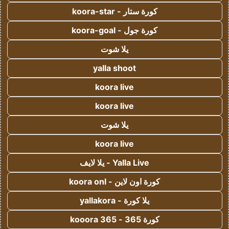
كورة ستار - koora-star
كورة جول - koora-goal
يلا شوت
yalla shoot
koora live
koora live
يلا شوت
koora live
Yalla Live - يلا لايف
كورة اون لاين - koora onl
يلا كورة - yallakora
كورة 365 - kooora 365