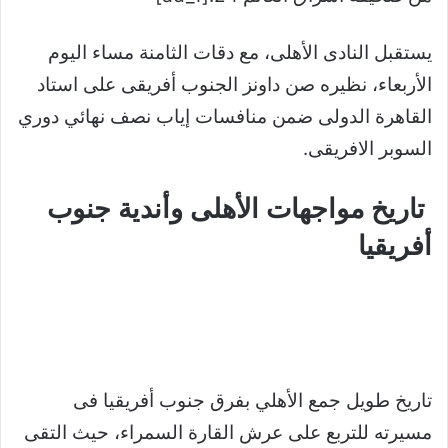
يستقبل النادى الأهلى، مع دقات الثامنة مساء اليوم
الأربعاء، نظيره صن داونز الجنوب أفريقى على استاد
القاهرة الدولى ضمن منافسات إياب نصف نهائي دوري
السوبر الافريقى
.
تاريخ مواجهات الأهلى وأندية جنوب
أفريقيا
تاريخ طويل جمع الأهلي بفرق جنوب أفريقيا فى
مسيرته للتربع على عرش القارة السمراء، حيث التقى