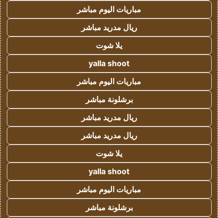
مباريات اليوم مباشر
ريال مدريد مباشر
يلا شوت
yalla shoot
مباريات اليوم مباشر
برشلونة مباشر
ريال مدريد مباشر
ريال مدريد مباشر
يلا شوت
yalla shoot
مباريات اليوم مباشر
برشلونة مباشر