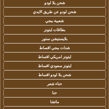
شحن يلا لودو
شحن لودو عن طريق الايدي
شعبية ببجي
بطاقات ايتونز
بلايستيشن ستور
شدات ببجي اقساط
ايتونز امريكي اقساط
ايتونز سعودي اقساط
شحن يلا لودو اقساط
حناء شعر
حنا
ماتشا