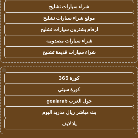
شراء سيارات تشليح
موقع شراء سيارات تشليح
ارقام يشترون سيارات تشليح
شراء سيارات مصدومة
شراء سيارات قديمة تشليح
!
كورة 365
كورة سيتي
جول العرب goalarab
بث مباشر ريال مدريد اليوم
يلا لايف