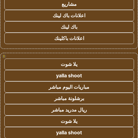
مشاريع
اعلانات باك لينك
باك لينك
اعلانات باكلينك
!
يلا شوت
yalla shoot
مباريات اليوم مباشر
برشلونة مباشر
ريال مدريد مباشر
يلا شوت
yalla shoot