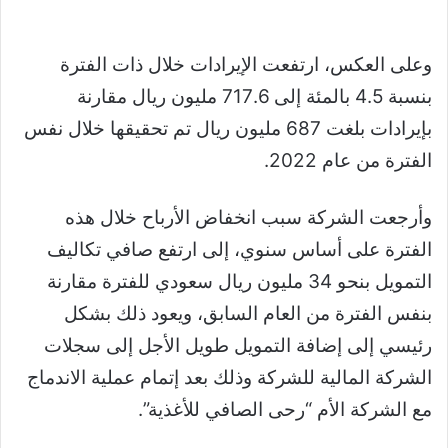
وعلى العكس، ارتفعت الإيرادات خلال ذات الفترة
بنسبة 4.5 بالمئة إلى 717.6 مليون ريال مقارنة
بإيرادات بلغت 687 مليون ريال تم تحقيقها خلال نفس
الفترة من عام 2022.
وأرجعت الشركة سبب انخفاض الأرباح خلال هذه
الفترة على أساس سنوي، إلى ارتفع صافي تكاليف
التمويل بنحو 34 مليون ريال سعودي للفترة مقارنة
بنفس الفترة من العام السابق، ويعود ذلك بشكل
رئيسي إلى إضافة التمويل طويل الأجل إلى سجلات
الشركة المالية للشركة وذلك بعد إتمام عملية الاندماج
مع الشركة الأم “رحى الصافي للأغذية”.