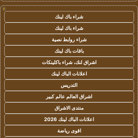
!
شراء باك لينك
شراء باك لينك
شراء روابط نصية
باقات باك لينك
اشراق لنك، شراء باكلينكات
اعلانات الباك لينك
التدريس
اشراق العالم عالم كبير
منتدى الاشراق
اعلانات الباك لينك 2026
اقوى رياضة