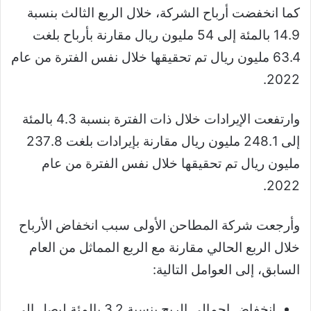
كما انخفضت أرباح الشركة، خلال الربع الثالث بنسبة
14.9 بالمئة إلى 54 مليون ريال مقارنة بأرباح بلغت
63.4 مليون ريال تم تحقيقها خلال نفس الفترة من عام
2022.
وارتفعت الإيرادات خلال ذات الفترة بنسبة 4.3 بالمئة
إلى 248.1 مليون ريال مقارنة بإيرادات بلغت 237.8
مليون ريال تم تحقيقها خلال نفس الفترة من عام
2022.
وأرجعت شركة المطاحن الأولى سبب انخفاض الأرباح
خلال الربع الحالي مقارنة مع الربع المماثل من العام
السابق، إلى العوامل التالية:
انخفاض إجمالي الربح بنسبة 3.2 بالمئة ليصل إلى