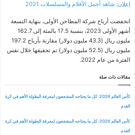
إعلان:
شاهد أجمل الأفلام والمسلسلات
2021
انخفضت أرباح شركة المطاحن الأولى، بنهاية التسعة
أشهر الأولى 2023، بنسبة 17.5 بالمئة إلى 162.7
مليون ريال (43.3 مليون دولار) مقارنة بأرباح 197.2
مليون ريال (52.5 مليون دولار) تم تحقيقها خلال نفس
الفترة من عام 2022.
مقالات ذات صلة
كأس العالم 2026: كل ما يحتاجه المشجعون لمعرفة البطولة الأهم في كرة
القدم
كأس العالم 2026: كل ما يحتاجه المشجعون لمعرفة البطولة الأهم في كرة
القدم