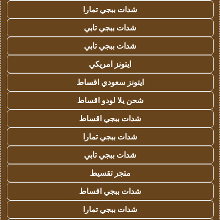
شدات ببجي تمارا
شدات ببجي تابي
شدات ببجي تابي
ايتونز امريكي
ايتونز سعودي اقساط
شحن يلا لودو اقساط
شدات ببجي اقساط
شدات ببجي تمارا
شدات ببجي تابي
متجر تقسيط
شدات ببجي اقساط
شدات ببجي تمارا