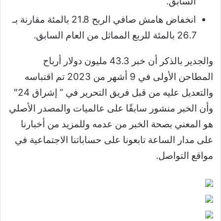
السابق.
انخفاض هامش صافي الربح 21.8 بالمئة مقارنة بـ
26.7 بالمئة للربع المماثل من العام السابق.
والجدير بالذكر أن خبر 43.3 مليون دولار أرباح
المطاحن الأولى في 9 أشهر من 2023 تم اقتباسه
والتعديل عليه من قبل فريق التحرير في ” إشراق 24″
وأن الخبر منشور سابقًا على عالميات والمصدر الأصلي
هو المعني بصحة الخبر من عدمه وللمزيد من أخبارنا
على مدار الساعة تابعونا على حساباتنا الاجتماعية في
مواقع التواصل.