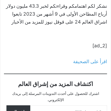
نشكر لكم اهتمامكم وقراءتكم لخبر 43.3 مليون دولار
أرباح المطاحن الأولى في 9 أشهر من 2023 تابعوا
اشراق العالم 24 على قوقل نيوز للمزيد من الأخبار
[ad_2]
اقرأ على الصحيفة
اكتشاف المزيد من إشراق العالم
اشترك للحصول على أحدث التدوينات المرسلة إلى بريدك
الإلكتروني.
كتابة بريدك الإلكتروني...