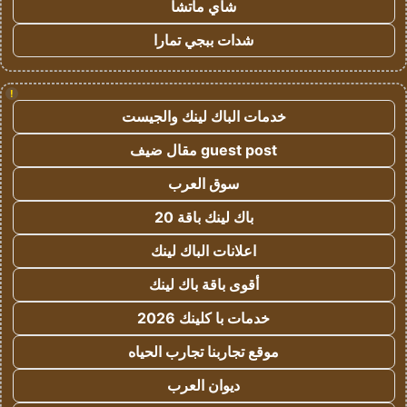
شاي ماتشا
شدات ببجي تمارا
!
خدمات الباك لينك والجيست
guest post مقال ضيف
سوق العرب
باك لينك باقة 20
اعلانات الباك لينك
أقوى باقة باك لينك
خدمات با كلينك 2026
موقع تجاربنا تجارب الحياه
ديوان العرب