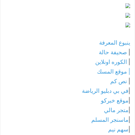
ينبوع المعرفة
|
صحيفة حالة
|
الكوره اونلاين
|
موقع المسك
|
نص كم
|
في بي دبليو الرياضة
|
موقع خبركو
|
متجر مالي
|
ماسنجر المسلم
|
سهم نيم