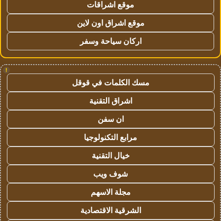
موقع اشراقات
موقع اشراق اون لاين
اركان سياحة وسفر
!
مسك الكلمات في قوقل
اشراق التقنية
ان سفن
مرابع التكنولوجيا
خيال التقنية
شوف ويب
مجلة الاسهم
الشرقية الاقتصادية