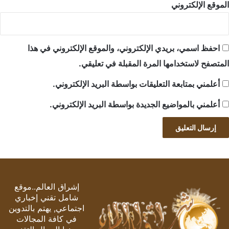
الموقع الإلكتروني
احفظ اسمي، بريدي الإلكتروني، والموقع الإلكتروني في هذا
المتصفح لاستخدامها المرة المقبلة في تعليقي.
أعلمني بمتابعة التعليقات بواسطة البريد الإلكتروني.
أعلمني بالمواضيع الجديدة بواسطة البريد الإلكتروني.
إشراق العالم..موقع
شامل تقني إخباري
اجتماعي, يهتم بالتدوين
في كافة المجالات