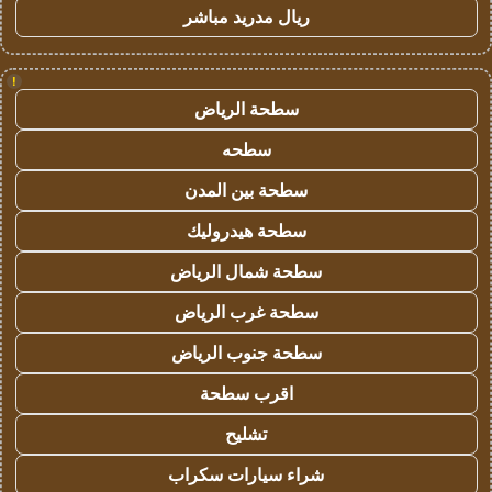
ريال مدريد مباشر
!
سطحة الرياض
سطحه
سطحة بين المدن
سطحة هيدروليك
سطحة شمال الرياض
سطحة غرب الرياض
سطحة جنوب الرياض
اقرب سطحة
تشليح
شراء سيارات سكراب