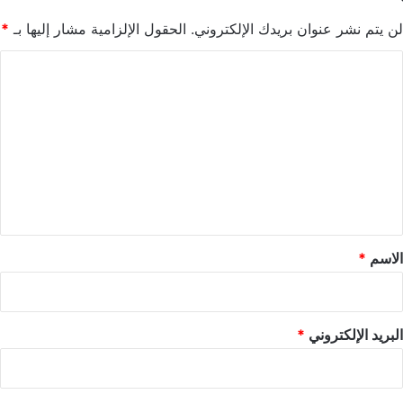
لن يتم نشر عنوان بريدك الإلكتروني.
الحقول الإلزامية مشار إليها بـ
*
ا
ل
ت
ع
ل
ي
ق
*
الاسم
*
البريد الإلكتروني
*