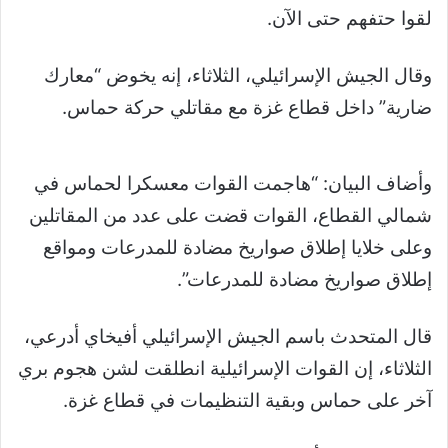
لقوا حتفهم حتى الآن.
وقال الجيش الإسرائيلي، الثلاثاء، إنه يخوض “معارك
ضارية” داخل قطاع غزة مع مقاتلي حركة حماس.
وأضاف البيان: “هاجمت القوات معسكرا لحماس في
شمالي القطاع، القوات قضت على عدد من المقاتلين
وعلى خلايا إطلاق صواريخ مضادة للمدرعات ومواقع
إطلاق صواريخ مضادة للمدرعات”.
قال المتحدث باسم الجيش الإسرائيلي أفيخاي أدرعي،
الثلاثاء، إن القوات الإسرائيلية انطلقت لشن هجوم بري
آخر على حماس وبقية التنظيمات في قطاع غزة.