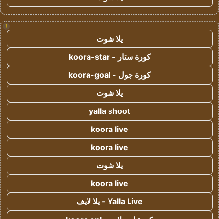
!
يلا شوت
كورة ستار - koora-star
كورة جول - koora-goal
يلا شوت
yalla shoot
koora live
koora live
يلا شوت
koora live
Yalla Live - يلا لايف