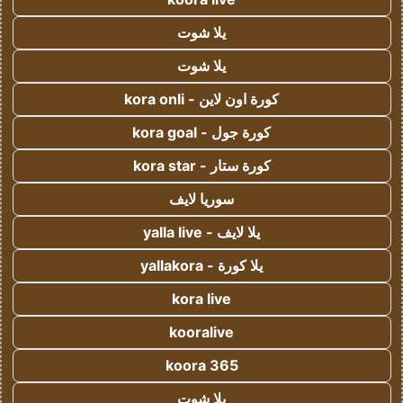
يلا شوت
يلا شوت
كورة اون لاين - kora onli
كورة جول - kora goal
كورة ستار - kora star
سوريا لايف
يلا لايف - yalla live
يلا كورة - yallakora
kora live
kooralive
koora 365
يلا شوت