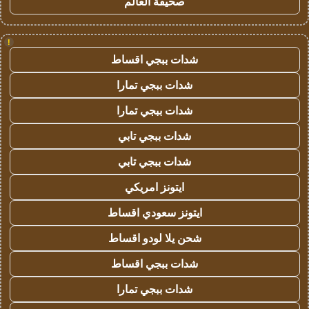
صحيفة العالم
!
شدات ببجي اقساط
شدات ببجي تمارا
شدات ببجي تمارا
شدات ببجي تابي
شدات ببجي تابي
ايتونز امريكي
ايتونز سعودي اقساط
شحن يلا لودو اقساط
شدات ببجي اقساط
شدات ببجي تمارا