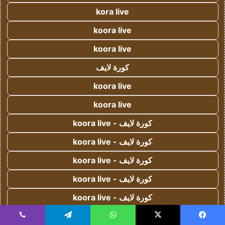
kora live
koora live
koora live
كورة لايف
koora live
koora live
كورة لايف - koora live
كورة لايف - koora live
كورة لايف - koora live
كورة لايف - koora live
كورة لايف - koora live
koora live
يسبوك
‫X
واتساب
تيلقرام
ڤايبر