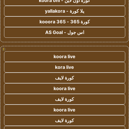
كورة اون لاين - koora onl
يلا كورة - yallakora
كورة 365 - kooora 365
اس جول - AS Goal
!
koora live
kora live
كورة لايف
koora live
كورة لايف
koora live
كورة لايف