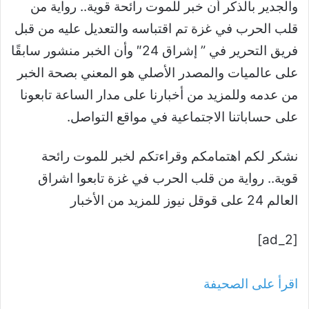
والجدير بالذكر أن خبر للموت رائحة قوية.. رواية من
قلب الحرب في غزة تم اقتباسه والتعديل عليه من قبل
فريق التحرير في ” إشراق 24″ وأن الخبر منشور سابقًا
على عالميات والمصدر الأصلي هو المعني بصحة الخبر
من عدمه وللمزيد من أخبارنا على مدار الساعة تابعونا
على حساباتنا الاجتماعية في مواقع التواصل.
نشكر لكم اهتمامكم وقراءتكم لخبر للموت رائحة
قوية.. رواية من قلب الحرب في غزة تابعوا اشراق
العالم 24 على قوقل نيوز للمزيد من الأخبار
[ad_2]
اقرأ على الصحيفة