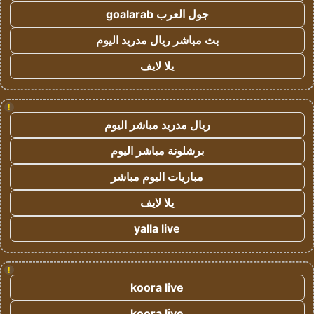
جول العرب goalarab
بث مباشر ريال مدريد اليوم
يلا لايف
!
ريال مدريد مباشر اليوم
برشلونة مباشر اليوم
مباريات اليوم مباشر
يلا لايف
yalla live
!
koora live
koora live