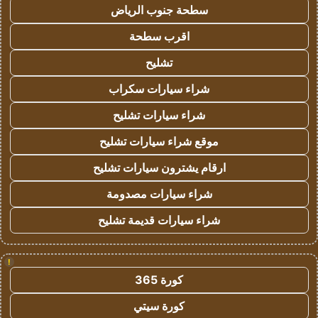
سطحة جنوب الرياض
اقرب سطحة
تشليح
شراء سيارات سكراب
شراء سيارات تشليح
موقع شراء سيارات تشليح
ارقام يشترون سيارات تشليح
شراء سيارات مصدومة
شراء سيارات قديمة تشليح
!
كورة 365
كورة سيتي