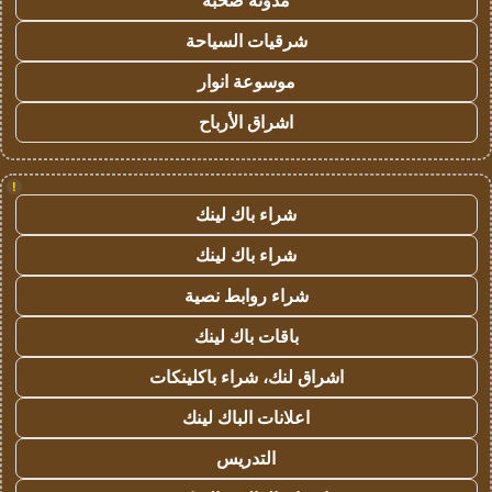
مدونة صحبة
شرقيات السياحة
موسوعة انوار
اشراق الأرباح
!
شراء باك لينك
شراء باك لينك
شراء روابط نصية
باقات باك لينك
اشراق لنك، شراء باكلينكات
اعلانات الباك لينك
التدريس