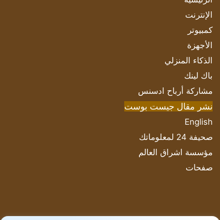
الإنترنت
كمبيوتر
الأجهزة
الذكاء المنزلي
باك لينك
مشاركة أرباح ادسنس
نشر مقال جيست بوست
English
صحيفة 24 لمعلوماتك
مؤسسة اشراق العالم
صفحات