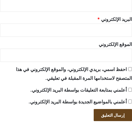
البريد الإلكتروني
*
الموقع الإلكتروني
احفظ اسمي، بريدي الإلكتروني، والموقع الإلكتروني في هذا
المتصفح لاستخدامها المرة المقبلة في تعليقي.
أعلمني بمتابعة التعليقات بواسطة البريد الإلكتروني.
أعلمني بالمواضيع الجديدة بواسطة البريد الإلكتروني.