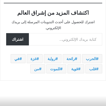
اكتشاف المزيد من إشراق العالم
اشترك للحصول على أحدث التدوينات المرسلة إلى بريدك
الإلكتروني.
كتابة بريدك الإلكتروني...
اشتراك
الحرب
رائحة
رواية
غزة
في
قلب
قوية
للموت
من