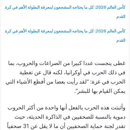
كأس العالم 2026: كل ما يحتاجه المشجعون لمعرفة البطولة الأهم في كرة
القدم
كأس العالم 2026: كل ما يحتاجه المشجعون لمعرفة البطولة الأهم في كرة
القدم
غطى ينجست عددا كبيرا من الصراعات والحروب، بما
في ذلك الحرب في أوكرانيا، لكنه قال عن تغطية
الحرب في غزة: “لقد رأيت بعضا من أفظع الأشياء التي
يمكن القيام بها للبشر”.
وأثبتت هذه الحرب بالفعل أنها واحدة من أكثر الحروب
دموية بالنسبة للصحفيين في الذاكرة الحديثة، حيث
تقدر لجنة حماية الصحفيين أن ما لا يقل عن 31 صحفياً