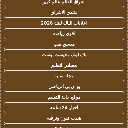
اشراق العالم عالم كبير
منتدى الاشراق
اعلانات الباك لينك 2026
اقوى رياضة
مدسن طب
باك لينك وجيست بوست
مصادر التعليم
مجلة تقنية
يو ان بي الرياضي
موقع حالة للتعليم
اخبار 24 ساعة
هيدب فنون وترفيه