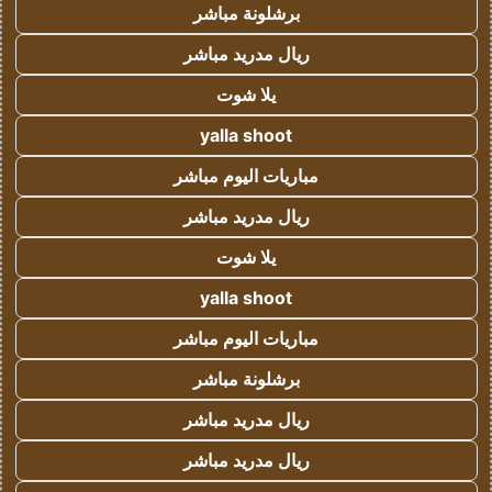
برشلونة مباشر
ريال مدريد مباشر
يلا شوت
yalla shoot
مباريات اليوم مباشر
ريال مدريد مباشر
يلا شوت
yalla shoot
مباريات اليوم مباشر
برشلونة مباشر
ريال مدريد مباشر
ريال مدريد مباشر