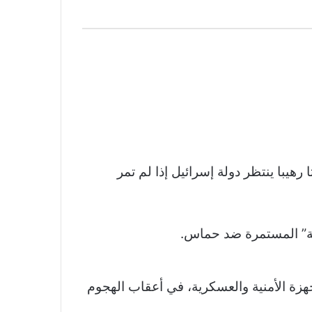
يبا ينتظر دولة إسرائيل إذا لم تمر
كة” المستمرة ضد حماس.
هزة الأمنية والعسكرية، في أعقاب الهجوم