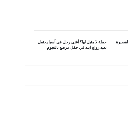
لقصيرة
حفلة لا مثيل لها؟ أغنى رجل في آسيا يحتفل
بعيد زواج ابنه في حفل مرصع بالنجوم