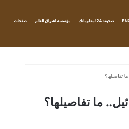
EN
صحيفة 24 لمعلوماتك
مؤسسة اشراق العالم
صفحات
ما تفاصيلها؟
يل.. ما تفاصيلها؟