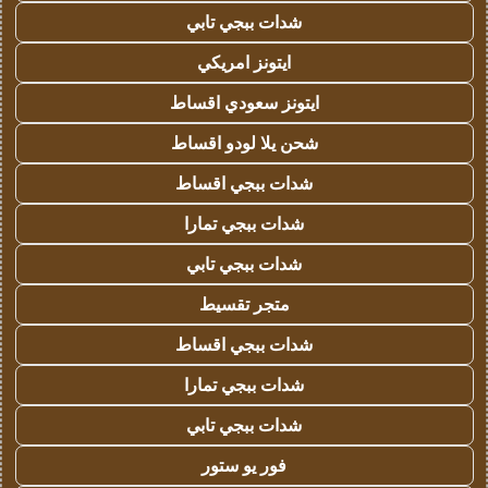
شدات ببجي تابي
ايتونز امريكي
ايتونز سعودي اقساط
شحن يلا لودو اقساط
شدات ببجي اقساط
شدات ببجي تمارا
شدات ببجي تابي
متجر تقسيط
شدات ببجي اقساط
شدات ببجي تمارا
شدات ببجي تابي
فور يو ستور