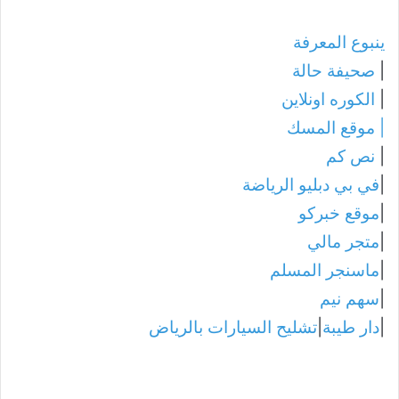
ينبوع المعرفة
|
صحيفة حالة
|
الكوره اونلاين
|
موقع المسك
|
نص كم
|
في بي دبليو الرياضة
|
موقع خبركو
|
متجر مالي
|
ماسنجر المسلم
|
سهم نيم
|
دار طيبة
|
تشليح السيارات بالرياض