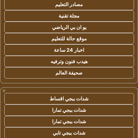
مصادر التعليم
مجلة تقنية
يو ان بي الرياضي
موقع حالة للتعليم
اخبار 24 ساعة
هيدب فنون وترفيه
صحيفة العالم
!
شدات ببجي اقساط
شدات ببجي تمارا
شدات ببجي تمارا
شدات ببجي تابي