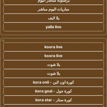
برشلونة مباشر اليوم
مباريات اليوم مباشر
يلا لايف
yalla live
!
koora live
koora live
يلا شوت
يلا شوت
كورة اون لاين - kora onli
كورة جول - kora goal
كورة ستار - kora star