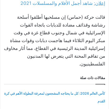
إعلان:
شاهد أجمل الأفلام والمسلسلات
2021
قالت حركة (حماس) إن مسلحيها أطلقوا أسلحة
رشاشة وقذائف مضادة للدبابات باتجاه القوات
الإسرائيلية في شمال وجنوب قطاع غزة في وقت
مبكر اليوم الثلاثاء فيما هاجمت دبابات وقوات مشاة
إسرائيلية المدينة الرئيسية في القطاع، مما أثار مخاوف
من تفاقم المحنة التي يتعرض لها المدنيون
الفلسطينيون.
مقالات ذات صلة
كأس العالم 2026: كل ما يحتاجه المشجعون لمعرفة البطولة الأهم في كرة
القدم