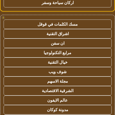
اركان سياحة وسفر
!
مسك الكلمات في قوقل
اشراق التقنية
ان سفن
مرابع التكنولوجيا
خيال التقنية
شوف ويب
مجلة الاسهم
الشرقية الاقتصادية
عالم الايفون
مدونة كوكان