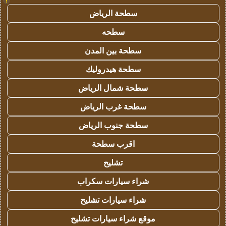
!
سطحة الرياض
سطحه
سطحة بين المدن
سطحة هيدروليك
سطحة شمال الرياض
سطحة غرب الرياض
سطحة جنوب الرياض
اقرب سطحة
تشليح
شراء سيارات سكراب
شراء سيارات تشليح
موقع شراء سيارات تشليح