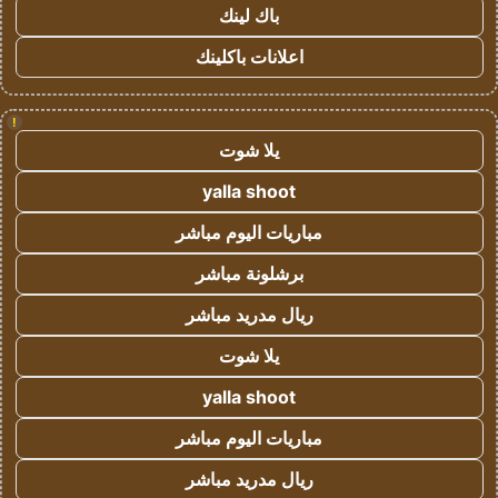
باك لينك
اعلانات باكلينك
!
يلا شوت
yalla shoot
مباريات اليوم مباشر
برشلونة مباشر
ريال مدريد مباشر
يلا شوت
yalla shoot
مباريات اليوم مباشر
ريال مدريد مباشر