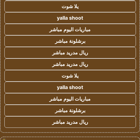
يلا شوت
yalla shoot
مباريات اليوم مباشر
برشلونة مباشر
ريال مدريد مباشر
ريال مدريد مباشر
يلا شوت
yalla shoot
مباريات اليوم مباشر
برشلونة مباشر
ريال مدريد مباشر