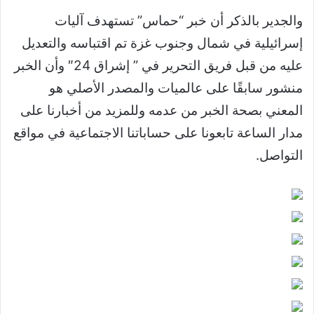
والجدير بالذكر أن خبر “حماس” تستهدف آليات
إسرائيلية في شمال وجنوب غزة تم اقتباسه والتعديل
عليه من قبل فريق التحرير في ” إشراق 24″ وأن الخبر
منشور سابقًا على عالميات والمصدر الأصلي هو
المعني بصحة الخبر من عدمه وللمزيد من أخبارنا على
مدار الساعة تابعونا على حساباتنا الاجتماعية في مواقع
التواصل.