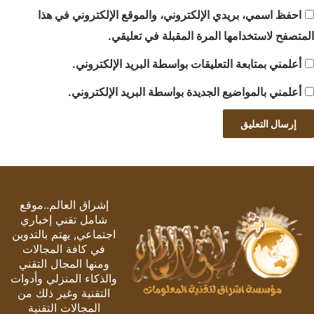
احفظ اسمي، بريدي الإلكتروني، والموقع الإلكتروني في هذا
المتصفح لاستخدامها المرة المقبلة في تعليقي.
أعلمني بمتابعة التعليقات بواسطة البريد الإلكتروني.
أعلمني بالمواضيع الجديدة بواسطة البريد الإلكتروني.
إشراق العالم..موقع
شامل تقني إخباري
اجتماعي, يهتم بالتدوين
في كافة المجالات
ومنها المجال التقني
والذكاء المنزلي وأدوات
التقنية وغير ذلك من
المجالات التقنية