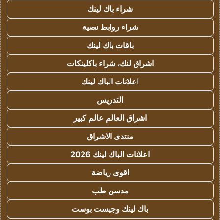
شراء باك لينك
شراء روابط نصية
باقات باك لينك
اشراق لنك، شراء باكلينكات
اعلانات الباك لينك
التدريس
اشراق العالم عالم كبير
منتدى الاشراق
اعلانات الباك لينك 2026
اقوى رياضة
مدسن طب
باك لينك وجيست بوست