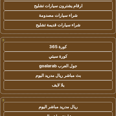
ارقام يشترون سيارات تشليح
شراء سيارات مصدومة
شراء سيارات قديمة تشليح
!
كورة 365
كورة سيتي
جول العرب goalarab
بث مباشر ريال مدريد اليوم
يلا لايف
!
ريال مدريد مباشر اليوم