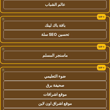
عالم الشباب
!
باقة باك لينك
تحسين SEO سلة
!
ماسنجر المسلم
!
ضوء التعليمي
صحيفة برق
موقع اشراقات
موقع اشراق اون لاين