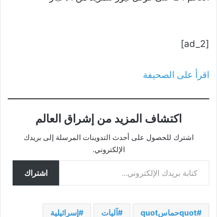
[ad_2]
اقرأ على الصحيفة
اكتشاف المزيد من إشراق العالم
اشترك للحصول على أحدث التدوينات المرسلة إلى بريدك
الإلكتروني.
كتابة بريدك الإلكتروني...
اشتراك
quotحماسquot
آليات
إسرائيلية