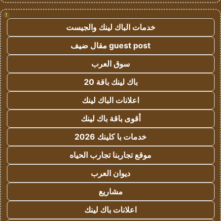
!
خدمات الباك لينك والجيست
guest post مقال ضيف
سوق العرب
باك لينك باقة 20
اعلانات الباك لينك
أقوى باقة باك لينك
خدمات با كلينك 2026
موقع تجاربنا تجارب الحياه
ديوان العرب
مشاريع
اعلانات باك لينك