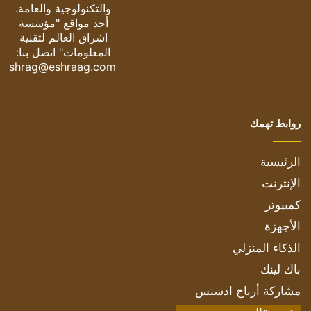
والتكنولوجية والعامة.
أحد مواقع "مؤسسة
اشراق العالم لتقنية
المعلومات" اتصل بنا:
eshrag@eshraag.com
روابط تهمك
الرئيسية
الإنترنت
كمبيوتر
الأجهزة
الذكاء المنزلي
باك لينك
مشاركة أرباح ادسنس