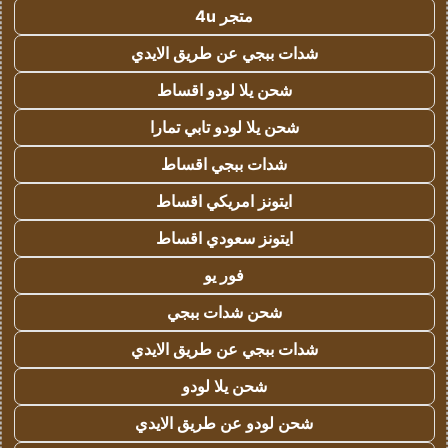
متجر 4u
شدات ببجي عن طريق الايدي
شحن يلا لودو اقساط
شحن يلا لودو تابي تمارا
شدات ببجي اقساط
ايتونز امريكي اقساط
ايتونز سعودي اقساط
فور يو
شحن شدات ببجي
شدات ببجي عن طريق الايدي
شحن يلا لودو
شحن لودو عن طريق الايدي