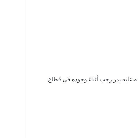
ه عليه بدر رجب أثناء وجوده فى قطاع