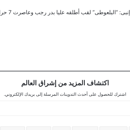
نشكر لكم اه
اكتشاف المزيد من إشراق العالم
اشترك للحصول على أحدث التدوينات المرسلة إلى بريدك الإلكتروني.