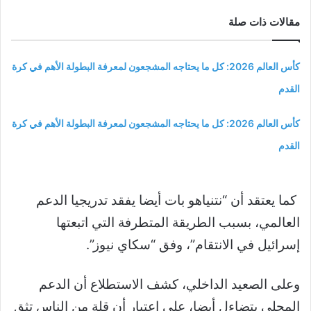
مقالات ذات صلة
كأس العالم 2026: كل ما يحتاجه المشجعون لمعرفة البطولة الأهم في كرة
القدم
كأس العالم 2026: كل ما يحتاجه المشجعون لمعرفة البطولة الأهم في كرة
القدم
كما يعتقد أن “نتنياهو بات أيضا يفقد تدريجيا الدعم
العالمي، بسبب الطريقة المتطرفة التي اتبعتها
إسرائيل في الانتقام”، وفق “سكاي نيوز”.
وعلى الصعيد الداخلي، كشف الاستطلاع أن الدعم
المحلي يتضاءل أيضا، على اعتبار أن قلة من الناس تثق