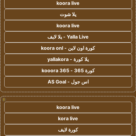
koora live
يلا شوت
koora live
Yalla Live - يلا لايف
كورة اون لاين - koora onl
يلا كورة - yallakora
كورة 365 - kooora 365
اس جول - AS Goal
!
koora live
kora live
كورة لايف