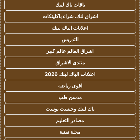
باقات باك لينك
اشراق لنك، شراء باكلينكات
اعلانات الباك لينك
التدريس
اشراق العالم عالم كبير
منتدى الاشراق
اعلانات الباك لينك 2026
اقوى رياضة
مدسن طب
باك لينك وجيست بوست
مصادر التعليم
مجلة تقنية