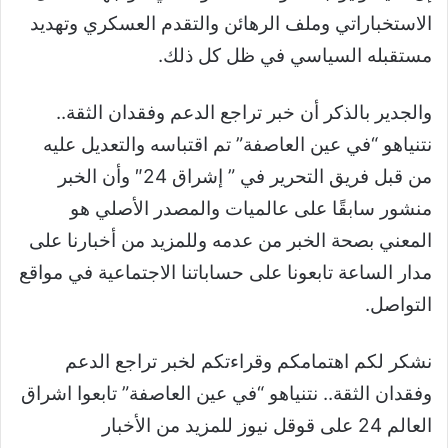
الاستخباراتي وملف الرهائن والتقدم العسكري وتهديد
مستقبله السياسي في ظل كل ذلك.
والجدير بالذكر أن خبر تراجع الدعم وفقدان الثقة..
نتنياهو “في عين العاصفة” تم اقتباسه والتعديل عليه
من قبل فريق التحرير في ” إشراق 24″ وأن الخبر
منشور سابقًا على عالميات والمصدر الأصلي هو
المعني بصحة الخبر من عدمه وللمزيد من أخبارنا على
مدار الساعة تابعونا على حساباتنا الاجتماعية في مواقع
التواصل.
نشكر لكم اهتمامكم وقراءتكم لخبر تراجع الدعم
وفقدان الثقة.. نتنياهو “في عين العاصفة” تابعوا اشراق
العالم 24 على قوقل نيوز للمزيد من الأخبار