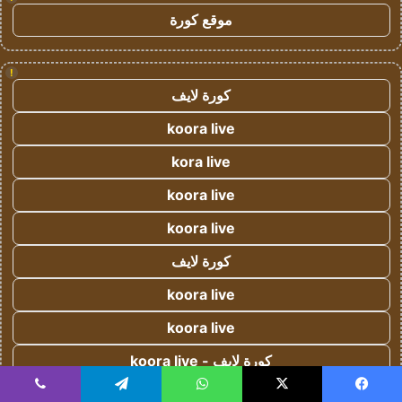
موقع كورة
!
كورة لايف
koora live
kora live
koora live
koora live
كورة لايف
koora live
koora live
كورة لايف - koora live
كورة لايف - koora live
يسبوك
‫X
واتساب
تيلقرام
ڤايبر