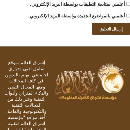
أعلمني بمتابعة التعليقات بواسطة البريد الإلكتروني.
أعلمني بالمواضيع الجديدة بواسطة البريد الإلكتروني.
إشراق العالم..موقع
شامل تقني إخباري
اجتماعي, يهتم بالتدوين
في كافة المجالات
ومنها المجال التقني
والذكاء المنزلي وأدوات
التقنية وغير ذلك من
المجالات التقنية
والتكنولوجية والعامة.
أحد مواقع "مؤسسة
اشراق العالم لتقنية
المعلومات" اتصل بنا: