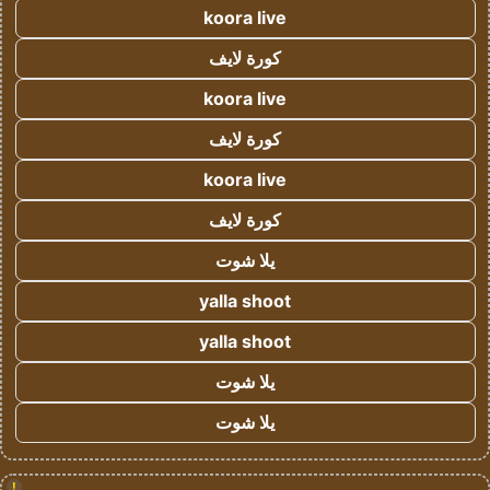
koora live
كورة لايف
koora live
كورة لايف
koora live
كورة لايف
يلا شوت
yalla shoot
yalla shoot
يلا شوت
يلا شوت
!