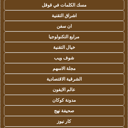
مسك الكلمات في قوقل
اشراق التقنية
ان سفن
مرابع التكنولوجيا
خيال التقنية
شوف ويب
مجلة الاسهم
الشرقية الاقتصادية
عالم الايفون
مدونة كوكان
صحيفة نهج
كار نيوز