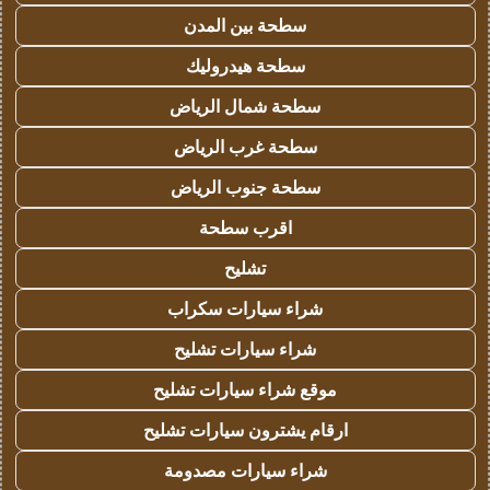
سطحة بين المدن
سطحة هيدروليك
سطحة شمال الرياض
سطحة غرب الرياض
سطحة جنوب الرياض
اقرب سطحة
تشليح
شراء سيارات سكراب
شراء سيارات تشليح
موقع شراء سيارات تشليح
ارقام يشترون سيارات تشليح
شراء سيارات مصدومة