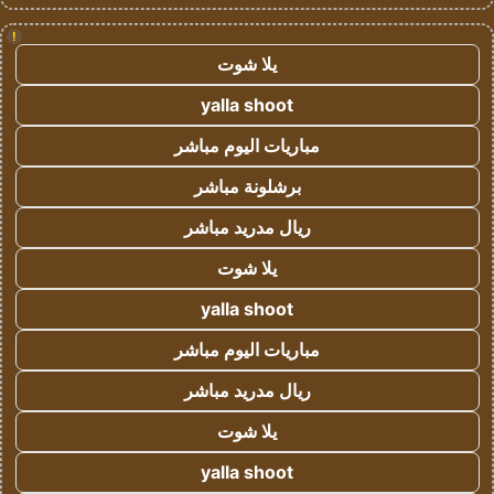
!
يلا شوت
yalla shoot
مباريات اليوم مباشر
برشلونة مباشر
ريال مدريد مباشر
يلا شوت
yalla shoot
مباريات اليوم مباشر
ريال مدريد مباشر
يلا شوت
yalla shoot