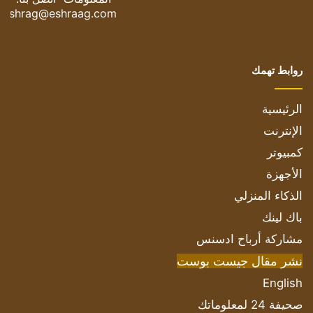
eshrag@eshraag.com
روابط تهمك
الرئيسية
الإنترنت
كمبيوتر
الأجهزة
الذكاء المنزلي
باك لينك
مشاركة أرباح ادسنس
نشر مقال جيست بوست
English
صحيفة 24 لمعلوماتك