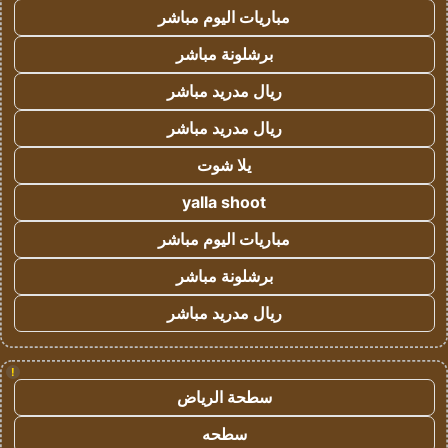
مباريات اليوم مباشر
برشلونة مباشر
ريال مدريد مباشر
ريال مدريد مباشر
يلا شوت
yalla shoot
مباريات اليوم مباشر
برشلونة مباشر
ريال مدريد مباشر
!
سطحة الرياض
سطحه