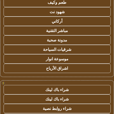
طعم وكيف
شهود نت
أركاني
مباشر التقنية
مدونة صحبة
شرقيات السياحة
موسوعة انوار
اشراق الأرباح
!
شراء باك لينك
شراء باك لينك
شراء روابط نصية