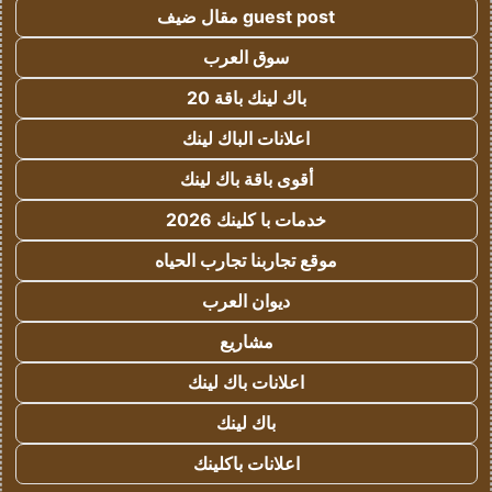
guest post مقال ضيف
سوق العرب
باك لينك باقة 20
اعلانات الباك لينك
أقوى باقة باك لينك
خدمات با كلينك 2026
موقع تجاربنا تجارب الحياه
ديوان العرب
مشاريع
اعلانات باك لينك
باك لينك
اعلانات باكلينك