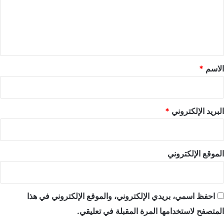
ع
ل
ي
ق
*
الاسم
*
البريد الإلكتروني
*
الموقع الإلكتروني
احفظ اسمي، بريدي الإلكتروني، والموقع الإلكتروني في هذا
المتصفح لاستخدامها المرة المقبلة في تعليقي.