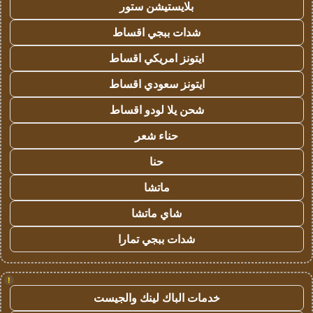
بلايستيشن ستور
شدات ببجي اقساط
ايتونز امريكي اقساط
ايتونز سعودي اقساط
شحن يلا لودو اقساط
حناء شعر
حنا
ماتشا
شاي ماتشا
شدات ببجي تمارا
!
خدمات الباك لينك والجيست