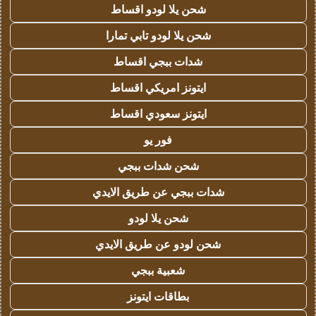
شحن يلا لودو اقساط
شحن يلا لودو تابي تمارا
شدات ببجي اقساط
ايتونز امريكي اقساط
ايتونز سعودي اقساط
فور يو
شحن شدات ببجي
شدات ببجي عن طريق الايدي
شحن يلا لودو
شحن لودو عن طريق الايدي
شعبية ببجي
بطاقات ايتونز