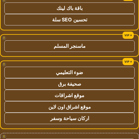
!
باقة باك لينك
تحسين SEO سلة
!
ماسنجر المسلم
!
ضوء التعليمي
صحيفة برق
موقع اشراقات
موقع اشراق اون لاين
اركان سياحة وسفر
!