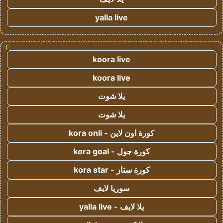
yalla live
!
koora live
koora live
يلا شوت
يلا شوت
كورة اون لاين - kora onli
كورة جول - kora goal
كورة ستار - kora star
سوريا لايف
يلا لايف - yalla live