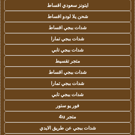
ايتونز سعودي اقساط
شحن يلا لودو اقساط
شدات ببجي اقساط
شدات ببجي تمارا
شدات ببجي تابي
متجر تقسيط
شدات ببجي اقساط
شدات ببجي تمارا
شدات ببجي تابي
فور يو ستور
متجر 4u
شدات ببجي عن طريق الايدي