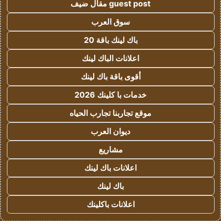
guest post مقال ضيف
سوق العرب
باك لينك باقة 20
اعلانات الباك لينك
أقوى باقة باك لينك
خدمات با كلينك 2026
موقع تجاربنا تجارب الحياه
ديوان العرب
مشاريع
اعلانات باك لينك
باك لينك
اعلانات باكلينك