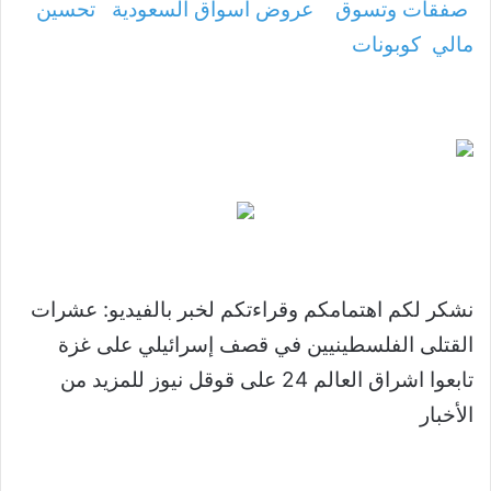
صفقات وتسوق
عروض اسواق السعودية
تحسين
مالي
كوبونات
نشكر لكم اهتمامكم وقراءتكم لخبر بالفيديو: عشرات
القتلى الفلسطينيين في قصف إسرائيلي على غزة
تابعوا اشراق العالم 24 على قوقل نيوز للمزيد من
الأخبار