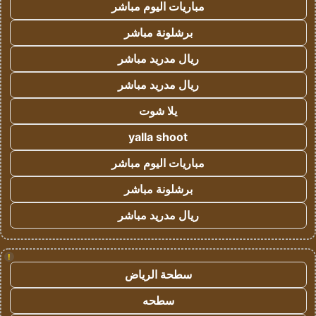
مباريات اليوم مباشر
برشلونة مباشر
ريال مدريد مباشر
ريال مدريد مباشر
يلا شوت
yalla shoot
مباريات اليوم مباشر
برشلونة مباشر
ريال مدريد مباشر
!
سطحة الرياض
سطحه