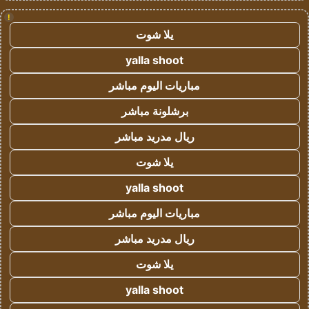
!
يلا شوت
yalla shoot
مباريات اليوم مباشر
برشلونة مباشر
ريال مدريد مباشر
يلا شوت
yalla shoot
مباريات اليوم مباشر
ريال مدريد مباشر
يلا شوت
yalla shoot