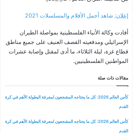
إعلان:
شاهد أجمل الأفلام والمسلسلات
2021
أفادت وكالة الأنباء الفلسطينية بمواصلة الطيران
الإسرائيلي ومدفعيته القصف العنيف على جميع مناطق
قطاع غزة، ليلة الثلاثاء، ما أدى لمقتل وإصابة عشرات
المواطنين الفلسطينيين.
مقالات ذات صلة
كأس العالم 2026: كل ما يحتاجه المشجعون لمعرفة البطولة الأهم في كرة
القدم
كأس العالم 2026: كل ما يحتاجه المشجعون لمعرفة البطولة الأهم في كرة
القدم