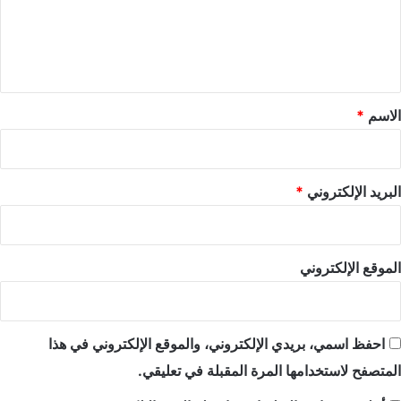
ع
ل
ي
ق
*
الاسم
*
البريد الإلكتروني
*
الموقع الإلكتروني
احفظ اسمي، بريدي الإلكتروني، والموقع الإلكتروني في هذا
المتصفح لاستخدامها المرة المقبلة في تعليقي.