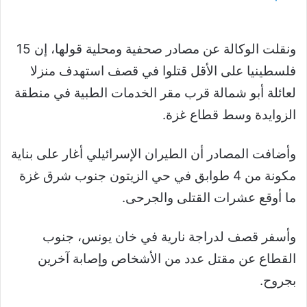
ونقلت الوكالة عن مصادر صحفية ومحلية قولها، إن 15
فلسطينيا على الأقل قتلوا في قصف استهدف منزلا
لعائلة أبو شمالة قرب مقر الخدمات الطبية في منطقة
الزوايدة وسط قطاع غزة.
وأضافت المصادر أن الطيران الإسرائيلي أغار على بناية
مكونة من 4 طوابق في حي الزيتون جنوب شرق غزة
ما أوقع عشرات القتلى والجرحى.
وأسفر قصف لدراجة نارية في خان يونس، جنوب
القطاع عن مقتل عدد من الأشخاص وإصابة آخرين
بجروح.