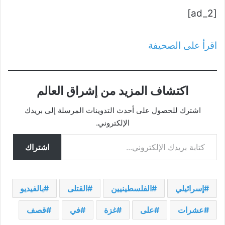
[ad_2]
اقرأ على الصحيفة
اكتشاف المزيد من إشراق العالم
اشترك للحصول على أحدث التدوينات المرسلة إلى بريدك
الإلكتروني.
كتابة بريدك الإلكتروني...
اشتراك
إسرائيلي
الفلسطينيين
القتلى
بالفيديو
عشرات
على
غزة
في
قصف