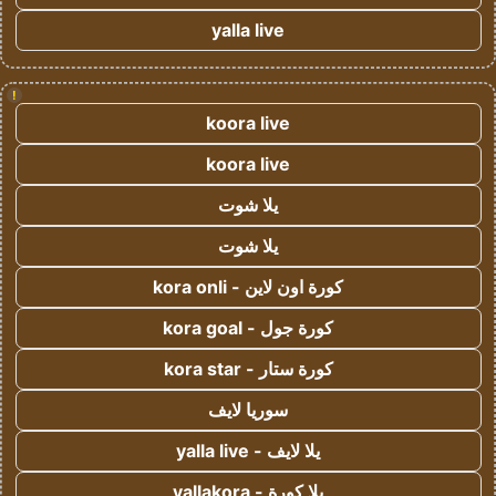
yalla live
!
koora live
koora live
يلا شوت
يلا شوت
كورة اون لاين - kora onli
كورة جول - kora goal
كورة ستار - kora star
سوريا لايف
يلا لايف - yalla live
يلا كورة - yallakora