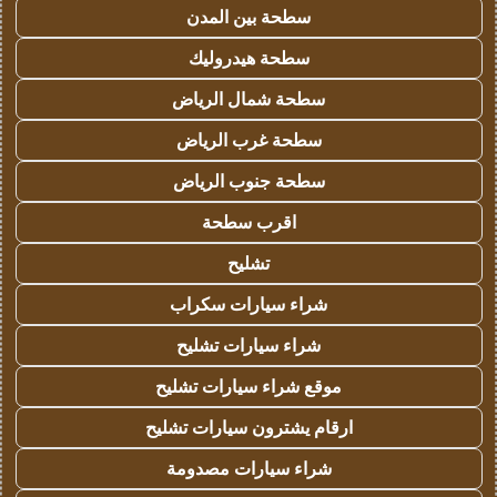
سطحة بين المدن
سطحة هيدروليك
سطحة شمال الرياض
سطحة غرب الرياض
سطحة جنوب الرياض
اقرب سطحة
تشليح
شراء سيارات سكراب
شراء سيارات تشليح
موقع شراء سيارات تشليح
ارقام يشترون سيارات تشليح
شراء سيارات مصدومة