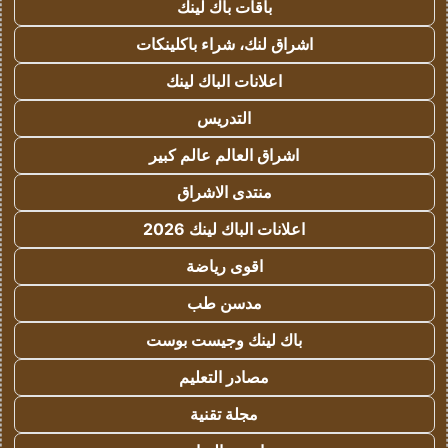
باقات باك لينك
اشراق لنك، شراء باكلينكات
اعلانات الباك لينك
التدريس
اشراق العالم عالم كبير
منتدى الاشراق
اعلانات الباك لينك 2026
اقوى رياضة
مدسن طب
باك لينك وجيست بوست
مصادر التعليم
مجلة تقنية