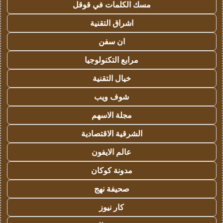
مسك الكلمات في قوقل
اشراق التقنية
ان سفن
مرابع التكنولوجيا
خيال التقنية
شوف ويب
مجلة الاسهم
الشرقية الاقتصادية
عالم الايفون
مدونة كوكان
صحيفة نهج
كار نيوز