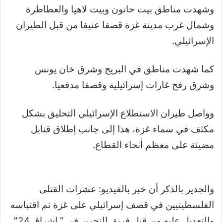
وشهدت مناطق بيت حانون وبيت لاهيا والعطاطرة
وشمال غرب مدينة غزة قصفا عنيفا من قبل الطيران
الإسرائيلي.
كما شهدت مناطق في البريج وشرق خان يونس
وشرق رفح غارات إسرائيلية وقصفا مدفعيا.
وواصل طيران الاستطلاع الإسرائيلي التحليق بشكل
مكثف في سماء غزة، هذا إلى جانب إطلاق قنابل
مضيئة على معظم أنحاء القطاع.
والجدير بالذكر أن خبر بالفيديو: عشرات القتلى
الفلسطينيين في قصف إسرائيلي على غزة تم اقتباسه
والتعديل عليه من قبل فريق التحرير في ” إشراق 24″