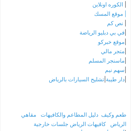
|
الكوره اونلاين
|
موقع المسك
|
نص كم
|
في بي دبليو الرياضة
|
موقع خبركو
|
متجر مالي
|
ماسنجر المسلم
|
سهم نيم
|
دار طيبة
|
تشليح السيارات بالرياض
طعم وكيف
دليل المطاعم والكافيهات
مقاهي
الرياض
كافيهات الرياض جلسات خارجية