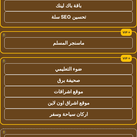
باقة باك لينك
تحسين SEO سلة
!
ماسنجر المسلم
!
ضوء التعليمي
صحيفة برق
موقع اشراقات
موقع اشراق اون لاين
اركان سياحة وسفر
!