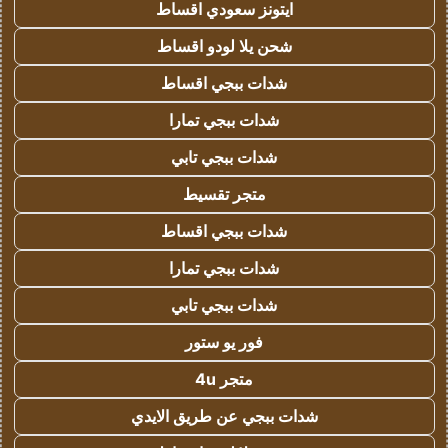
ايتونز سعودي اقساط
شحن يلا لودو اقساط
شدات ببجي اقساط
شدات ببجي تمارا
شدات ببجي تابي
متجر تقسيط
شدات ببجي اقساط
شدات ببجي تمارا
شدات ببجي تابي
فور يو ستور
متجر 4u
شدات ببجي عن طريق الايدي