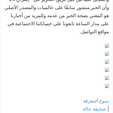
وأن الخبر منشور سابقًا على عالميات والمصدر الأصلي
هو المعني بصحة الخبر من عدمه وللمزيد من أخبارنا
على مدار الساعة تابعونا على حساباتنا الاجتماعية في
مواقع التواصل.
ينبوع المعرفة
|
صحيفة حالة