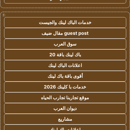
!
خدمات الباك لينك والجيست
guest post مقال ضيف
سوق العرب
باك لينك باقة 20
اعلانات الباك لينك
أقوى باقة باك لينك
خدمات با كلينك 2026
موقع تجاربنا تجارب الحياه
ديوان العرب
مشاريع
اعلانات باك لينك