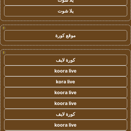
يلا شوت
يلا شوت
!
موقع كورة
!
كورة لايف
koora live
kora live
koora live
koora live
كورة لايف
koora live