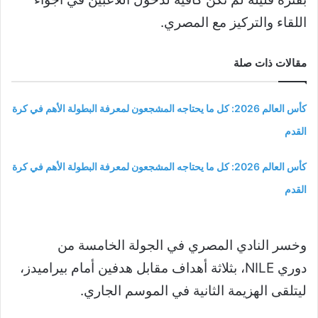
اللقاء والتركيز مع المصري.
مقالات ذات صلة
كأس العالم 2026: كل ما يحتاجه المشجعون لمعرفة البطولة الأهم في كرة
القدم
كأس العالم 2026: كل ما يحتاجه المشجعون لمعرفة البطولة الأهم في كرة
القدم
وخسر النادي المصري في الجولة الخامسة من
دوري
NILE
، بثلاثة أهداف مقابل هدفين أمام بيراميدز،
ليتلقى الهزيمة الثانية في الموسم الجاري.