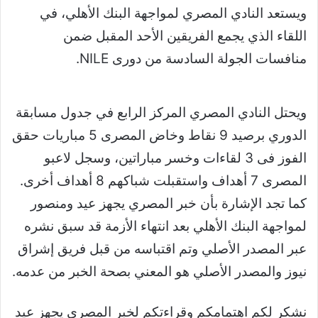
ويستعد النادي المصري لمواجهة البنك الأهلي، في
اللقاء الذي يجمع الفريقين الأحد المقبل ضمن
منافسات الجولة السادسة من دورى
NILE
.
ويحتل النادي المصري المركز الرابع في جدول مسابقة
الدوري برصيد 9 نقاط وخاض المصرى 5 مباريات حقق
الفوز فى 3 لقاءات وخسر مباراتين، وسجل لاعبو
المصرى 7 أهداف واستقبلت شباكهم 8 أهداف أخرى.
كما تجد الإشارة بأن خبر المصري يجهز عيد ومنصور
لمواجهة البنك الأهلي بعد انتهاء الأزمة قد سبق نشره
عبر المصدر الأصلي وتم اقتباسه من قبل فريق إشراق
نيوز والمصدر الأصلي هو المعني بصحة الخبر من عدمه.
نشكر لكم اهتمامكم وقراءتكم لخبر المصري يجهز عيد