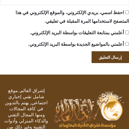
احفظ اسمي، بريدي الإلكتروني، والموقع الإلكتروني في هذا
المتصفح لاستخدامها المرة المقبلة في تعليقي.
أعلمني بمتابعة التعليقات بواسطة البريد الإلكتروني.
أعلمني بالمواضيع الجديدة بواسطة البريد الإلكتروني.
إشراق العالم..موقع
شامل تقني إخباري
اجتماعي, يهتم بالتدوين
في كافة المجالات
ومنها المجال التقني
والذكاء المنزلي وأدوات
التقنية وغير ذلك من