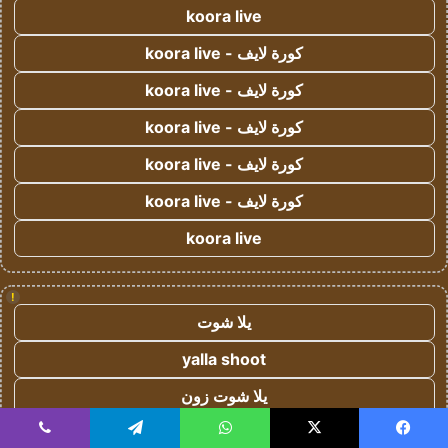
koora live
كورة لايف - koora live
كورة لايف - koora live
كورة لايف - koora live
كورة لايف - koora live
كورة لايف - koora live
koora live
!
يلا شوت
yalla shoot
يلا شوت زون
يلا لايف
يسبوك
‫X
واتساب
تيلقرام
ڤايبر