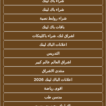
شراء باك لينك
شراء باك لينك
شراء روابط نصية
باقات باك لينك
اشراق لنك، شراء باكلينكات
اعلانات الباك لينك
التدريس
اشراق العالم عالم كبير
منتدى الاشراق
اعلانات الباك لينك 2026
اقوى رياضة
مدسن طب
باك لينك وجيست بوست