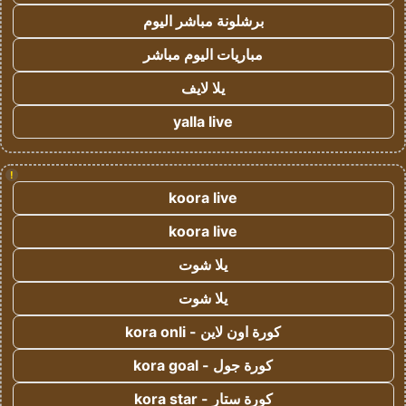
برشلونة مباشر اليوم
مباريات اليوم مباشر
يلا لايف
yalla live
!
koora live
koora live
يلا شوت
يلا شوت
كورة اون لاين - kora onli
كورة جول - kora goal
كورة ستار - kora star