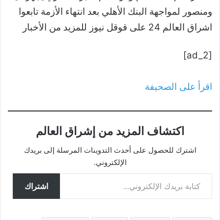
ومنصور لمواجهة البنك الأهلي بعد انتهاء الأزمة تابعوا
اشراق العالم 24 على قوقل نيوز للمزيد من الأخبار
[ad_2]
اقرأ على الصحيفة
اكتشاف المزيد من إشراق العالم
اشترك للحصول على أحدث التدوينات المرسلة إلى بريدك
الإلكتروني.
كتابة بريدك الإلكتروني...
اشتراك