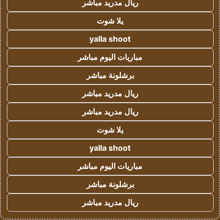
ريال مدريد مباشر
يلا شوت
yalla shoot
مباريات اليوم مباشر
برشلونة مباشر
ريال مدريد مباشر
ريال مدريد مباشر
يلا شوت
yalla shoot
مباريات اليوم مباشر
برشلونة مباشر
ريال مدريد مباشر