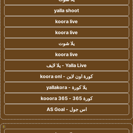
yalla shoot
koora live
koora live
يلا شوت
koora live
Yalla Live - يلا لايف
كورة اون لاين - koora onl
يلا كورة - yallakora
كورة 365 - kooora 365
اس جول - AS Goal
!