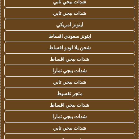
شدات ببجي تابي
شدات ببجي تابي
ايتونز امريكي
ايتونز سعودي اقساط
شحن يلا لودو اقساط
شدات ببجي اقساط
شدات ببجي تمارا
شدات ببجي تابي
متجر تقسيط
شدات ببجي اقساط
شدات ببجي تمارا
شدات ببجي تابي