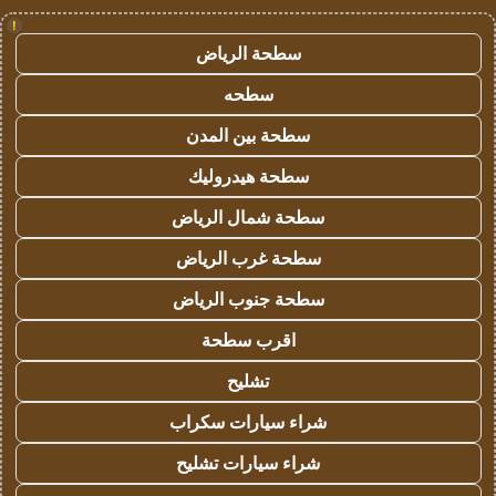
!
سطحة الرياض
سطحه
سطحة بين المدن
سطحة هيدروليك
سطحة شمال الرياض
سطحة غرب الرياض
سطحة جنوب الرياض
اقرب سطحة
تشليح
شراء سيارات سكراب
شراء سيارات تشليح