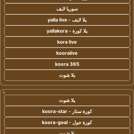
سوريا لايف
يلا لايف - yalla live
يلا كورة - yallakora
kora live
kooralive
koora 365
يلا شوت
!
يلا شوت
كورة ستار - koora-star
كورة جول - koora-goal
يلا شوت