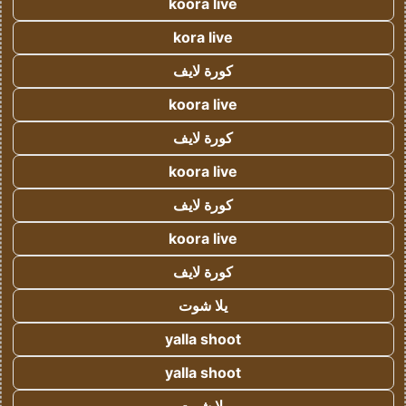
koora live
kora live
كورة لايف
koora live
كورة لايف
koora live
كورة لايف
koora live
كورة لايف
يلا شوت
yalla shoot
yalla shoot