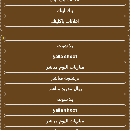
باك لينك
اعلانات باكلينك
!
يلا شوت
yalla shoot
مباريات اليوم مباشر
برشلونة مباشر
ريال مدريد مباشر
يلا شوت
yalla shoot
مباريات اليوم مباشر