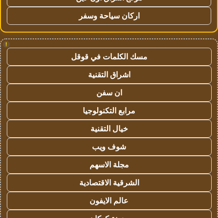
اركان سياحة وسفر
!
مسك الكلمات في قوقل
اشراق التقنية
ان سفن
مرابع التكنولوجيا
خيال التقنية
شوف ويب
مجلة الاسهم
الشرقية الاقتصادية
عالم الايفون