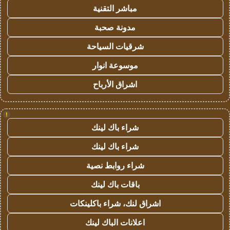
مباشر التقنية
مدونة صحبة
شرقيات السياحة
موسوعة انوار
اشراق الأرباح
!
شراء باك لينك
شراء باك لينك
شراء روابط نصية
باقات باك لينك
اشراق لنك، شراء باكلينكات
اعلانات الباك لينك