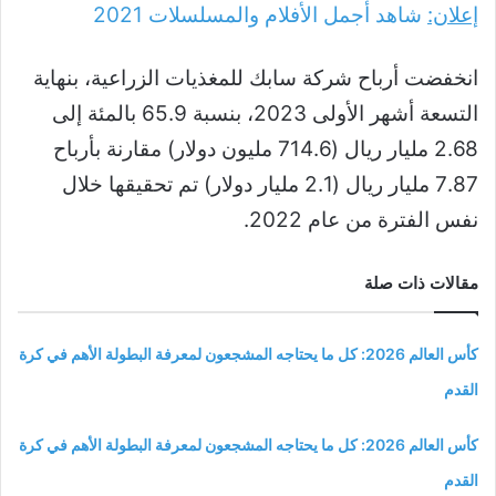
إعلان:
شاهد أجمل الأفلام والمسلسلات
2021
انخفضت أرباح شركة سابك للمغذيات الزراعية، بنهاية
التسعة أشهر الأولى 2023، بنسبة 65.9 بالمئة إلى
2.68 مليار ريال (714.6 مليون دولار) مقارنة بأرباح
7.87 مليار ريال (2.1 مليار دولار) تم تحقيقها خلال
نفس الفترة من عام 2022.
مقالات ذات صلة
كأس العالم 2026: كل ما يحتاجه المشجعون لمعرفة البطولة الأهم في كرة
القدم
كأس العالم 2026: كل ما يحتاجه المشجعون لمعرفة البطولة الأهم في كرة
القدم