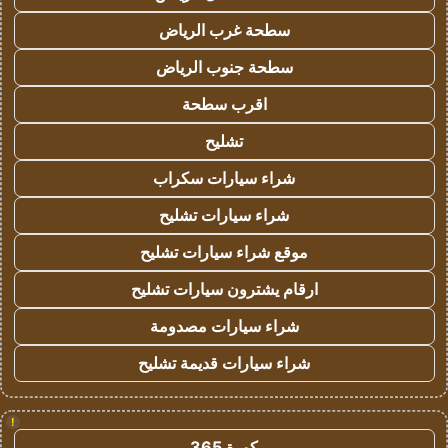
سطحة غرب الرياض
سطحة جنوب الرياض
اقرب سطحة
تشليح
شراء سيارات سكراب
شراء سيارات تشليح
موقع شراء سيارات تشليح
ارقام يشترون سيارات تشليح
شراء سيارات مصدومة
شراء سيارات قديمة تشليح
!
كورة 365