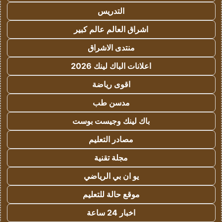
التدريس
اشراق العالم عالم كبير
منتدى الاشراق
اعلانات الباك لينك 2026
اقوى رياضة
مدسن طب
باك لينك وجيست بوست
مصادر التعليم
مجلة تقنية
يو ان بي الرياضي
موقع حالة للتعليم
اخبار 24 ساعة