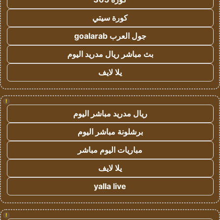
كورة سيتي
جول العرب goalarab
بث مباشر ريال مدريد اليوم
يلا لايف
!
ريال مدريد مباشر اليوم
برشلونة مباشر اليوم
مباريات اليوم مباشر
يلا لايف
yalla live
!