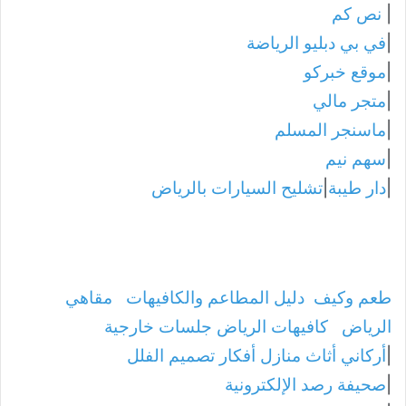
|
نص كم
|
في بي دبليو الرياضة
|
موقع خبركو
|
متجر مالي
|
ماسنجر المسلم
|
سهم نيم
|
دار طيبة
|
تشليح السيارات بالرياض
طعم وكيف
دليل المطاعم والكافيهات
مقاهي
الرياض
كافيهات الرياض جلسات خارجية
|
أركاني أثاث منازل أفكار تصميم الفلل
|
صحيفة رصد الإلكترونية