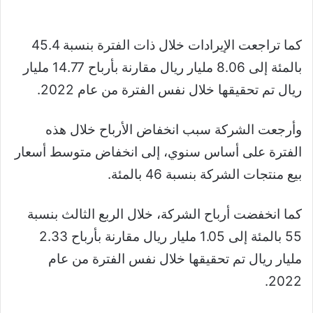
كما تراجعت الإيرادات خلال ذات الفترة بنسبة 45.4
بالمئة إلى 8.06 مليار ريال مقارنة بأرباح 14.77 مليار
ريال تم تحقيقها خلال نفس الفترة من عام 2022.
وأرجعت الشركة سبب انخفاض الأرباح خلال هذه
الفترة على أساس سنوي، إلى انخفاض متوسط أسعار
بيع منتجات الشركة بنسبة 46 بالمئة.
كما انخفضت أرباح الشركة، خلال الربع الثالث بنسبة
55 بالمئة إلى 1.05 مليار ريال مقارنة بأرباح 2.33
مليار ريال تم تحقيقها خلال نفس الفترة من عام
2022.