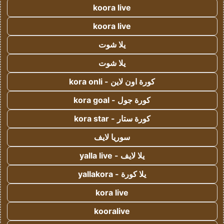
koora live
koora live
يلا شوت
يلا شوت
كورة اون لاين - kora onli
كورة جول - kora goal
كورة ستار - kora star
سوريا لايف
يلا لايف - yalla live
يلا كورة - yallakora
kora live
kooralive