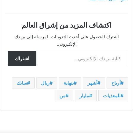
اكتشاف المزيد من إشراق العالم
اشترك للحصول على أحدث التدوينات المرسلة إلى بريدك
الإلكتروني.
كتابة بريدك الإلكتروني...
اشتراك
أرباح
أشهر
بنهاية
ريال
سابك
للمغذيات
مليار
من