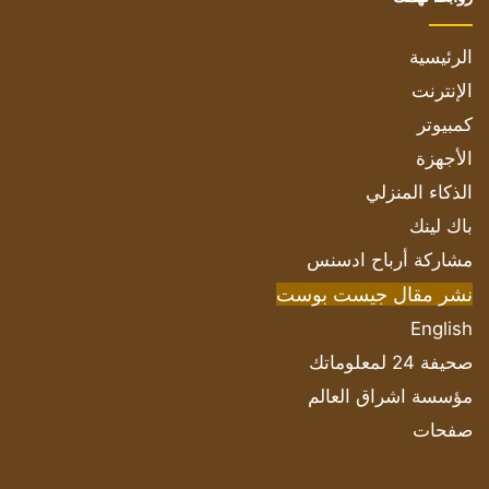
الرئيسية
الإنترنت
كمبيوتر
الأجهزة
الذكاء المنزلي
باك لينك
مشاركة أرباح ادسنس
نشر مقال جيست بوست
English
صحيفة 24 لمعلوماتك
مؤسسة اشراق العالم
صفحات