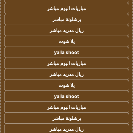
مباريات اليوم مباشر
برشلونة مباشر
ريال مدريد مباشر
يلا شوت
yalla shoot
مباريات اليوم مباشر
ريال مدريد مباشر
يلا شوت
yalla shoot
مباريات اليوم مباشر
برشلونة مباشر
ريال مدريد مباشر