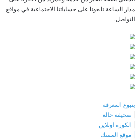
مدار الساعة تابعونا على حساباتنا الاجتماعية في مواقع
التواصل.
ينبوع المعرفة
|
صحيفة حالة
|
الكوره اونلاين
|
موقع المسك