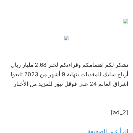
نشكر لكم اهتمامكم وقراءتكم لخبر 2.68 مليار ريال
أرباح سابك للمغذيات بنهاية 9 أشهر من 2023 تابعوا
اشراق العالم 24 على قوقل نيوز للمزيد من الأخبار
[ad_2]
اقرأ على الصحيفة