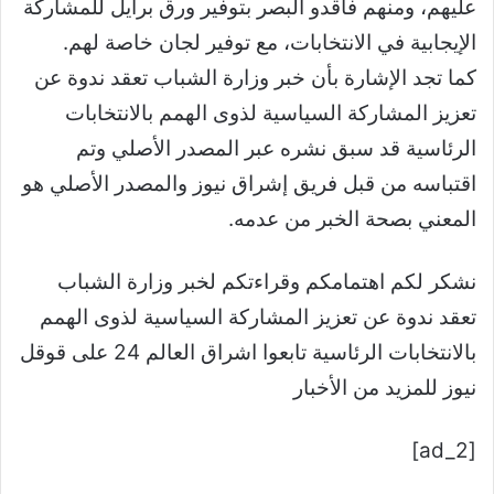
عليهم، ومنهم فاقدو البصر بتوفير ورق برايل للمشاركة
الإيجابية في الانتخابات، مع توفير لجان خاصة لهم.
كما تجد الإشارة بأن خبر وزارة الشباب تعقد ندوة عن
تعزيز المشاركة السياسية لذوى الهمم بالانتخابات
الرئاسية قد سبق نشره عبر المصدر الأصلي وتم
اقتباسه من قبل فريق إشراق نيوز والمصدر الأصلي هو
المعني بصحة الخبر من عدمه.
نشكر لكم اهتمامكم وقراءتكم لخبر وزارة الشباب
تعقد ندوة عن تعزيز المشاركة السياسية لذوى الهمم
بالانتخابات الرئاسية تابعوا اشراق العالم 24 على قوقل
نيوز للمزيد من الأخبار
[ad_2]