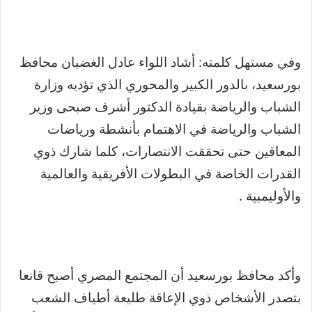
وفي مستهل كلمته: أشاد اللواء عادل الغضبان محافظ
بورسعيد، بالدور الكبير والمحوري الذي تؤديه وزارة
الشباب والرياضة بقيادة الدكتور أشرف صبحى وزير
الشباب والرياضة في الاهتمام بأنشطة ورياضات
المعاقين حتى تحققت الانتصارات، كلما شارك ذوي
القدرات الخاصة في البطولات الأفريقية والعالمية
والأوليمبية .
وأكد محافظ بورسعيد أن المجتمع المصري أصبح قانعا
بتصدر الأشخاص ذوي الإعاقة طليعة أطياف الشعب