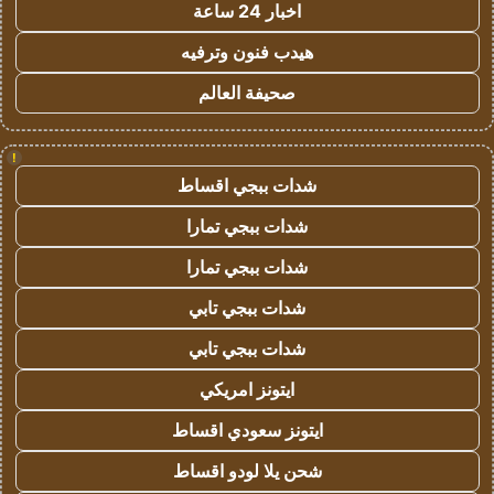
اخبار 24 ساعة
هيدب فنون وترفيه
صحيفة العالم
!
شدات ببجي اقساط
شدات ببجي تمارا
شدات ببجي تمارا
شدات ببجي تابي
شدات ببجي تابي
ايتونز امريكي
ايتونز سعودي اقساط
شحن يلا لودو اقساط