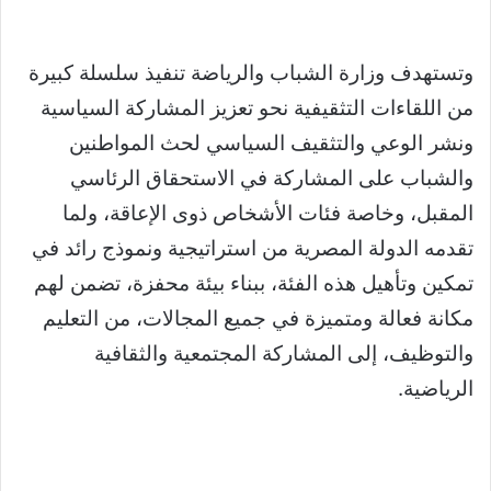
وتستهدف وزارة الشباب والرياضة تنفيذ سلسلة كبيرة
من اللقاءات التثقيفية نحو تعزيز المشاركة السياسية
ونشر الوعي والتثقيف السياسي لحث المواطنين
والشباب على المشاركة في الاستحقاق الرئاسي
المقبل، وخاصة فئات الأشخاص ذوى الإعاقة، ولما
تقدمه الدولة المصرية من استراتيجية ونموذج رائد في
تمكين وتأهيل هذه الفئة، ببناء بيئة محفزة، تضمن لهم
مكانة فعالة ومتميزة في جميع المجالات، من التعليم
والتوظيف، إلى المشاركة المجتمعية والثقافية
الرياضية.