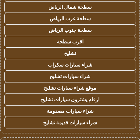
سطحة شمال الرياض
سطحة غرب الرياض
سطحة جنوب الرياض
اقرب سطحة
تشليح
شراء سيارات سكراب
شراء سيارات تشليح
موقع شراء سيارات تشليح
ارقام يشترون سيارات تشليح
شراء سيارات مصدومة
شراء سيارات قديمة تشليح