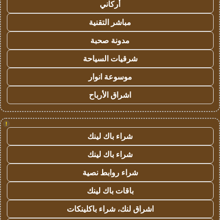
أركاني
مباشر التقنية
مدونة صحبة
شرقيات السياحة
موسوعة انوار
اشراق الأرباح
!
شراء باك لينك
شراء باك لينك
شراء روابط نصية
باقات باك لينك
اشراق لنك، شراء باكلينكات