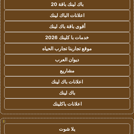
باك لينك باقة 20
اعلانات الباك لينك
أقوى باقة باك لينك
خدمات با كلينك 2026
موقع تجاربنا تجارب الحياه
ديوان العرب
مشاريع
اعلانات باك لينك
باك لينك
اعلانات باكلينك
!
يلا شوت