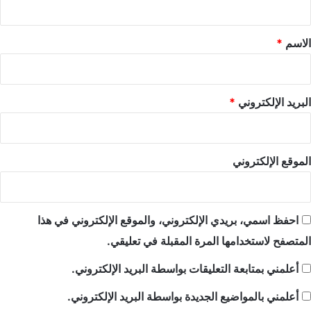
ق
*
الاسم
*
البريد الإلكتروني
*
الموقع الإلكتروني
احفظ اسمي، بريدي الإلكتروني، والموقع الإلكتروني في هذا
المتصفح لاستخدامها المرة المقبلة في تعليقي.
أعلمني بمتابعة التعليقات بواسطة البريد الإلكتروني.
أعلمني بالمواضيع الجديدة بواسطة البريد الإلكتروني.