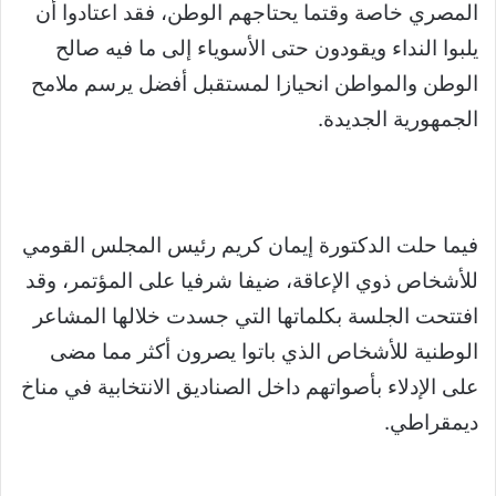
المصري خاصة وقتما يحتاجهم الوطن، فقد اعتادوا أن
يلبوا النداء ويقودون حتى الأسوياء إلى ما فيه صالح
الوطن والمواطن انحيازا لمستقبل أفضل يرسم ملامح
الجمهورية الجديدة.
فيما حلت الدكتورة إيمان كريم رئيس المجلس القومي
للأشخاص ذوي الإعاقة، ضيفا شرفيا على المؤتمر، وقد
افتتحت الجلسة بكلماتها التي جسدت خلالها المشاعر
الوطنية للأشخاص الذي باتوا يصرون أكثر مما مضى
على الإدلاء بأصواتهم داخل الصناديق الانتخابية في مناخ
ديمقراطي.