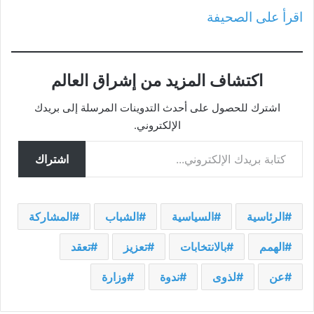
اقرأ على الصحيفة
اكتشاف المزيد من إشراق العالم
اشترك للحصول على أحدث التدوينات المرسلة إلى بريدك
الإلكتروني.
كتابة بريدك الإلكتروني...
اشتراك
الرئاسية
السياسية
الشباب
المشاركة
الهمم
بالانتخابات
تعزيز
تعقد
عن
لذوى
ندوة
وزارة