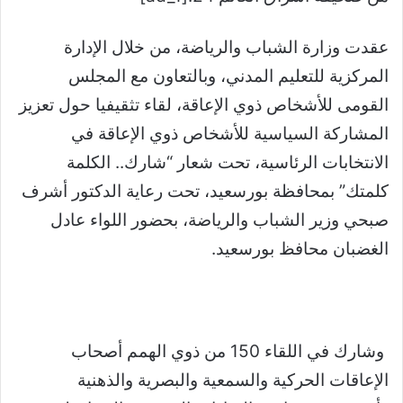
عقدت وزارة الشباب والرياضة، من خلال الإدارة
المركزية للتعليم المدني، وبالتعاون مع المجلس
القومى للأشخاص ذوي الإعاقة، لقاء تثقيفيا حول تعزيز
المشاركة السياسية للأشخاص ذوي الإعاقة في
الانتخابات الرئاسية، تحت شعار “شارك.. الكلمة
كلمتك” بمحافظة بورسعيد، تحت رعاية الدكتور أشرف
صبحي وزير الشباب والرياضة، بحضور اللواء عادل
الغضبان محافظ بورسعيد.
وشارك في اللقاء 150 من ذوي الهمم أصحاب
الإعاقات الحركية والسمعية والبصرية والذهنية