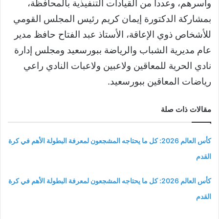
وأسرهم، وعددا من القيادات التنفيذية بالمحافظة،
بمشاركة الدكتورة إيمان كريم رئيس المجلس القومي
للأشخاص ذوي الإعاقة، الأستاذ عبد الفتاح حافظ مدير
عام مديرية الشباب والرياضة ببورسعيد ومجلس إدارة
نادي الحرية للمعاقين ولاعبين ولاعبات النادي راعي
رياضات المعاقين ببورسعيد.
مقالات ذات صلة
كأس العالم 2026: كل ما يحتاجه المشجعون لمعرفة البطولة الأهم في كرة
القدم
كأس العالم 2026: كل ما يحتاجه المشجعون لمعرفة البطولة الأهم في كرة
القدم