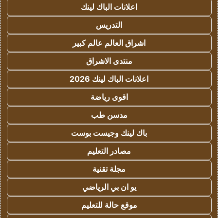
اعلانات الباك لينك
التدريس
اشراق العالم عالم كبير
منتدى الاشراق
اعلانات الباك لينك 2026
اقوى رياضة
مدسن طب
باك لينك وجيست بوست
مصادر التعليم
مجلة تقنية
يو ان بي الرياضي
موقع حالة للتعليم