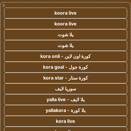
!
koora live
koora live
يلا شوت
يلا شوت
كورة اون لاين - kora onli
كورة جول - kora goal
كورة ستار - kora star
سوريا لايف
يلا لايف - yalla live
يلا كورة - yallakora
kora live