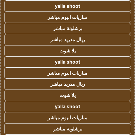
yalla shoot
مباريات اليوم مباشر
برشلونة مباشر
ريال مدريد مباشر
يلا شوت
yalla shoot
مباريات اليوم مباشر
ريال مدريد مباشر
يلا شوت
yalla shoot
مباريات اليوم مباشر
برشلونة مباشر