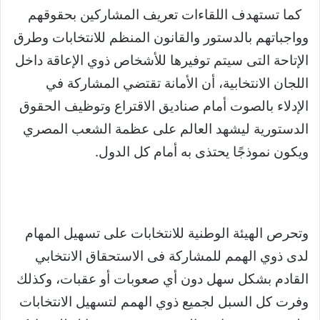
كما تستهدف اللقاءات تعريف المشاركين بحقوقهم
وواجباتهم بالدستور والقانون المنظم للانتخابات وطرق
الإتاحة التى سيتم توفيرها للأشخاص ذوي الإعاقة داخل
اللجان الانتخابية، أن الأمانة تقتضي المشاركة في
الإدلاء بالصوت أمام صناديق الاقتراع وتوظيف الحقوق
الدستورية ليشهد العالم على عظمة الشعب المصري
ويكون نموذجًا يحتذى به أمام كل الدول.
وتحرص الهيئة الوطنية للانتخابات على تسهيل المهام
لدى ذوي الهمم للمشاركة فى الاستحقاق الانتخابي
القادم بشكل سهل دون أي صعوبات أو عقبات، وكذلك
وفرت كل السبل لجميع ذوي الهمم لتسهيل الانتخابات