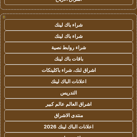
!
شراء باك لينك
شراء باك لينك
شراء روابط نصية
باقات باك لينك
اشراق لنك، شراء باكلينكات
اعلانات الباك لينك
التدريس
اشراق العالم عالم كبير
منتدى الاشراق
اعلانات الباك لينك 2026