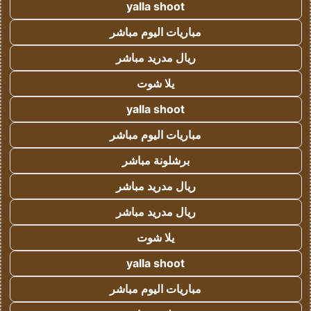
yalla shoot
مباريات اليوم مباشر
ريال مدريد مباشر
يلا شوت
yalla shoot
مباريات اليوم مباشر
برشلونة مباشر
ريال مدريد مباشر
ريال مدريد مباشر
يلا شوت
yalla shoot
مباريات اليوم مباشر