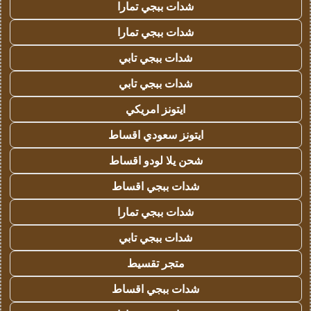
شدات ببجي تمارا
شدات ببجي تمارا
شدات ببجي تابي
شدات ببجي تابي
ايتونز امريكي
ايتونز سعودي اقساط
شحن يلا لودو اقساط
شدات ببجي اقساط
شدات ببجي تمارا
شدات ببجي تابي
متجر تقسيط
شدات ببجي اقساط