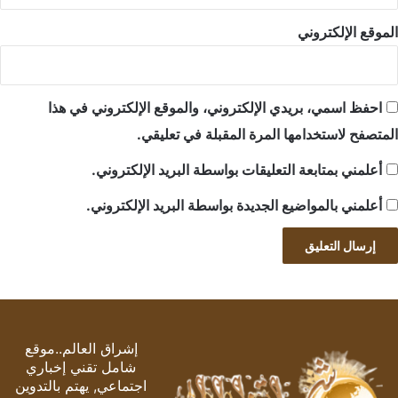
الموقع الإلكتروني
احفظ اسمي، بريدي الإلكتروني، والموقع الإلكتروني في هذا
المتصفح لاستخدامها المرة المقبلة في تعليقي.
أعلمني بمتابعة التعليقات بواسطة البريد الإلكتروني.
أعلمني بالمواضيع الجديدة بواسطة البريد الإلكتروني.
إشراق العالم..موقع
شامل تقني إخباري
اجتماعي, يهتم بالتدوين