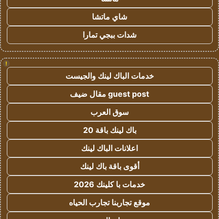
شاي ماتشا
شدات ببجي تمارا
!
خدمات الباك لينك والجيست
guest post مقال ضيف
سوق العرب
باك لينك باقة 20
اعلانات الباك لينك
أقوى باقة باك لينك
خدمات با كلينك 2026
موقع تجاربنا تجارب الحياه