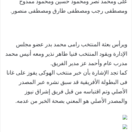
على ومحمد نصر ومحمود حسين ومحمود ممدوح
ومصطفى رجب ومصطفى طارق ومصطفى منصور.
ويرأس بعثة المنتخب رامى محمد بدر عضو مجلس
الإدارة ويقود المنتخب فنيا طاهر نذير ومعه أنيس محمد
مدرب عام وأحمد عز مدير الفريق.
كما تجد الإشارة بأن خبر منتخب الهوكى يفوز على غانا
فى البطولة الأفريقية قد سبق نشره عبر المصدر
الأصلي وتم اقتباسه من قبل فريق إشراق نيوز
والمصدر الأصلي هو المعني بصحة الخبر من عدمه.