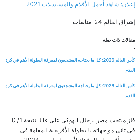
إعلان:
شاهد أجمل الأفلام والمسلسلات
2021
إشراق العالم 24-متابعات:
مقالات ذات صلة
كأس العالم 2026: كل ما يحتاجه المشجعون لمعرفة البطولة الأهم في كرة
القدم
كأس العالم 2026: كل ما يحتاجه المشجعون لمعرفة البطولة الأهم في كرة
القدم
فاز منتخب مصر لرجال الهوكى على غانا بنتيجة 1/ 0
فى ثانى مواجهاته بالبطولة الأفريقية المقامة فى