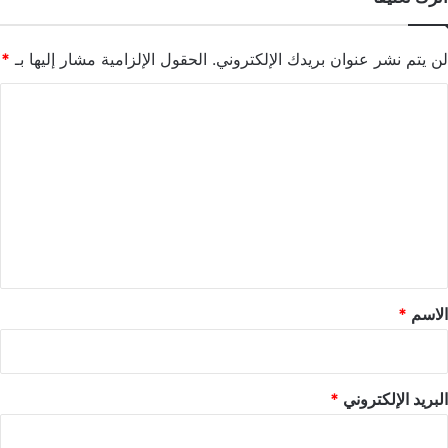
لن يتم نشر عنوان بريدك الإلكتروني.
الحقول الإلزامية مشار إليها بـ
*
ا
ل
ت
ع
ل
ي
ق
*
الاسم
*
البريد الإلكتروني
*