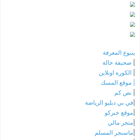
ينبوع المعرفة
|
صحيفة حالة
|
الكوره اونلاين
|
موقع المسك
|
نص كم
|
في بي دبليو الرياضة
|
موقع خبركو
|
متجر مالي
|
ماسنجر المسلم