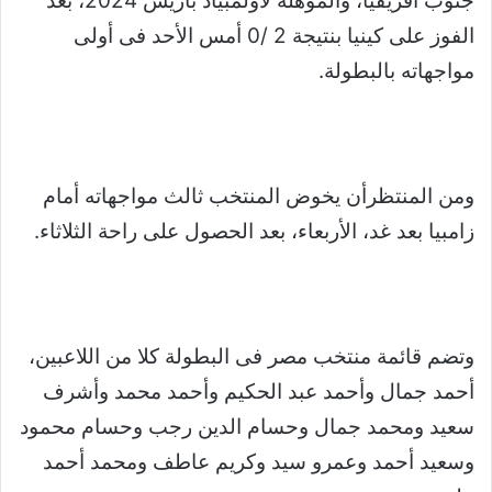
جنوب أفريقيا، والمؤهلة لأولمبياد باريس 2024، بعد
الفوز على كينيا بنتيجة 2 /0 أمس الأحد فى أولى
مواجهاته بالبطولة.
ومن المنتظرأن يخوض المنتخب ثالث مواجهاته أمام
زامبيا بعد غد، الأربعاء، بعد الحصول على راحة الثلاثاء.
وتضم قائمة منتخب مصر فى البطولة كلا من اللاعبين،
أحمد جمال وأحمد عبد الحكيم وأحمد محمد وأشرف
سعيد ومحمد جمال وحسام الدين رجب وحسام محمود
وسعيد أحمد وعمرو سيد وكريم عاطف ومحمد أحمد