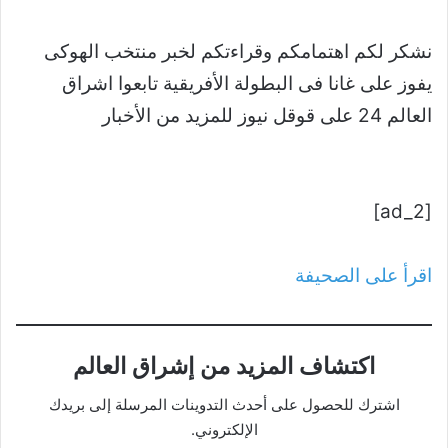
نشكر لكم اهتمامكم وقراءتكم لخبر منتخب الهوكى
يفوز على غانا فى البطولة الأفريقية تابعوا اشراق
العالم 24 على قوقل نيوز للمزيد من الأخبار
[ad_2]
اقرأ على الصحيفة
اكتشاف المزيد من إشراق العالم
اشترك للحصول على أحدث التدوينات المرسلة إلى بريدك
الإلكتروني.