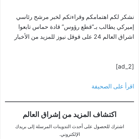
نشكر لكم اهتمامكم وقراءتكم لخبر مرشح رئاسي
إميركي يطالب بـ”قطع رؤوس” قادة حماس تابعوا
اشراق العالم 24 على قوقل نيوز للمزيد من الأخبار
[ad_2]
اقرأ على الصحيفة
اكتشاف المزيد من إشراق العالم
اشترك للحصول على أحدث التدوينات المرسلة إلى بريدك
الإلكتروني.