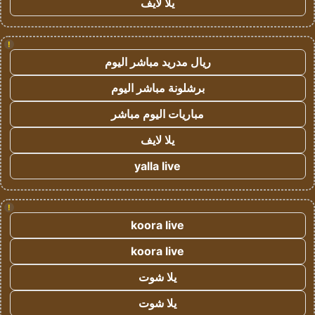
يلا لايف
!
ريال مدريد مباشر اليوم
برشلونة مباشر اليوم
مباريات اليوم مباشر
يلا لايف
yalla live
!
koora live
koora live
يلا شوت
يلا شوت