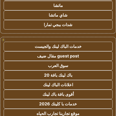
ماتشا
شاي ماتشا
شدات ببجي تمارا
!
خدمات الباك لينك والجيست
guest post مقال ضيف
سوق العرب
باك لينك باقة 20
اعلانات الباك لينك
أقوى باقة باك لينك
خدمات با كلينك 2026
موقع تجاربنا تجارب الحياه