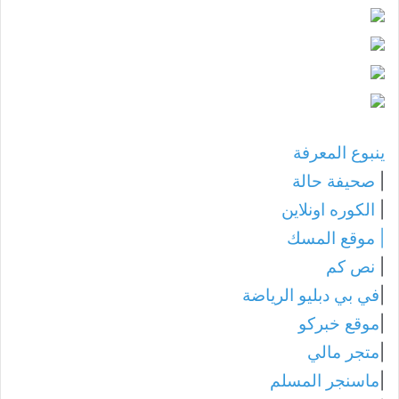
ينبوع المعرفة
|
صحيفة حالة
|
الكوره اونلاين
|
موقع المسك
|
نص كم
|
في بي دبليو الرياضة
|
موقع خبركو
|
متجر مالي
|
ماسنجر المسلم