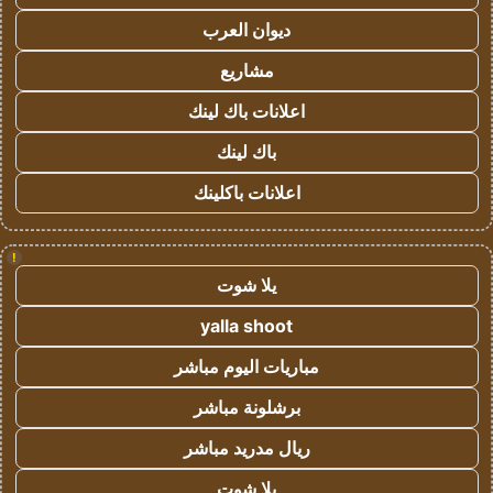
ديوان العرب
مشاريع
اعلانات باك لينك
باك لينك
اعلانات باكلينك
!
يلا شوت
yalla shoot
مباريات اليوم مباشر
برشلونة مباشر
ريال مدريد مباشر
يلا شوت