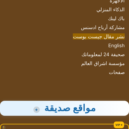
الأجهزة
الذكاء المنزلي
باك لينك
مشاركة أرباح ادسنس
نشر مقال جيست بوست
English
صحيفة 24 لمعلوماتك
مؤسسة اشراق العالم
صفحات
مواقع صديقة
+
!