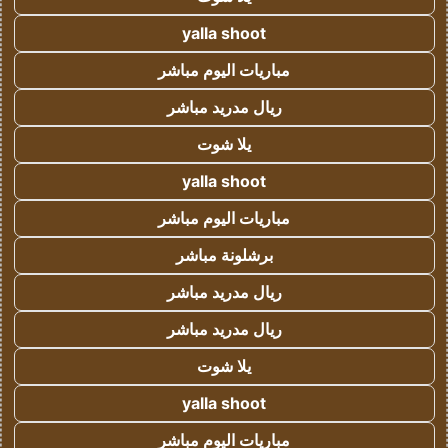
yalla shoot
مباريات اليوم مباشر
ريال مدريد مباشر
يلا شوت
yalla shoot
مباريات اليوم مباشر
برشلونة مباشر
ريال مدريد مباشر
ريال مدريد مباشر
يلا شوت
yalla shoot
مباريات اليوم مباشر