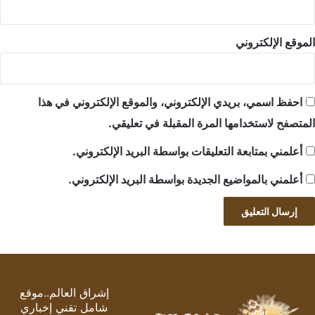
الموقع الإلكتروني
احفظ اسمي، بريدي الإلكتروني، والموقع الإلكتروني في هذا
المتصفح لاستخدامها المرة المقبلة في تعليقي.
أعلمني بمتابعة التعليقات بواسطة البريد الإلكتروني.
أعلمني بالمواضيع الجديدة بواسطة البريد الإلكتروني.
إشراق العالم..موقع
شامل تقني إخباري