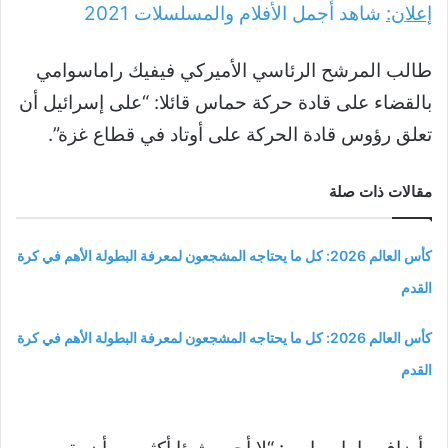
إعلان:
شاهد أجمل الأفلام والمسلسلات
2021
طالب المرشح الرئاسي الأميركي فيفيك راماسوامي
بالقضاء على قادة حركة حماس قائلا: “على إسرائيل أن
تعلق رؤوس قادة الحركة على أوتاد في قطاع غزة”.
مقالات ذات صلة
كأس العالم 2026: كل ما يحتاجه المشجعون لمعرفة البطولة الأهم في كرة
القدم
كأس العالم 2026: كل ما يحتاجه المشجعون لمعرفة البطولة الأهم في كرة
القدم