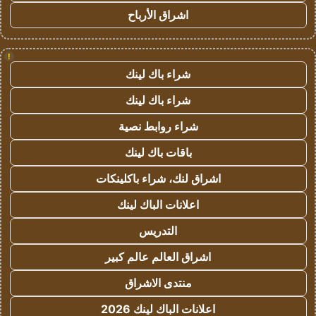
اشراق الأرباح
!
شراء باك لينك
شراء باك لينك
شراء روابط نصية
باقات باك لينك
اشراق لنك، شراء باكلينكات
اعلانات الباك لينك
التدريس
اشراق العالم عالم كبير
منتدى الاشراق
اعلانات الباك لينك 2026