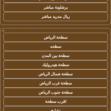
برشلونة مباشر
ريال مدريد مباشر
!
سطحة الرياض
سطحه
سطحة بين المدن
سطحة هيدروليك
سطحة شمال الرياض
سطحة غرب الرياض
سطحة جنوب الرياض
اقرب سطحة
تشليح