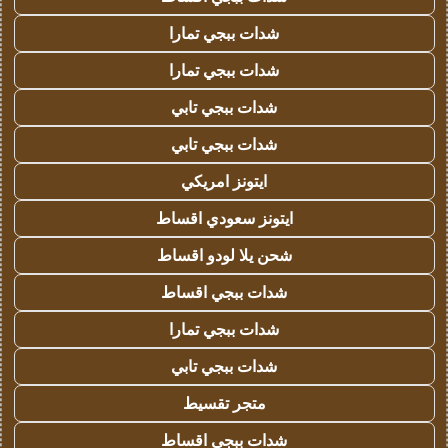
شدات ببجي تمارا
شدات ببجي تمارا
شدات ببجي تابي
شدات ببجي تابي
ايتونز امريكي
ايتونز سعودي اقساط
شحن يلا لودو اقساط
شدات ببجي اقساط
شدات ببجي تمارا
شدات ببجي تابي
متجر تقسيط
شدات ببجي اقساط