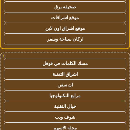
صحيفة برق
موقع اشراقات
موقع اشراق اون لاين
اركان سياحة وسفر
!
مسك الكلمات في قوقل
اشراق التقنية
ان سفن
مرابع التكنولوجيا
خيال التقنية
شوف ويب
مجلة الاسهم