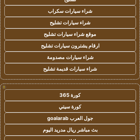
شراء سيارات سكراب
شراء سيارات تشليح
موقع شراء سيارات تشليح
ارقام يشترون سيارات تشليح
شراء سيارات مصدومة
شراء سيارات قديمة تشليح
!
كورة 365
كورة سيتي
جول العرب goalarab
بث مباشر ريال مدريد اليوم