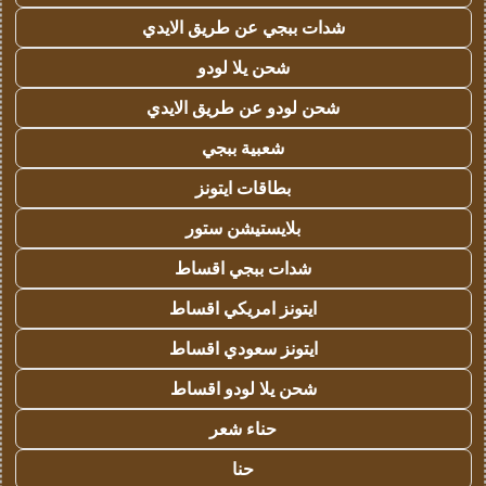
شدات ببجي عن طريق الايدي
شحن يلا لودو
شحن لودو عن طريق الايدي
شعبية ببجي
بطاقات ايتونز
بلايستيشن ستور
شدات ببجي اقساط
ايتونز امريكي اقساط
ايتونز سعودي اقساط
شحن يلا لودو اقساط
حناء شعر
حنا