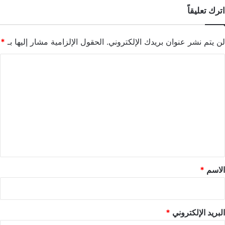
اترك تعليقاً
لن يتم نشر عنوان بريدك الإلكتروني.
الحقول الإلزامية مشار إليها بـ
*
ا
ل
ت
ع
ل
ي
ق
*
الاسم
*
البريد الإلكتروني
*