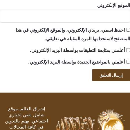
الموقع الإلكتروني
احفظ اسمي، بريدي الإلكتروني، والموقع الإلكتروني في هذا
المتصفح لاستخدامها المرة المقبلة في تعليقي.
أعلمني بمتابعة التعليقات بواسطة البريد الإلكتروني.
أعلمني بالمواضيع الجديدة بواسطة البريد الإلكتروني.
إشراق العالم..موقع
شامل تقني إخباري
اجتماعي, يهتم بالتدوين
في كافة المجالات