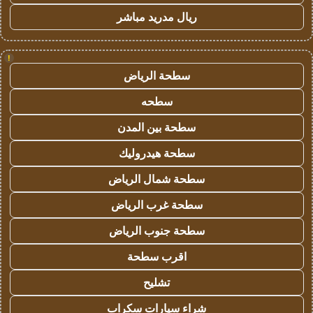
ريال مدريد مباشر
!
سطحة الرياض
سطحه
سطحة بين المدن
سطحة هيدروليك
سطحة شمال الرياض
سطحة غرب الرياض
سطحة جنوب الرياض
اقرب سطحة
تشليح
شراء سيارات سكراب