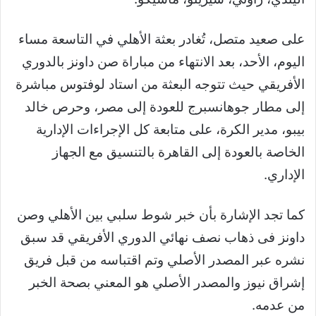
على صعيد متصل، تُغادر بعثة الأهلي في التاسعة مساء
اليوم، الأحد، بعد الانتهاء من مباراة صن داونز بالدوري
الأفريقي حيث تتوجه البعثة من استاد لوفتوس مباشرة
إلى مطار جوهانسبرج للعودة إلى مصر، وحرص خالد
بيبو، مدير الكرة، على متابعة كل الإجراءات الإدارية
الخاصة بالعودة إلى القاهرة بالتنسيق مع الجهاز
الإداري.
كما تجد الإشارة بأن خبر شوط سلبي بين الأهلي وصن
داونز فى ذهاب نصف نهائي الدوري الأفريقي قد سبق
نشره عبر المصدر الأصلي وتم اقتباسه من قبل فريق
إشراق نيوز والمصدر الأصلي هو المعني بصحة الخبر
من عدمه.