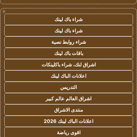
!
شراء باك لينك
شراء باك لينك
شراء روابط نصية
باقات باك لينك
اشراق لنك، شراء باكلينكات
اعلانات الباك لينك
التدريس
اشراق العالم عالم كبير
منتدى الاشراق
اعلانات الباك لينك 2026
اقوى رياضة