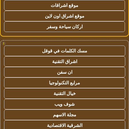
موقع اشراقات
موقع اشراق اون لاين
اركان سياحة وسفر
!
مسك الكلمات في قوقل
اشراق التقنية
ان سفن
مرابع التكنولوجيا
خيال التقنية
شوف ويب
مجلة الاسهم
الشرقية الاقتصادية