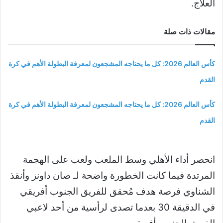
العلاج.
مقالات ذات صلة
كأس العالم 2026: كل ما يحتاجه المشجعون لمعرفة البطولة الأهم في كرة
القدم
كأس العالم 2026: كل ما يحتاجه المشجعون لمعرفة البطولة الأهم في كرة
القدم
انحصر أداء الأهلي وسط الملعب ولعب على الهجمة
المرتدة فيما كانت الخطورة واضحة لـ صان داونز وأنقذ
الشناوي فرصة هدف مُحقق للفريق الجنوب أفريقي
في الدقيقة 30 بعدما تصدى لرأسية من أحد لاعبي