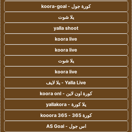
كورة جول - koora-goal
يلا شوت
yalla shoot
koora live
koora live
يلا شوت
koora live
Yalla Live - يلا لايف
كورة اون لاين - koora onl
يلا كورة - yallakora
كورة 365 - kooora 365
اس جول - AS Goal