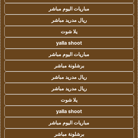
مباريات اليوم مباشر
ريال مدريد مباشر
يلا شوت
yalla shoot
مباريات اليوم مباشر
برشلونة مباشر
ريال مدريد مباشر
ريال مدريد مباشر
يلا شوت
yalla shoot
مباريات اليوم مباشر
برشلونة مباشر