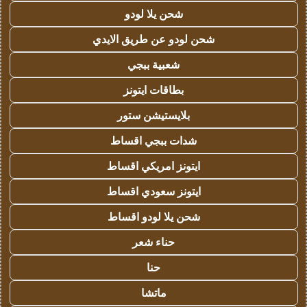
شحن يلا لودو
شحن لودو عن طريق الايدي
شعبية ببجي
بطاقات ايتونز
بلايستيشن ستور
شدات ببجي اقساط
ايتونز امريكي اقساط
ايتونز سعودي اقساط
شحن يلا لودو اقساط
حناء شعر
حنا
ماتشا