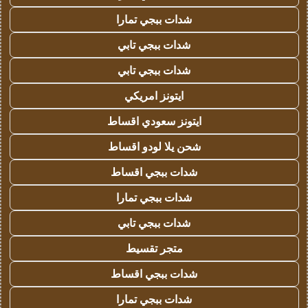
شدات ببجي تمارا
شدات ببجي تابي
شدات ببجي تابي
ايتونز امريكي
ايتونز سعودي اقساط
شحن يلا لودو اقساط
شدات ببجي اقساط
شدات ببجي تمارا
شدات ببجي تابي
متجر تقسيط
شدات ببجي اقساط
شدات ببجي تمارا