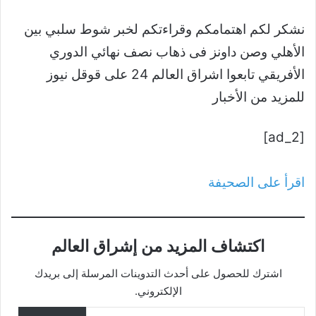
نشكر لكم اهتمامكم وقراءتكم لخبر شوط سلبي بين
الأهلي وصن داونز فى ذهاب نصف نهائي الدوري
الأفريقي تابعوا اشراق العالم 24 على قوقل نيوز
للمزيد من الأخبار
[ad_2]
اقرأ على الصحيفة
اكتشاف المزيد من إشراق العالم
اشترك للحصول على أحدث التدوينات المرسلة إلى بريدك
الإلكتروني.
كتابة بريدك الإلكتروني...