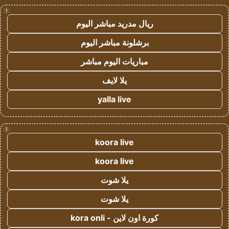
!
ريال مدريد مباشر اليوم
برشلونة مباشر اليوم
مباريات اليوم مباشر
يلا لايف
yalla live
!
koora live
koora live
يلا شوت
يلا شوت
كورة اون لاين - kora onli