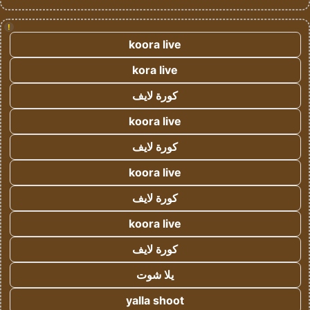
!
koora live
kora live
كورة لايف
koora live
كورة لايف
koora live
كورة لايف
koora live
كورة لايف
يلا شوت
yalla shoot