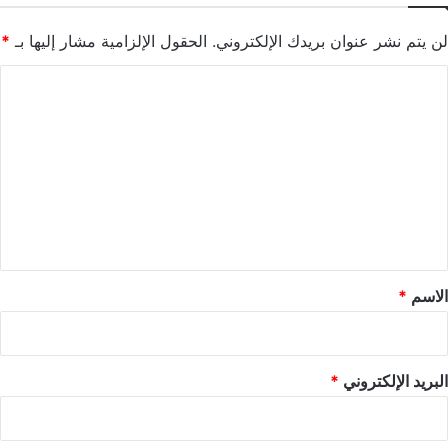
لن يتم نشر عنوان بريدك الإلكتروني.
الحقول الإلزامية مشار إليها بـ
*
ا
ل
ت
ع
ل
ي
ق
*
الاسم
*
البريد الإلكتروني
*