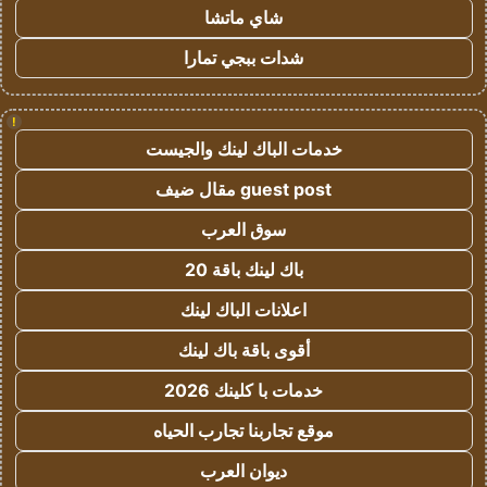
شاي ماتشا
شدات ببجي تمارا
!
خدمات الباك لينك والجيست
guest post مقال ضيف
سوق العرب
باك لينك باقة 20
اعلانات الباك لينك
أقوى باقة باك لينك
خدمات با كلينك 2026
موقع تجاربنا تجارب الحياه
ديوان العرب