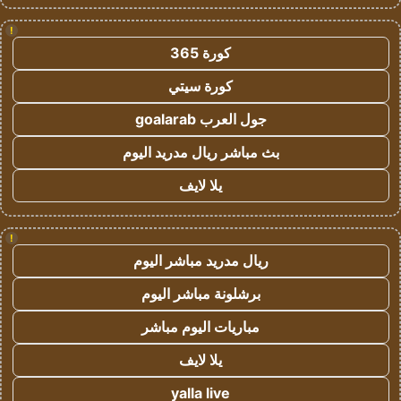
!
كورة 365
كورة سيتي
جول العرب goalarab
بث مباشر ريال مدريد اليوم
يلا لايف
!
ريال مدريد مباشر اليوم
برشلونة مباشر اليوم
مباريات اليوم مباشر
يلا لايف
yalla live