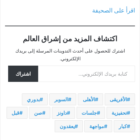
اقرأ على الصحيفة
اكتشاف المزيد من إشراق العالم
اشترك للحصول على أحدث التدوينات المرسلة إلى بريدك
الإلكتروني.
كتابة بريدك الإلكتروني...
اشتراك
الأفريقى
الأهلى
السوبر
بدوري
تحفيزية
جلسات
داونز
صن
قبل
كبار
مواجهة
يعقدون