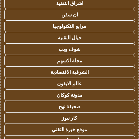
اشراق التقنية
ان سفن
مرابع التكنولوجيا
خيال التقنية
شوف ويب
مجلة الاسهم
الشرقية الاقتصادية
عالم الايفون
مدونة كوكان
صحيفة نهج
كار نيوز
موقع خبرة التقني