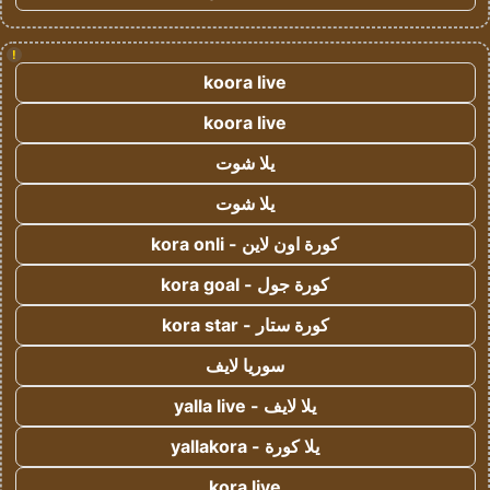
!
koora live
koora live
يلا شوت
يلا شوت
كورة اون لاين - kora onli
كورة جول - kora goal
كورة ستار - kora star
سوريا لايف
يلا لايف - yalla live
يلا كورة - yallakora
kora live