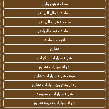
سطحة هيدروليك
سطحة شمال الرياض
سطحة غرب الرياض
سطحة جنوب الرياض
اقرب سطحة
تشليح
شراء سيارات سكراب
شراء سيارات تشليح
موقع شراء سيارات تشليح
ارقام يشترون سيارات تشليح
شراء سيارات مصدومة
شراء سيارات قديمة تشليح