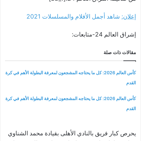
إعلان:
شاهد أجمل الأفلام والمسلسلات
2021
إشراق العالم 24-متابعات:
مقالات ذات صلة
كأس العالم 2026: كل ما يحتاجه المشجعون لمعرفة البطولة الأهم في كرة
القدم
كأس العالم 2026: كل ما يحتاجه المشجعون لمعرفة البطولة الأهم في كرة
القدم
يحرص كبار فريق بالنادي الأهلى بقيادة محمد الشناوي