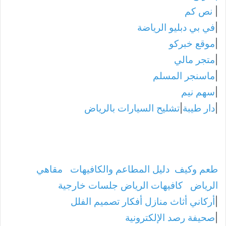
|
نص كم
|
في بي دبليو الرياضة
|
موقع خبركو
|
متجر مالي
|
ماسنجر المسلم
|
سهم نيم
|
دار طيبة
|
تشليح السيارات بالرياض
طعم وكيف
دليل المطاعم والكافيهات
مقاهي
الرياض
كافيهات الرياض جلسات خارجية
|
أركاني أثاث منازل أفكار تصميم الفلل
|
صحيفة رصد الإلكترونية