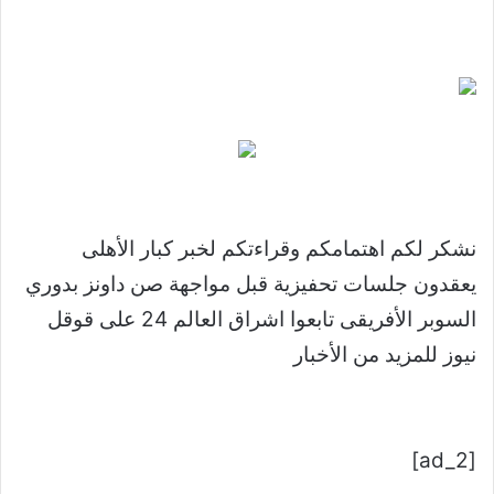
نشكر لكم اهتمامكم وقراءتكم لخبر كبار الأهلى
يعقدون جلسات تحفيزية قبل مواجهة صن داونز بدوري
السوبر الأفريقى تابعوا اشراق العالم 24 على قوقل
نيوز للمزيد من الأخبار
[ad_2]