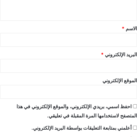
ي
ق
*
الاسم
*
البريد الإلكتروني
*
الموقع الإلكتروني
احفظ اسمي، بريدي الإلكتروني، والموقع الإلكتروني في هذا
المتصفح لاستخدامها المرة المقبلة في تعليقي.
أعلمني بمتابعة التعليقات بواسطة البريد الإلكتروني.