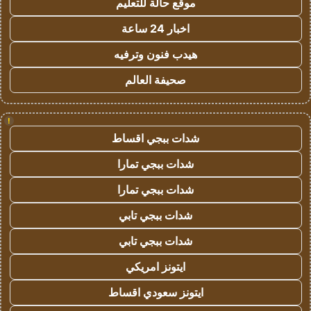
موقع حالة للتعليم
اخبار 24 ساعة
هيدب فنون وترفيه
صحيفة العالم
!
شدات ببجي اقساط
شدات ببجي تمارا
شدات ببجي تمارا
شدات ببجي تابي
شدات ببجي تابي
ايتونز امريكي
ايتونز سعودي اقساط