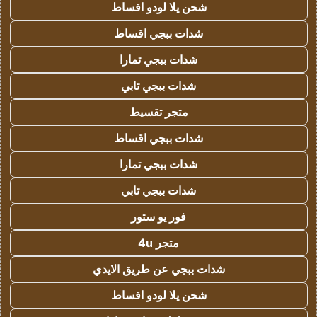
شحن يلا لودو اقساط
شدات ببجي اقساط
شدات ببجي تمارا
شدات ببجي تابي
متجر تقسيط
شدات ببجي اقساط
شدات ببجي تمارا
شدات ببجي تابي
فور يو ستور
متجر 4u
شدات ببجي عن طريق الايدي
شحن يلا لودو اقساط