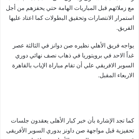
مع زملائهم قبل المباريات الهامة حتي يحفزهم من أجل
استمرار الانتصارات وتحقيق البطولات كما اعتاد عليها
الفريق
.
يواجه فريق الأهلي نظيره صن دوانز في الثالثة عصر
غداً الاحد في برويتوريا في ذهاب نصف نهائي دوري
السوبر الافريقي علي أن تقام مباراة الإياب بالقاهرة
الاربعاء المقبل.
كما تجد الإشارة بأن خبر كبار الأهلى يعقدون جلسات
تحفيزية قبل مواجهة صن داونز بدوري السوبر الأفريقى