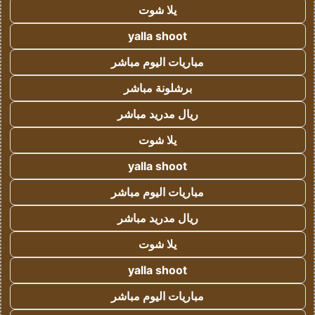
يلا شوت
yalla shoot
مباريات اليوم مباشر
برشلونة مباشر
ريال مدريد مباشر
يلا شوت
yalla shoot
مباريات اليوم مباشر
ريال مدريد مباشر
يلا شوت
yalla shoot
مباريات اليوم مباشر