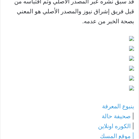
قد سبق نشره عبر المصدر الأصلي وتم اقتباسه من
قبل فريق إشراق نيوز والمصدر الأصلي هو المعني
بصحة الخبر من عدمه.
ينبوع المعرفة
|
صحيفة حالة
|
الكوره اونلاين
|
موقع المسك