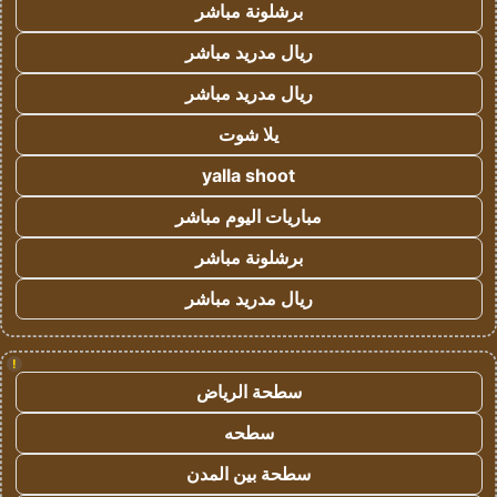
برشلونة مباشر
ريال مدريد مباشر
ريال مدريد مباشر
يلا شوت
yalla shoot
مباريات اليوم مباشر
برشلونة مباشر
ريال مدريد مباشر
!
سطحة الرياض
سطحه
سطحة بين المدن