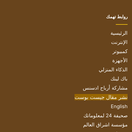
روابط تهمك
الرئيسية
الإنترنت
كمبيوتر
الأجهزة
الذكاء المنزلي
باك لينك
مشاركة أرباح ادسنس
نشر مقال جيست بوست
English
صحيفة 24 لمعلوماتك
مؤسسة اشراق العالم