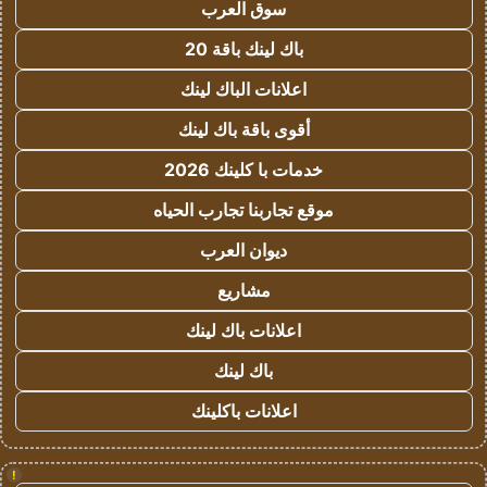
سوق العرب
باك لينك باقة 20
اعلانات الباك لينك
أقوى باقة باك لينك
خدمات با كلينك 2026
موقع تجاربنا تجارب الحياه
ديوان العرب
مشاريع
اعلانات باك لينك
باك لينك
اعلانات باكلينك
!